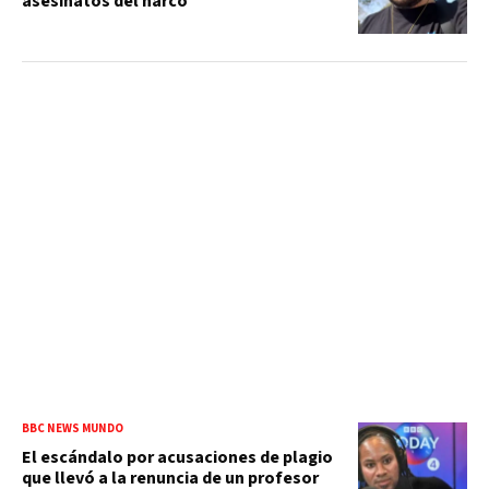
asesinatos del narco
BBC NEWS MUNDO
El escándalo por acusaciones de plagio
que llevó a la renuncia de un profesor