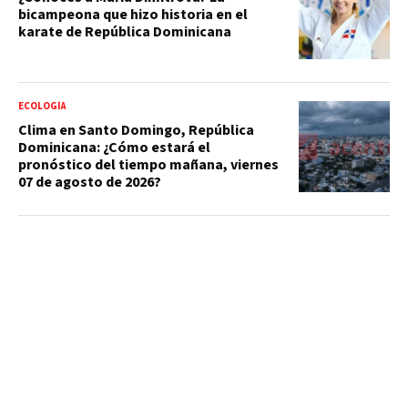
bicampeona que hizo historia en el
karate de República Dominicana
ECOLOGÍA
Clima en Santo Domingo, República
Dominicana: ¿Cómo estará el
pronóstico del tiempo mañana, viernes
07 de agosto de 2026?