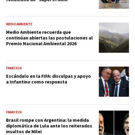
MEDIO AMBIENTE
Medio Ambiente recuerda que
continúan abiertas las postulaciones al
Premio Nacional Ambiental 2026
FRANCE24
Escándalo en la FIFA: disculpas y apoyo
a Infantino como respuesta
FRANCE24
Brasil rompe con Argentina: la medida
diplomática de Lula ante los reiterados
insultos de Milei