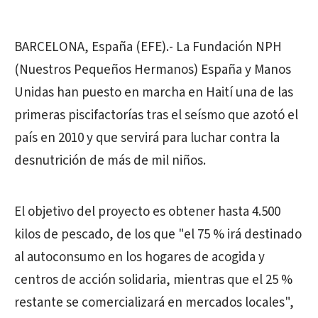
BARCELONA, España (EFE).- La Fundación NPH
(Nuestros Pequeños Hermanos) España y Manos
Unidas han puesto en marcha en Haití una de las
primeras piscifactorías tras el seísmo que azotó el
país en 2010 y que servirá para luchar contra la
desnutrición de más de mil niños.
El objetivo del proyecto es obtener hasta 4.500
kilos de pescado, de los que "el 75 % irá destinado
al autoconsumo en los hogares de acogida y
centros de acción solidaria, mientras que el 25 %
restante se comercializará en mercados locales",