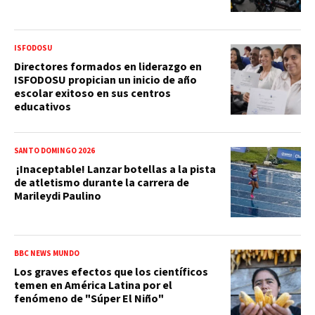
ISFODOSU
Directores formados en liderazgo en
ISFODOSU propician un inicio de año
escolar exitoso en sus centros
educativos
SANTO DOMINGO 2026
¡Inaceptable! Lanzar botellas a la pista
de atletismo durante la carrera de
Marileydi Paulino
BBC NEWS MUNDO
Los graves efectos que los científicos
temen en América Latina por el
fenómeno de "Súper El Niño"