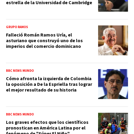
estrella de la Universidad de Cambridge
GRUPO RAMOS
Falleció Román Ramos Uría, el
asturiano que construyó uno de los
imperios del comercio dominicano
BBC NEWS MUNDO
Cómo afronta la izquierda de Colombia
la oposición a De la Espriella tras lograr
el mejor resultado de su historia
BBC NEWS MUNDO
Los graves efectos que los científicos
pronostican en América Latina por el
fenómeno de "Súper El Niño"