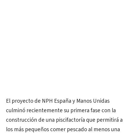
El proyecto de NPH España y Manos Unidas
culminó recientemente su primera fase con la
construcción de una piscifactoría que permitirá a
los más pequeños comer pescado al menos una