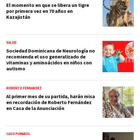
El momento en que se libera un tigre
por primera vez en 70 años en
Kazajistán
SALUD
Sociedad Dominicana de Neurología no
recomienda el uso generalizado de
vitaminas y aminoácidos en niños con
autismo
ROBERTO FERNÁNDEZ
Al primer mes de su partida, harán misa
en recordación de Roberto Fernández
en Casa de la Anunciación
CASO PUMAROL