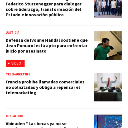
Federico Sturzenegger para dialogar
sobre liderazgo, transformación del
Estado e innovación pública
JUSTICIA
Defensa de Ivonne Handal sostiene que
Jean Pumarol está apto para enfrentar
juicio por asesinato
VIDEO
TELEMARKETING
Francia prohibe llamadas comerciales
no solicitadas y obliga a repensar el
telemarketing
ACTUALIDAD
Abinader: “Las becas ya no se