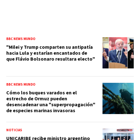
BBC NEWS MUNDO
"Milei y Trump comparten su antipatía
hacia Lula y estarían encantados de
que Flávio Bolsonaro resultara electo"
BBC NEWS MUNDO
Cómo los buques varados en el
estrecho de Ormuz pueden
desencadenar una "superpropagación"
de especies marinas invasoras
NOTICIAS
UNICARIBE recibe ministro argentino