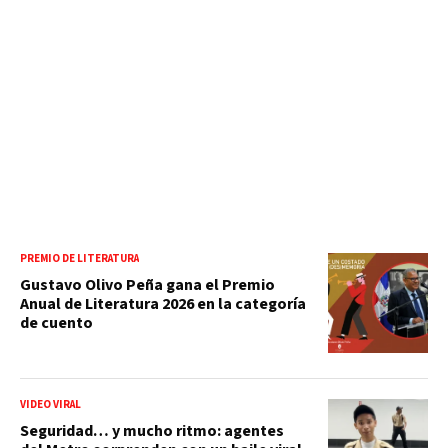
PREMIO DE LITERATURA
Gustavo Olivo Peña gana el Premio
Anual de Literatura 2026 en la categoría
de cuento
VIDEO VIRAL
Seguridad… y mucho ritmo: agentes