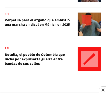
RFI
Perpetua para el afgano que embistió
una marcha sindical en Múnich en 2025
RFI
Betulia, el pueblo de Colombia que
lucha por expulsar la guerra entre
bandas de sus calles