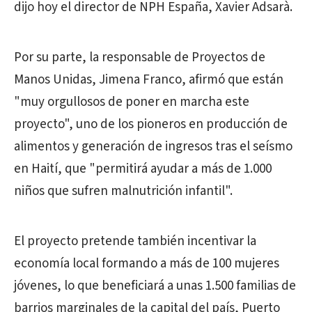
dijo hoy el director de NPH España, Xavier Adsarà.
Por su parte, la responsable de Proyectos de
Manos Unidas, Jimena Franco, afirmó que están
"muy orgullosos de poner en marcha este
proyecto", uno de los pioneros en producción de
alimentos y generación de ingresos tras el seísmo
en Haití, que "permitirá ayudar a más de 1.000
niños que sufren malnutrición infantil".
El proyecto pretende también incentivar la
economía local formando a más de 100 mujeres
jóvenes, lo que beneficiará a unas 1.500 familias de
barrios marginales de la capital del país, Puerto