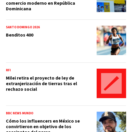
comercio moderno en República
Dominicana
SANTO DOMINGO 2026
Benditos 400
RFI
Milei retira el proyecto de ley de
extranjerización de tierras tras el
rechazo social
BBC NEWS MUNDO
Cómo los influencers en México se
convirtieron en objetivo de los