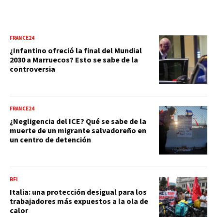
FRANCE24
¿Infantino ofreció la final del Mundial
2030 a Marruecos? Esto se sabe de la
controversia
FRANCE24
¿Negligencia del ICE? Qué se sabe de la
muerte de un migrante salvadoreño en
un centro de detención
RFI
Italia: una protección desigual para los
trabajadores más expuestos a la ola de
calor