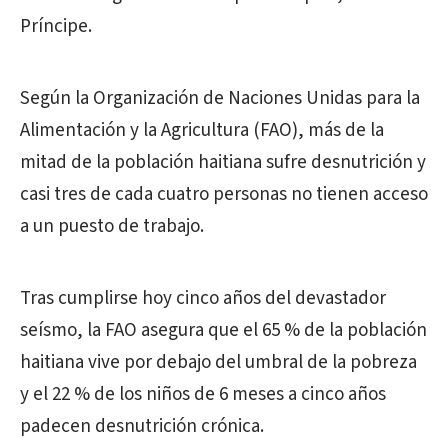
Príncipe.
Según la Organización de Naciones Unidas para la
Alimentación y la Agricultura (FAO), más de la
mitad de la población haitiana sufre desnutrición y
casi tres de cada cuatro personas no tienen acceso
a un puesto de trabajo.
Tras cumplirse hoy cinco años del devastador
seísmo, la FAO asegura que el 65 % de la población
haitiana vive por debajo del umbral de la pobreza
y el 22 % de los niños de 6 meses a cinco años
padecen desnutrición crónica.