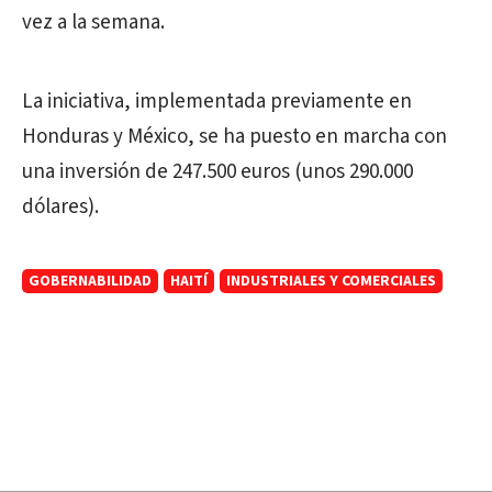
vez a la semana.
La iniciativa, implementada previamente en
Honduras y México, se ha puesto en marcha con
una inversión de 247.500 euros (unos 290.000
dólares).
GOBERNABILIDAD
HAITÍ
INDUSTRIALES Y COMERCIALES