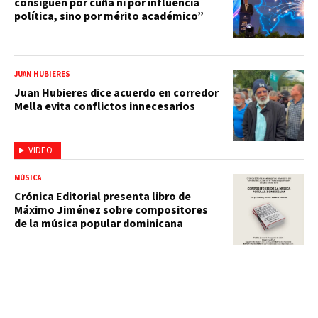
consiguen por cuña ni por influencia
política, sino por mérito académico”
JUAN HUBIERES
Juan Hubieres dice acuerdo en corredor
Mella evita conflictos innecesarios
VIDEO
MÚSICA
Crónica Editorial presenta libro de
Máximo Jiménez sobre compositores
de la música popular dominicana