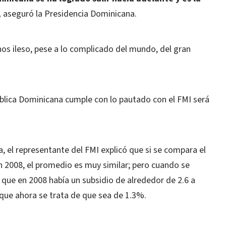
,
aseguró la Presidencia Dominicana.
os ileso, pese a lo complicado del mundo, del gran
ública Dominicana cumple con lo pautado con el FMI será
 el representante del FMI explicó que si se compara el
en 2008, el promedio es muy similar; pero cuando se
e que en 2008 había un subsidio de alrededor de 2.6 a
que ahora se trata de que sea de 1.3%.