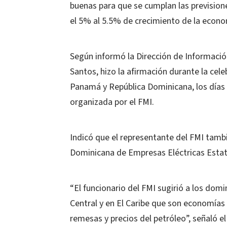
buenas para que se cumplan las prevision
el 5% al 5.5% de crecimiento de la econom
Según informó la Dirección de Informació
Santos, hizo la afirmación durante la cel
Panamá y República Dominicana, los días 
organizada por el FMI.
Indicó que el representante del FMI tambi
Dominicana de Empresas Eléctricas Estat
“El funcionario del FMI sugirió a los dom
Central y en El Caribe que son economías
remesas y precios del petróleo”, señaló e