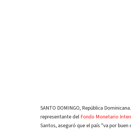
SANTO DOMINGO, República Dominicana.-La
representante del
Fondo Monetario Inter
Santos, aseguró que el país "va por buen