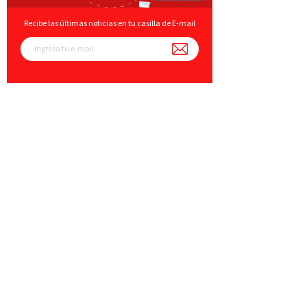
Recibe las últimas noticias en tu casilla de E-mail