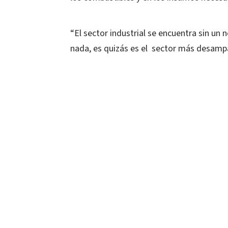
“El sector industrial se encuentra sin un 
nada, es quizás es el sector más desampa