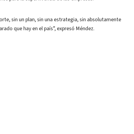
norte, sin un plan, sin una estrategia, sin absolutamente
rado que hay en el país”, expresó Méndez.