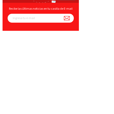
Recibe las últimas noticias en tu casilla de E-mail