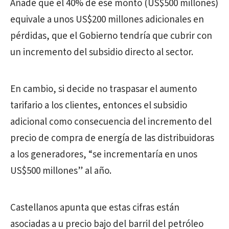
Añade que el 40% de ese monto (US$500 millones)
equivale a unos US$200 millones adicionales en
pérdidas, que el Gobierno tendría que cubrir con
un incremento del subsidio directo al sector.
En cambio, si decide no traspasar el aumento
tarifario a los clientes, entonces el subsidio
adicional como consecuencia del incremento del
precio de compra de energía de las distribuidoras
a los generadores, “se incrementaría en unos
US$500 millones” al año.
Castellanos apunta que estas cifras están
asociadas a u precio bajo del barril del petróleo