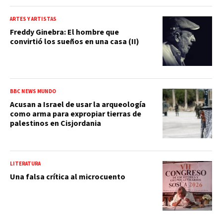
ARTES Y ARTISTAS
Freddy Ginebra: El hombre que
convirtió los sueños en una casa (II)
BBC NEWS MUNDO
Acusan a Israel de usar la arqueología
como arma para expropiar tierras de
palestinos en Cisjordania
LITERATURA
Una falsa crítica al microcuento