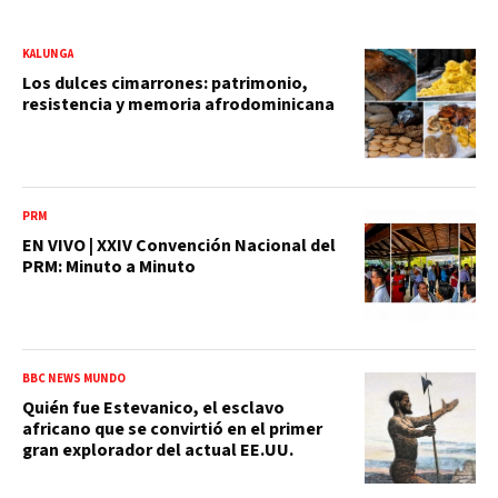
KALUNGA
Los dulces cimarrones: patrimonio,
resistencia y memoria afrodominicana
PRM
EN VIVO | XXIV Convención Nacional del
PRM: Minuto a Minuto
BBC NEWS MUNDO
Quién fue Estevanico, el esclavo
africano que se convirtió en el primer
gran explorador del actual EE.UU.