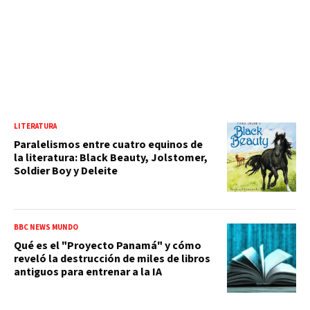
LITERATURA
Paralelismos entre cuatro equinos de
la literatura: Black Beauty, Jolstomer,
Soldier Boy y Deleite
BBC NEWS MUNDO
Qué es el "Proyecto Panamá" y cómo
reveló la destrucción de miles de libros
antiguos para entrenar a la IA