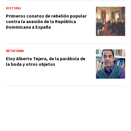
HISTORIA
Primeros conatos de rebelión popular
contra la anexión de la República
Dominicana a España
METAFORMA
Eloy Alberto Tejera, de la parábola de
la boda y otros objetos