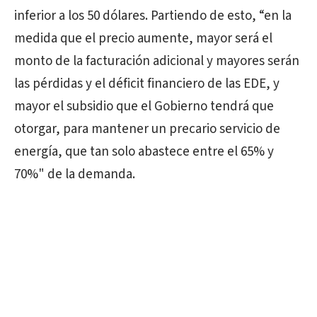
inferior a los 50 dólares. Partiendo de esto, “en la
medida que el precio aumente, mayor será el
monto de la facturación adicional y mayores serán
las pérdidas y el déficit financiero de las EDE, y
mayor el subsidio que el Gobierno tendrá que
otorgar, para mantener un precario servicio de
energía, que tan solo abastece entre el 65% y
70%" de la demanda.