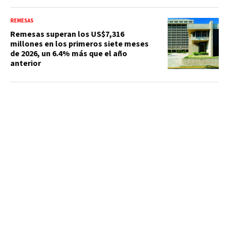
REMESAS
Remesas superan los US$7,316
millones en los primeros siete meses
de 2026, un 6.4% más que el año
anterior