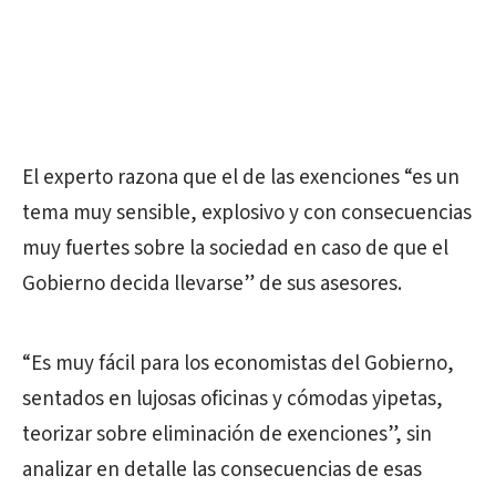
El experto razona que el de las exenciones “es un
tema muy sensible, explosivo y con consecuencias
muy fuertes sobre la sociedad en caso de que el
Gobierno decida llevarse” de sus asesores.
“Es muy fácil para los economistas del Gobierno,
sentados en lujosas oficinas y cómodas yipetas,
teorizar sobre eliminación de exenciones”, sin
analizar en detalle las consecuencias de esas