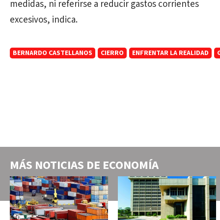
medidas, ni referirse a reducir gastos corrientes
excesivos, indica.
BERNARDO CASTELLANOS
CIERRO
ENFRENTAR LA REALIDAD
MÁS NOTICIAS DE
ECONOMÍA