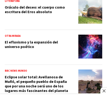
LITERATURA
Oráculo del deseo: el cuerpo como
escritura del Eros absoluto
OTRA MIRADA
El efluvismo y la expansión del
universo poético
BBC NEWS MUNDO
Eclipse solar total: Avellanosa de
Muñó, el pequeño pueblo de España
que por una noche será uno de los
lugares más fascinantes del planeta
ECOLOGÍA