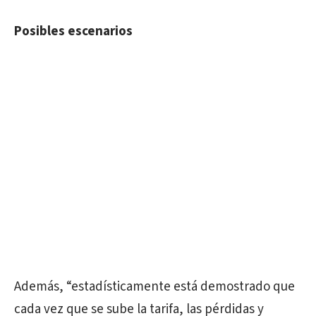
Posibles escenarios
Además, “estadísticamente está demostrado que
cada vez que se sube la tarifa, las pérdidas y