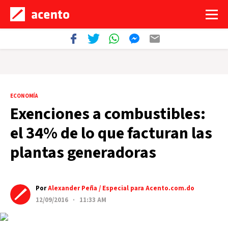
ECONOMÍA
Exenciones a combustibles:
el 34% de lo que facturan las
plantas generadoras
Por
Alexander Peña / Especial para Acento.com.do
12/09/2016 · 11:33 AM