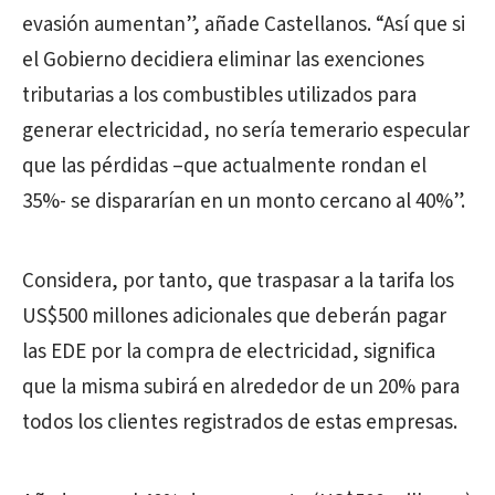
evasión aumentan”, añade Castellanos. “Así que si
el Gobierno decidiera eliminar las exenciones
tributarias a los combustibles utilizados para
generar electricidad, no sería temerario especular
que las pérdidas –que actualmente rondan el
35%- se dispararían en un monto cercano al 40%”.
Considera, por tanto, que traspasar a la tarifa los
US$500 millones adicionales que deberán pagar
las EDE por la compra de electricidad, significa
que la misma subirá en alrededor de un 20% para
todos los clientes registrados de estas empresas.