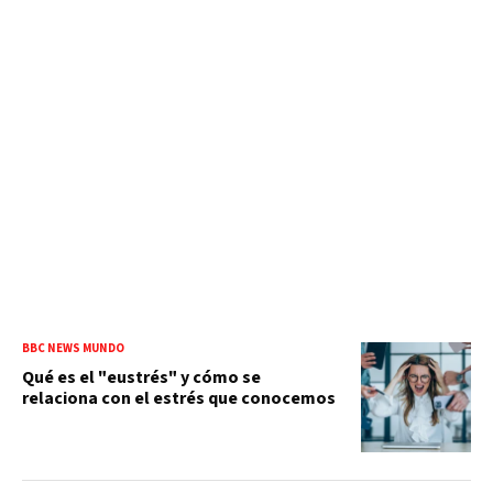
BBC NEWS MUNDO
Qué es el "eustrés" y cómo se
relaciona con el estrés que conocemos