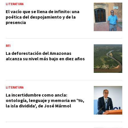
LITERATURA
El vacío que se llena de infinito: una
poética del despojamiento y de la
presencia
RFI
La deforestación del Amazonas
alcanza su nivel más bajo en diez años
LITERATURA
La incertidumbre como ancla:
ontología, lenguaje y memoria en 'Yo,
la isla dividida', de José Mármol