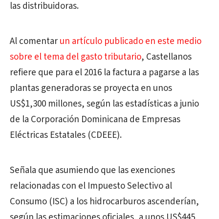
las distribuidoras.
Al comentar
un artículo publicado en este medio
sobre el tema del gasto tributario
, Castellanos
refiere que para el 2016 la factura a pagarse a las
plantas generadoras se proyecta en unos
US$1,300 millones, según las estadísticas a junio
de la Corporación Dominicana de Empresas
Eléctricas Estatales (CDEEE).
Señala que asumiendo que las exenciones
relacionadas con el Impuesto Selectivo al
Consumo (ISC) a los hidrocarburos ascenderían,
según las estimaciones oficiales, a unos US$445