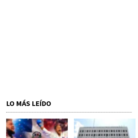
LO MÁS LEÍDO