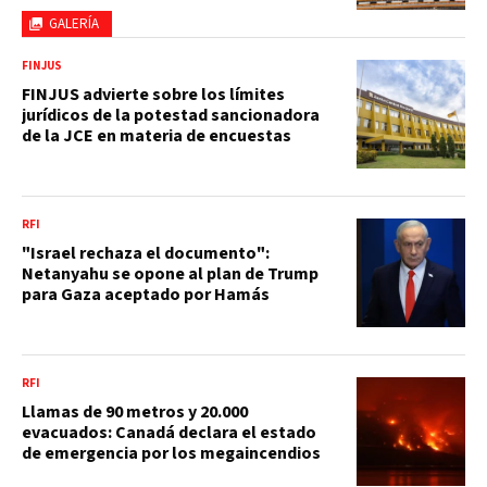
GALERÍA
FINJUS
FINJUS advierte sobre los límites
jurídicos de la potestad sancionadora
de la JCE en materia de encuestas
RFI
"Israel rechaza el documento":
Netanyahu se opone al plan de Trump
para Gaza aceptado por Hamás
RFI
Llamas de 90 metros y 20.000
evacuados: Canadá declara el estado
de emergencia por los megaincendios