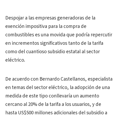
Despojar a las empresas generadoras de la
exención impositiva para la compra de
combustibles es una movida que podría repercutir
en incrementos significativos tanto de la tarifa
como del cuantioso subsidio estatal al sector
eléctrico.
De acuerdo con Bernardo Castellanos, especialista
en temas del sector eléctrico, la adopción de una
medida de este tipo conllevaría un aumento
cercano al 20% de la tarifa a los usuarios, y de
hasta US$500 millones adicionales del subsidio a