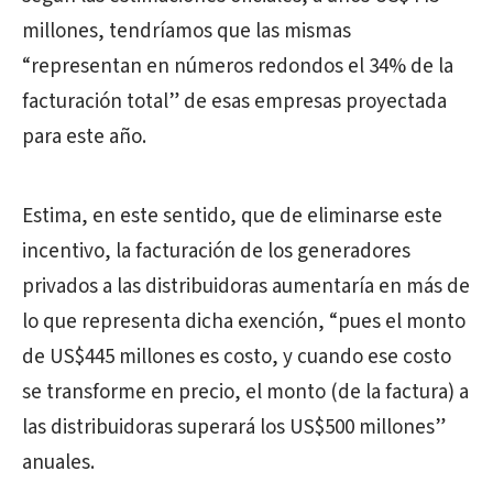
millones, tendríamos que las mismas
“representan en números redondos el 34% de la
facturación total” de esas empresas proyectada
para este año.
Estima, en este sentido, que de eliminarse este
incentivo, la facturación de los generadores
privados a las distribuidoras aumentaría en más de
lo que representa dicha exención, “pues el monto
de US$445 millones es costo, y cuando ese costo
se transforme en precio, el monto (de la factura) a
las distribuidoras superará los US$500 millones”
anuales.