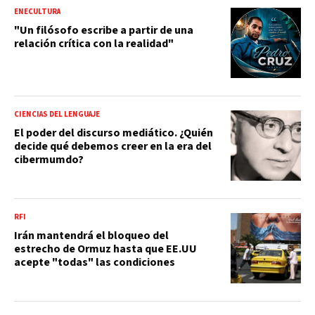
ENECULTURA
"Un filósofo escribe a partir de una
relación crítica con la realidad"
CIENCIAS DEL LENGUAJE
El poder del discurso mediático. ¿Quién
decide qué debemos creer en la era del
cibermumdo?
RFI
Irán mantendrá el bloqueo del
estrecho de Ormuz hasta que EE.UU
acepte "todas" las condiciones