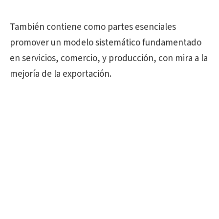
También contiene como partes esenciales
promover un modelo sistemático fundamentado
en servicios, comercio, y producción, con mira a la
mejoría de la exportación.