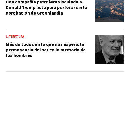
Una compañía petrolera vinculada a
Donald Trump lista para perforar sin la
aprobación de Groenlandia
LITERATURA
Más de todos en lo que nos espera: la
permanencia del ser en la memoria de
los hombres