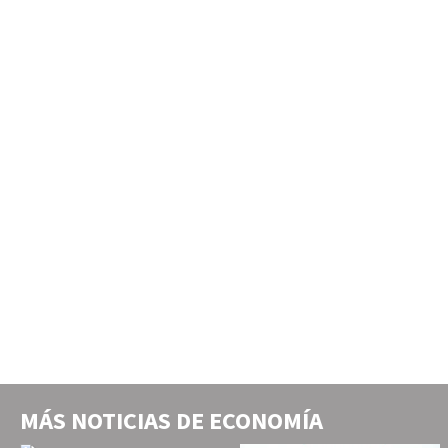
MÁS NOTICIAS DE
ECONOMÍA