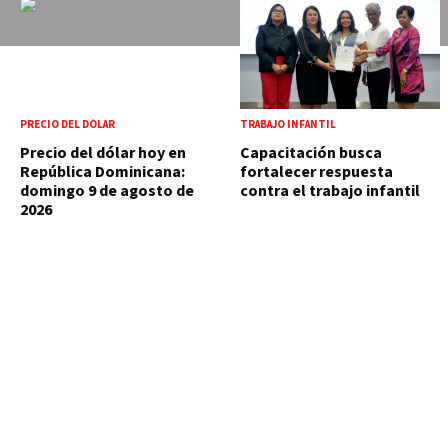
PRECIO DEL DÓLAR
TRABAJO INFANTIL
Precio del dólar hoy en
Capacitación busca
República Dominicana:
fortalecer respuesta
domingo 9 de agosto de
contra el trabajo infantil
2026