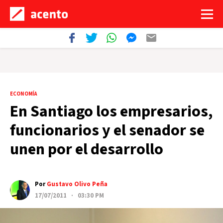
ECONOMÍA
En Santiago los empresarios,
funcionarios y el senador se
unen por el desarrollo
Por
Gustavo Olivo Peña
17/07/2011 · 03:30 PM