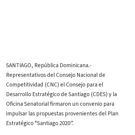
SANTIAGO, República Dominicana.-
Representativos del Consejo Nacional de
Competitividad (CNC) el Consejo para el
Desarrollo Estratégico de Santiago (CDES) y la
Oficina Senatorial firmaron un convenio para
impulsar las propuestas provenientes del Plan
Estratégico “Santiago 2020”.