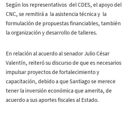
Según los representativos del CDES, el apoyo del
CNC, se remitirá a la asistencia técnica y la
formulación de propuestas financiables, también
la organización y desarrollo de talleres.
En relación al acuerdo al senador Julio César
Valentín, reiteró su discurso de que es necesarios
impulsar proyectos de fortalecimiento y
capacitación, debido a que Santiago se merece
tener la inversión económica que amerita, de
acuerdo a sus aportes fiscales al Estado.