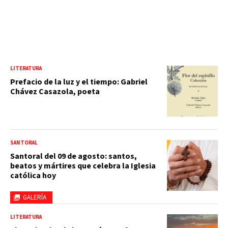
LITERATURA
Prefacio de la luz y el tiempo: Gabriel
Chávez Casazola, poeta
SANTORAL
Santoral del 09 de agosto: santos,
beatos y mártires que celebra la Iglesia
católica hoy
GALERÍA
LITERATURA