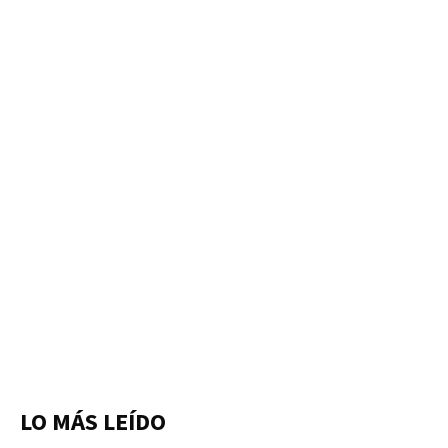
LO MÁS LEÍDO