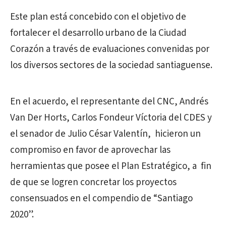
Este plan está concebido con el objetivo de
fortalecer el desarrollo urbano de la Ciudad
Corazón a través de evaluaciones convenidas por
los diversos sectores de la sociedad santiaguense.
En el acuerdo, el representante del CNC, Andrés
Van Der Horts, Carlos Fondeur Víctoria del CDES y
el senador de Julio César Valentín, hicieron un
compromiso en favor de aprovechar las
herramientas que posee el Plan Estratégico, a fin
de que se logren concretar los proyectos
consensuados en el compendio de “Santiago
2020”.