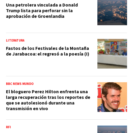
Una petrolera vinculada a Donald
Trump lista para perforar sin la
aprobación de Groenlandia
LITERATURA
Fastos de los Festivales de la Montaña
de Jarabacoa: el regresó a la poesía (I)
BBC NEWS MUNDO
El bloguero Perez Hilton enfrenta una
larga recuperación tras los reportes de
que se autolesionó durante una
transmisión en vivo
RFI