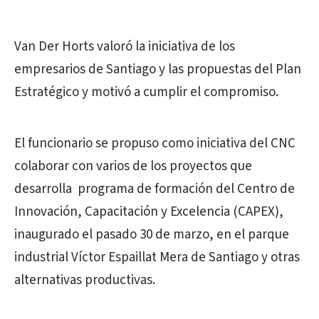
Van Der Horts valoró la iniciativa de los
empresarios de Santiago y las propuestas del Plan
Estratégico y motivó a cumplir el compromiso.
El funcionario se propuso como iniciativa del CNC
colaborar con varios de los proyectos que
desarrolla programa de formación del Centro de
Innovación, Capacitación y Excelencia (CAPEX),
inaugurado el pasado 30 de marzo, en el parque
industrial Víctor Espaillat Mera de Santiago y otras
alternativas productivas.