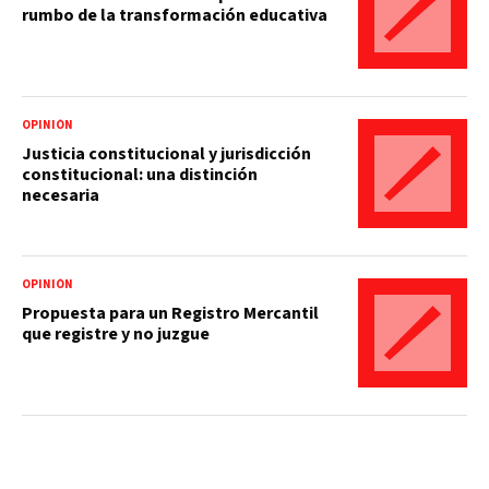
rumbo de la transformación educativa
OPINIÓN
Justicia constitucional y jurisdicción
constitucional: una distinción
necesaria
OPINIÓN
Propuesta para un Registro Mercantil
que registre y no juzgue