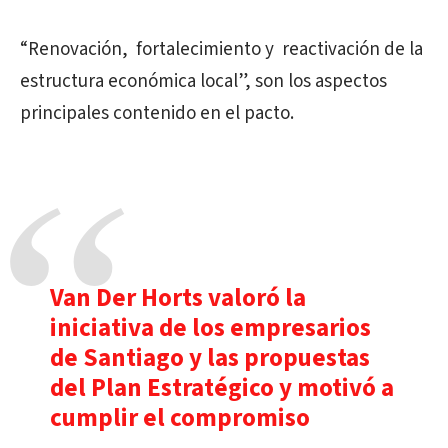
“Renovación, fortalecimiento y reactivación de la
estructura económica local”, son los aspectos
principales contenido en el pacto.
Van Der Horts valoró la
iniciativa de los empresarios
de Santiago y las propuestas
del Plan Estratégico y motivó a
cumplir el compromiso