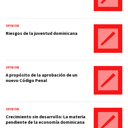
OPINIÓN
Riesgos de la juventud dominicana
OPINIÓN
A propósito de la aprobación de un
nuevo Código Penal
OPINIÓN
Crecimiento sin desarrollo: La materia
pendiente de la economía dominicana