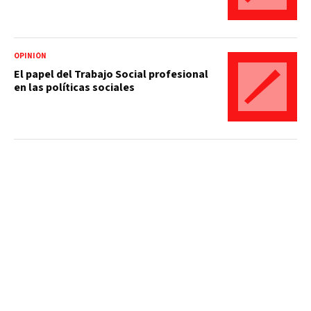
OPINIÓN
El papel del Trabajo Social profesional
en las políticas sociales