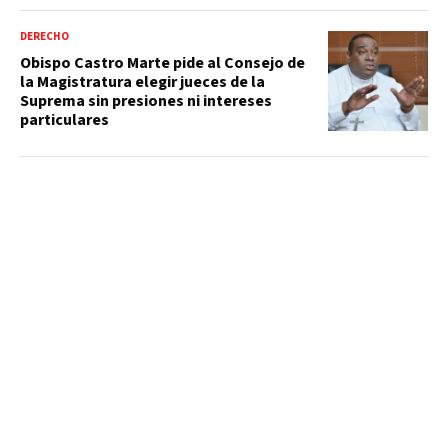
DERECHO
Obispo Castro Marte pide al Consejo de
la Magistratura elegir jueces de la
Suprema sin presiones ni intereses
particulares