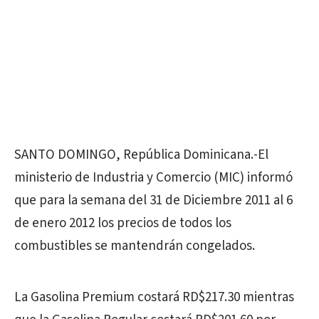
SANTO DOMINGO, República Dominicana.-El
ministerio de Industria y Comercio (MIC) informó
que para la semana del 31 de Diciembre 2011 al 6
de enero 2012 los precios de todos los
combustibles se mantendrán congelados.
La Gasolina Premium costará RD$217.30 mientras