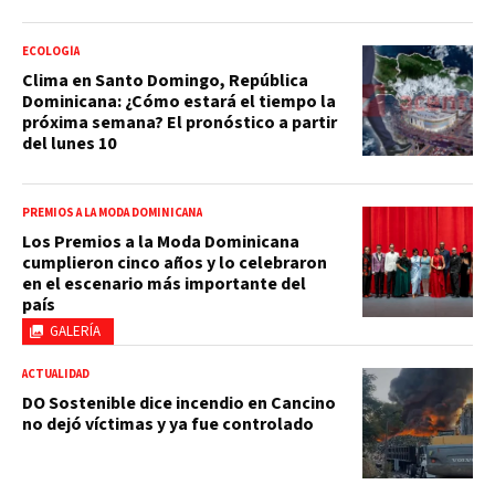
ECOLOGÍA
Clima en Santo Domingo, República
Dominicana: ¿Cómo estará el tiempo la
próxima semana? El pronóstico a partir
del lunes 10
PREMIOS A LA MODA DOMINICANA
Los Premios a la Moda Dominicana
cumplieron cinco años y lo celebraron
en el escenario más importante del
país
GALERÍA
ACTUALIDAD
DO Sostenible dice incendio en Cancino
no dejó víctimas y ya fue controlado