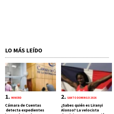
LO MÁS LEÍDO
MINERD
SANTO DOMINGO 2026
Cámara de Cuentas
¿Sabes quién es Liranyi
detecta expedientes
Alonso? La velocista