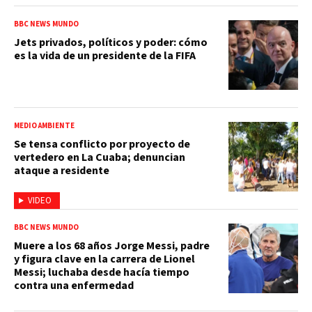
BBC NEWS MUNDO
Jets privados, políticos y poder: cómo
es la vida de un presidente de la FIFA
MEDIO AMBIENTE
Se tensa conflicto por proyecto de
vertedero en La Cuaba; denuncian
ataque a residente
VIDEO
BBC NEWS MUNDO
Muere a los 68 años Jorge Messi, padre
y figura clave en la carrera de Lionel
Messi; luchaba desde hacía tiempo
contra una enfermedad