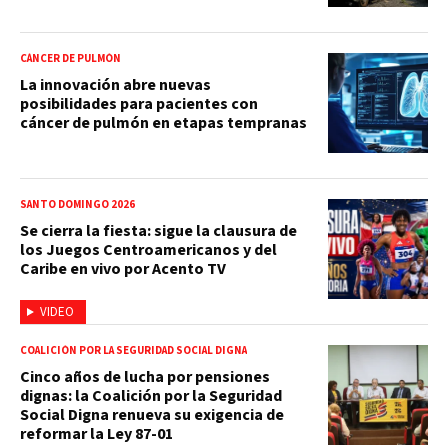
CÁNCER DE PULMÓN
La innovación abre nuevas
posibilidades para pacientes con
cáncer de pulmón en etapas tempranas
SANTO DOMINGO 2026
Se cierra la fiesta: sigue la clausura de
los Juegos Centroamericanos y del
Caribe en vivo por Acento TV
VIDEO
COALICIÓN POR LA SEGURIDAD SOCIAL DIGNA
Cinco años de lucha por pensiones
dignas: la Coalición por la Seguridad
Social Digna renueva su exigencia de
reformar la Ley 87-01