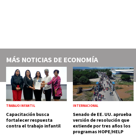
MÁS NOTICIAS DE
ECONOMÍA
TRABAJO INFANTIL
INTERNACIONAL
Capacitación busca
Senado de EE. UU. aprueba
fortalecer respuesta
versión de resolución que
contra el trabajo infantil
extiende por tres años los
programas HOPE/HELP