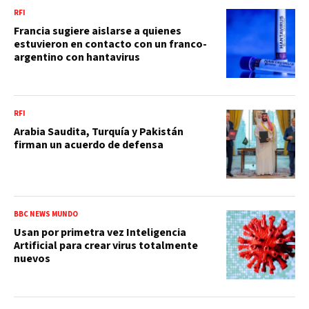
RFI
Francia sugiere aislarse a quienes
estuvieron en contacto con un franco-
argentino con hantavirus
RFI
Arabia Saudita, Turquía y Pakistán
firman un acuerdo de defensa
BBC NEWS MUNDO
Usan por primetra vez Inteligencia
Artificial para crear virus totalmente
nuevos