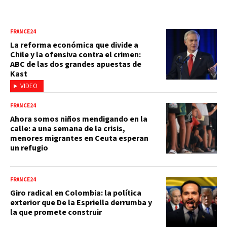
FRANCE24
La reforma económica que divide a
Chile y la ofensiva contra el crimen:
ABC de las dos grandes apuestas de
Kast
VIDEO
FRANCE24
Ahora somos niños mendigando en la
calle: a una semana de la crisis,
menores migrantes en Ceuta esperan
un refugio
FRANCE24
Giro radical en Colombia: la política
exterior que De la Espriella derrumba y
la que promete construir