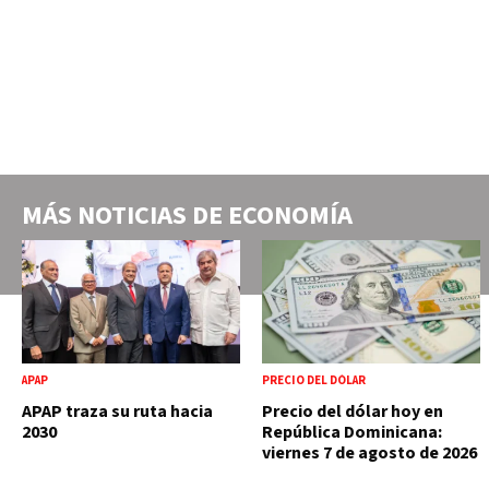
MÁS NOTICIAS DE
ECONOMÍA
APAP
PRECIO DEL DÓLAR
APAP traza su ruta hacia
Precio del dólar hoy en
2030
República Dominicana:
viernes 7 de agosto de 2026