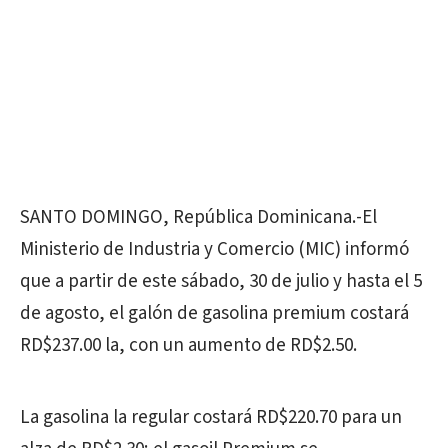
SANTO DOMINGO, República Dominicana.-El
Ministerio de Industria y Comercio (MIC) informó
que a partir de este sábado, 30 de julio y hasta el 5
de agosto, el galón de gasolina premium costará
RD$237.00 la, con un aumento de RD$2.50.
La gasolina la regular costará RD$220.70 para un