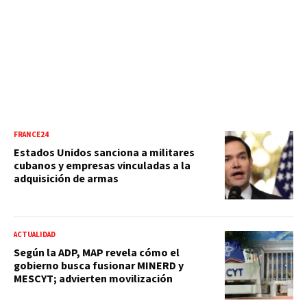
FRANCE24
Estados Unidos sanciona a militares
cubanos y empresas vinculadas a la
adquisición de armas
ACTUALIDAD
Según la ADP, MAP revela cómo el
gobierno busca fusionar MINERD y
MESCYT; advierten movilización