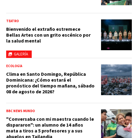
TEATRO
Bienvenido el extraño estremece
Bellas Artes con un grito escénico por
la salud mental
GALERÍA
ECOLOGÍA
Clima en Santo Domingo, República
Dominicana: ¿Cómo estará el
pronóstico del tiempo mañana, sábado
08 de agosto de 2026?
BBC NEWS MUNDO
"Conversaba con mi maestra cuando le
dispararon": un alumno de 14 años
mata a tiros a 5 profesores y a sus
abuelos en Tailandia