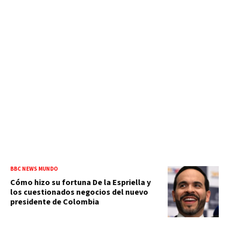
BBC NEWS MUNDO
Cómo hizo su fortuna De la Espriella y
los cuestionados negocios del nuevo
presidente de Colombia