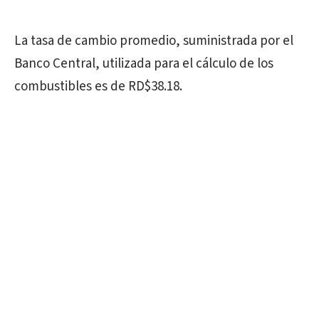
La tasa de cambio promedio, suministrada por el
Banco Central, utilizada para el cálculo de los
combustibles es de RD$38.18.