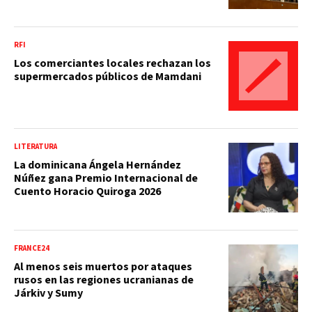
RFI
Los comerciantes locales rechazan los
supermercados públicos de Mamdani
LITERATURA
La dominicana Ángela Hernández
Núñez gana Premio Internacional de
Cuento Horacio Quiroga 2026
FRANCE24
Al menos seis muertos por ataques
rusos en las regiones ucranianas de
Járkiv y Sumy