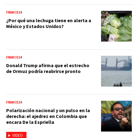
FRANCE24
¿Por qué una lechuga tiene en alerta a
México y Estados Unidos?
FRANCE24
Donald Trump afirma que el estrecho
de Ormuz podría reabrirse pronto
FRANCE24
Polarización nacional y un pulso en la
derecha: el ajedrez en Colombia que
encara De la Espriella
VIDEO