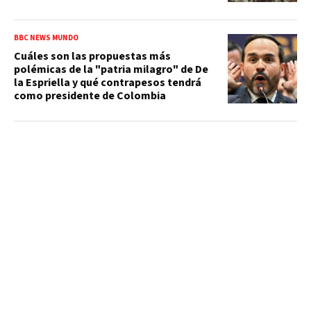
BBC NEWS MUNDO
Cuáles son las propuestas más
polémicas de la "patria milagro" de De
la Espriella y qué contrapesos tendrá
como presidente de Colombia