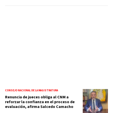
CONSEJO NACIONAL DE LA MAGISTRATURA
Renuncia de jueces obliga al CNM a
reforzar la confianza en el proceso de
evaluación, afirma Salcedo Camacho