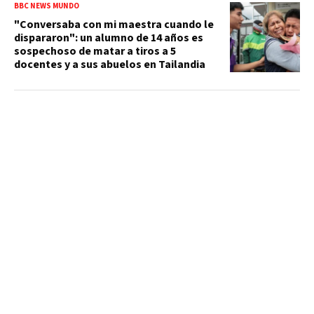
BBC NEWS MUNDO
"Conversaba con mi maestra cuando le
dispararon": un alumno de 14 años es
sospechoso de matar a tiros a 5
docentes y a sus abuelos en Tailandia