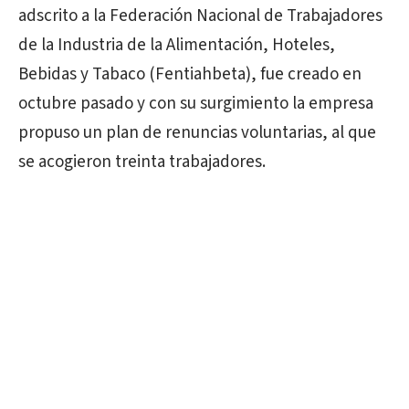
adscrito a la Federación Nacional de Trabajadores
de la Industria de la Alimentación, Hoteles,
Bebidas y Tabaco (Fentiahbeta), fue creado en
octubre pasado y con su surgimiento la empresa
propuso un plan de renuncias voluntarias, al que
se acogieron treinta trabajadores.