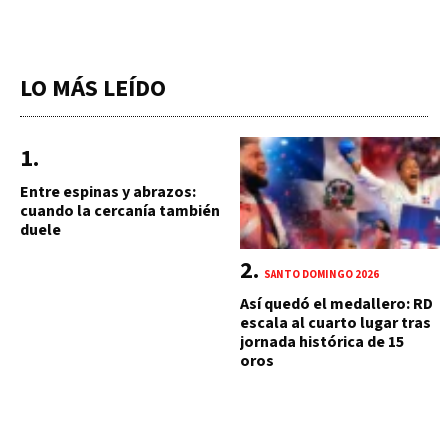
LO MÁS LEÍDO
Entre espinas y abrazos:
cuando la cercanía también
duele
SANTO DOMINGO 2026
Así quedó el medallero: RD
escala al cuarto lugar tras
jornada histórica de 15
oros