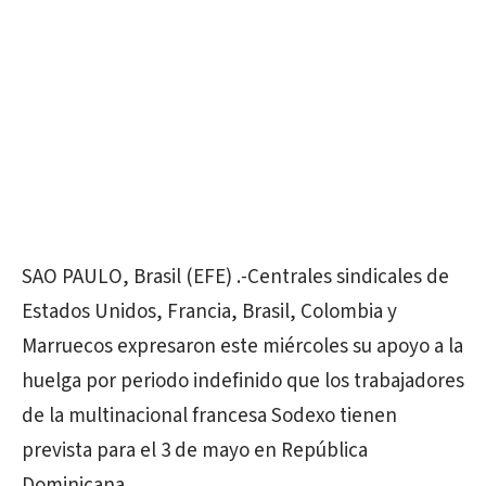
SAO PAULO, Brasil (EFE) .-Centrales sindicales de
Estados Unidos, Francia, Brasil, Colombia y
Marruecos expresaron este miércoles su apoyo a la
huelga por periodo indefinido que los trabajadores
de la multinacional francesa Sodexo tienen
prevista para el 3 de mayo en República
Dominicana.