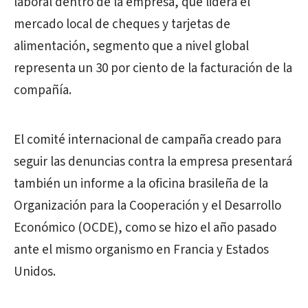
laboral dentro de la empresa, que lidera el
mercado local de cheques y tarjetas de
alimentación, segmento que a nivel global
representa un 30 por ciento de la facturación de la
compañía.
El comité internacional de campaña creado para
seguir las denuncias contra la empresa presentará
también un informe a la oficina brasileña de la
Organización para la Cooperación y el Desarrollo
Económico (OCDE), como se hizo el año pasado
ante el mismo organismo en Francia y Estados
Unidos.