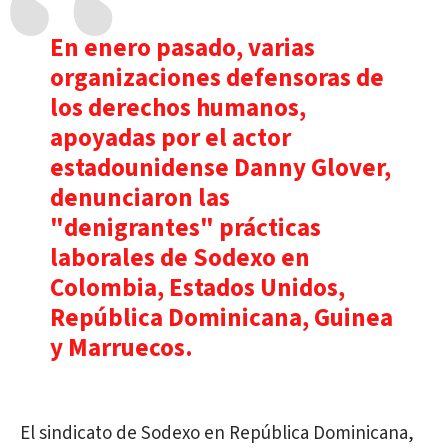
En enero pasado, varias
organizaciones defensoras de
los derechos humanos,
apoyadas por el actor
estadounidense Danny Glover,
denunciaron las
"denigrantes" prácticas
laborales de Sodexo en
Colombia, Estados Unidos,
República Dominicana, Guinea
y Marruecos.
El sindicato de Sodexo en República Dominicana,