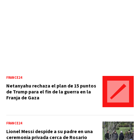
FRANCE24
Netanyahu rechaza el plan de 15 puntos
de Trump para el fin de la guerra en la
Franja de Gaza
FRANCE24
Lionel Messi despide a su padre en una
ceremonia privada cerca de Rosario