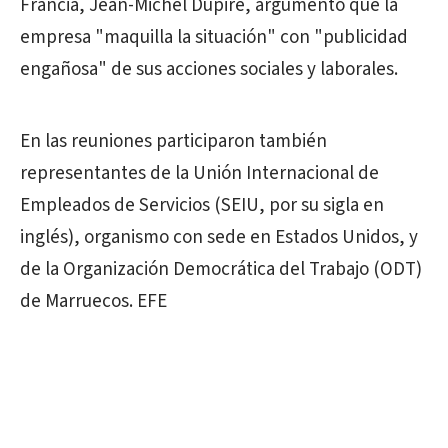
Francia, Jean-Michel Dupire, argumentó que la
empresa "maquilla la situación" con "publicidad
engañosa" de sus acciones sociales y laborales.
En las reuniones participaron también
representantes de la Unión Internacional de
Empleados de Servicios (SEIU, por su sigla en
inglés), organismo con sede en Estados Unidos, y
de la Organización Democrática del Trabajo (ODT)
de Marruecos. EFE