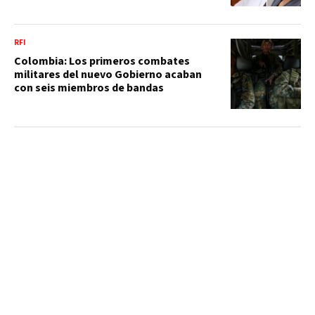
RFI
Colombia: Los primeros combates
militares del nuevo Gobierno acaban
con seis miembros de bandas