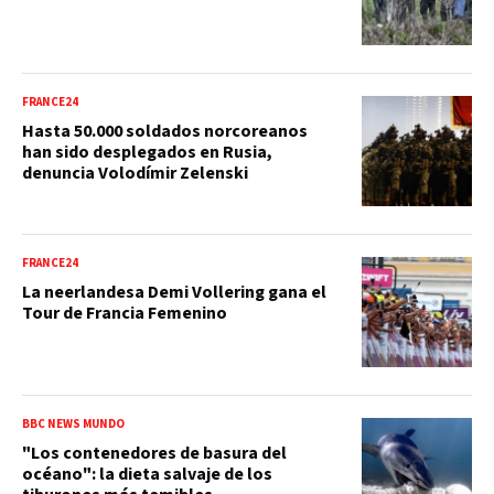
FRANCE24
Hasta 50.000 soldados norcoreanos
han sido desplegados en Rusia,
denuncia Volodímir Zelenski
FRANCE24
La neerlandesa Demi Vollering gana el
Tour de Francia Femenino
BBC NEWS MUNDO
"Los contenedores de basura del
océano": la dieta salvaje de los