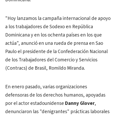
"Hoy lanzamos la campaña internacional de apoyo
a los trabajadores de Sodexo en República
Dominicana y en los ochenta países en los que
actúa", anunció en una rueda de prensa en Sao
Paulo el presidente de la Confederación Nacional
de los Trabajadores del Comercio y Servicios
(Contracs) de Brasil, Romildo Miranda.
En enero pasado, varias organizaciones
defensoras de los derechos humanos, apoyadas
por el actor estadounidense
Danny Glover
,
denunciaron las "denigrantes" prácticas laborales