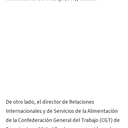
De otro lado, el director de Relaciones
Internacionales y de Servicios de la Alimentación
de la Confederación General del Trabajo (CGT) de