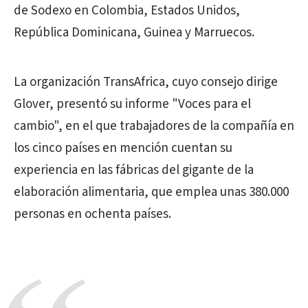
de Sodexo en Colombia, Estados Unidos,
República Dominicana, Guinea y Marruecos.
La organización TransAfrica, cuyo consejo dirige
Glover, presentó su informe "Voces para el
cambio", en el que trabajadores de la compañía en
los cinco países en mención cuentan su
experiencia en las fábricas del gigante de la
elaboración alimentaria, que emplea unas 380.000
personas en ochenta países.