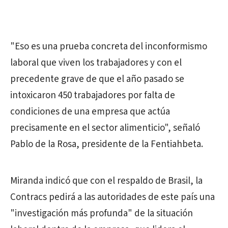
"Eso es una prueba concreta del inconformismo
laboral que viven los trabajadores y con el
precedente grave de que el año pasado se
intoxicaron 450 trabajadores por falta de
condiciones de una empresa que actúa
precisamente en el sector alimenticio", señaló
Pablo de la Rosa, presidente de la Fentiahbeta.
Miranda indicó que con el respaldo de Brasil, la
Contracs pedirá a las autoridades de este país una
"investigación más profunda" de la situación