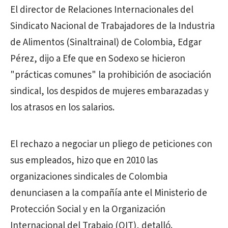
El director de Relaciones Internacionales del
Sindicato Nacional de Trabajadores de la Industria
de Alimentos (Sinaltrainal) de Colombia, Edgar
Pérez, dijo a Efe que en Sodexo se hicieron
"prácticas comunes" la prohibición de asociación
sindical, los despidos de mujeres embarazadas y
los atrasos en los salarios.
El rechazo a negociar un pliego de peticiones con
sus empleados, hizo que en 2010 las
organizaciones sindicales de Colombia
denunciasen a la compañía ante el Ministerio de
Protección Social y en la Organización
Internacional del Trabajo (OIT), detalló.