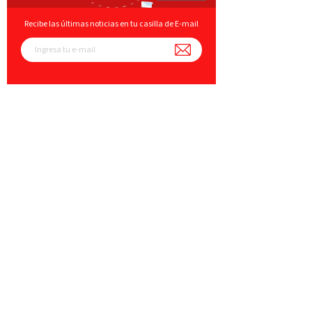
Recibe las últimas noticias en tu casilla de E-mail