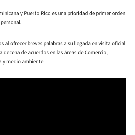
ominicana y Puerto Rico es una prioridad de primer orden
 personal.
al ofrecer breves palabras a su llegada en visita oficial
na decena de acuerdos en las áreas de Comercio,
ra y medio ambiente.