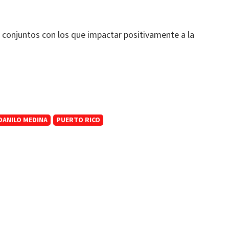
conjuntos con los que impactar positivamente a la
DANILO MEDINA
PUERTO RICO