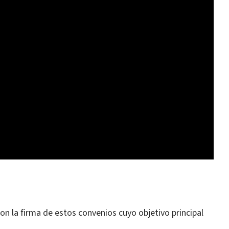
 la firma de estos convenios cuyo objetivo principal