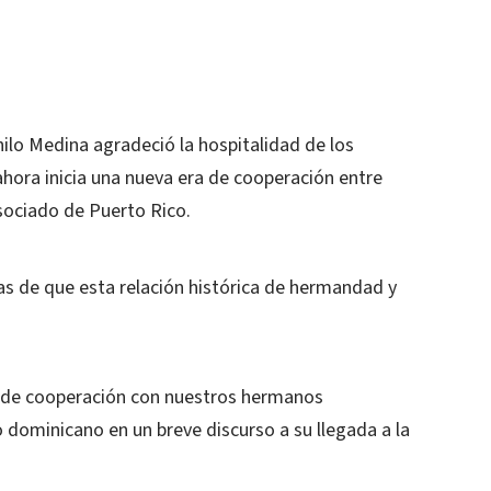
ilo Medina agradeció la hospitalidad de los
ahora inicia una nueva era de cooperación entre
sociado de Puerto Rico.
as de que esta relación histórica de hermandad y
ra de cooperación con nuestros hermanos
 dominicano en un breve discurso a su llegada a la