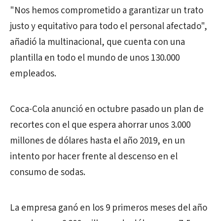
"Nos hemos comprometido a garantizar un trato
justo y equitativo para todo el personal afectado",
añadió la multinacional, que cuenta con una
plantilla en todo el mundo de unos 130.000
empleados.
Coca-Cola anunció en octubre pasado un plan de
recortes con el que espera ahorrar unos 3.000
millones de dólares hasta el año 2019, en un
intento por hacer frente al descenso en el
consumo de sodas.
La empresa ganó en los 9 primeros meses del año