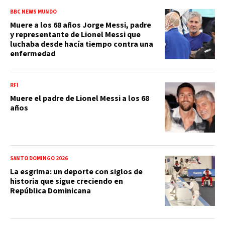
BBC NEWS MUNDO
Muere a los 68 años Jorge Messi, padre
y representante de Lionel Messi que
luchaba desde hacía tiempo contra una
enfermedad
RFI
Muere el padre de Lionel Messi a los 68
años
SANTO DOMINGO 2026
La esgrima: un deporte con siglos de
historia que sigue creciendo en
República Dominicana