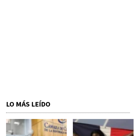
LO MÁS LEÍDO