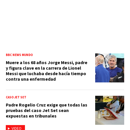
BBC NEWS MUNDO
Muere a los 68 años Jorge Messi, padre
y figura clave en la carrera de Lionel
Messi que luchaba desde hacía tiempo
contra una enfermedad
CASO JET SET
Padre Rogelio Cruz exige que todas las
pruebas del caso Jet Set sean
expuestas en tribunales
VIDEO