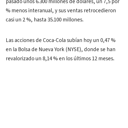
pasado unos 6.300 millones de dólares, un 7,5 por
% menos interanual, y sus ventas retrocedieron
casi un 2 %, hasta 35.100 millones.
Las acciones de Coca-Cola subían hoy un 0,47 %
en la Bolsa de Nueva York (NYSE), donde se han
revalorizado un 8,14 % en los últimos 12 meses.