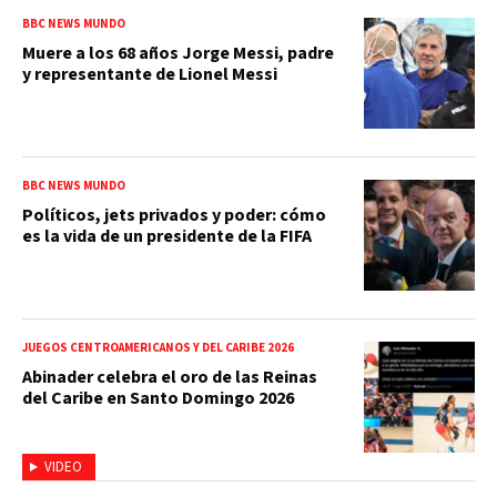
BBC NEWS MUNDO
Muere a los 68 años Jorge Messi, padre
y representante de Lionel Messi
BBC NEWS MUNDO
Políticos, jets privados y poder: cómo
es la vida de un presidente de la FIFA
JUEGOS CENTROAMERICANOS Y DEL CARIBE 2026
Abinader celebra el oro de las Reinas
del Caribe en Santo Domingo 2026
VIDEO