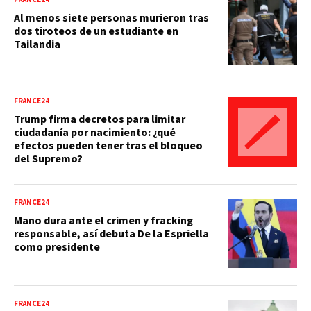
Al menos siete personas murieron tras
dos tiroteos de un estudiante en
Tailandia
FRANCE24
Trump firma decretos para limitar
ciudadanía por nacimiento: ¿qué
efectos pueden tener tras el bloqueo
del Supremo?
FRANCE24
Mano dura ante el crimen y fracking
responsable, así debuta De la Espriella
como presidente
FRANCE24