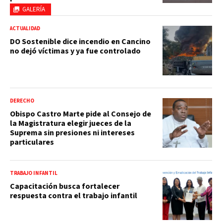
GALERÍA
ACTUALIDAD
DO Sostenible dice incendio en Cancino
no dejó víctimas y ya fue controlado
DERECHO
Obispo Castro Marte pide al Consejo de
la Magistratura elegir jueces de la
Suprema sin presiones ni intereses
particulares
TRABAJO INFANTIL
Capacitación busca fortalecer
respuesta contra el trabajo infantil