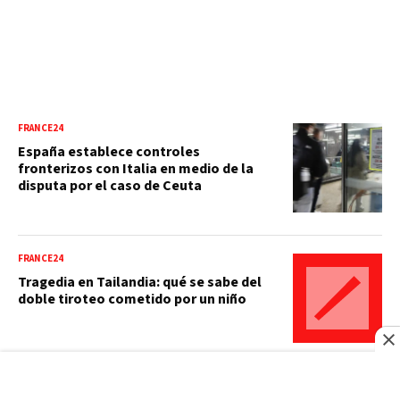
FRANCE24
España establece controles
fronterizos con Italia en medio de la
disputa por el caso de Ceuta
FRANCE24
Tragedia en Tailandia: qué se sabe del
doble tiroteo cometido por un niño
FRANCE24