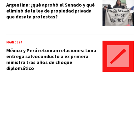
Argentina: ¿qué aprobó el Senado y qué
eliminó de la ley de propiedad privada
que desata protestas?
FRANCE24
México y Perú retoman relaciones: Lima
entrega salvoconducto a ex primera
ministra tras años de choque
diplomático