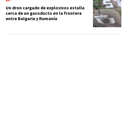
RFI
Un dron cargado de explosivos estalla
cerca de un gasoducto en la frontera
entre Bulgaria y Rumanía