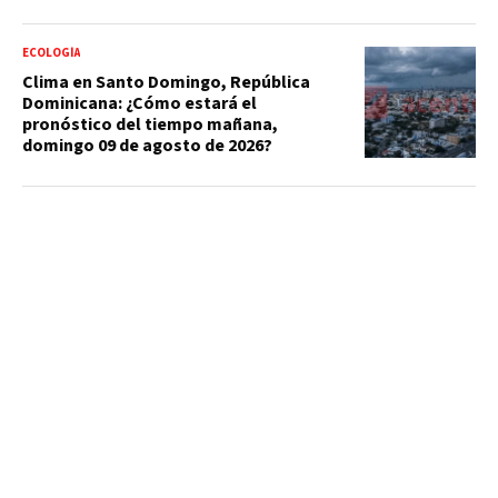
ECOLOGÍA
Clima en Santo Domingo, República
Dominicana: ¿Cómo estará el
pronóstico del tiempo mañana,
domingo 09 de agosto de 2026?