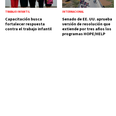
TRABAJO INFANTIL
INTERNACIONAL
Capacitación busca
Senado de EE. UU. aprueba
fortalecer respuesta
versión de resolución que
contra el trabajo infantil
extiende por tres años los
programas HOPE/HELP