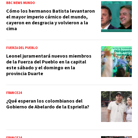
BBC NEWS MUNDO
Cómo los hermanos Batista levantaron
el mayor imperio cárnico del mundo,
cayeron en desgracia y volvieron a la
cima
FUERZA DEL PUEBLO
Leonel juramentará nuevos miembros
de la Fuerza del Pueblo en la capital
este sábado y el domingo en la
provincia Duarte
FRANCE24
¿Qué esperan los colombianos del
Gobierno de Abelardo de la Espriella?
FRANCE24