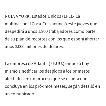
NUEVA YORK, Estados Unidos (EFE).- La
multinacional Coca-Cola anunció este jueves que
despedirá a unos 1.800 trabajadores como parte
de su plan de recortes con los que espera ahorrar
unos 3.000 millones de dólares.
La empresa de Atlanta (EE.UU.) empezó hoy
mismo a notificar los despidos a los primeros
afectados en un proceso que se espera que
concluya en los próximos meses, según detalló en
un comunicado.