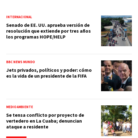
INTERNACIONAL
Senado de EE. UU. aprueba versión de
resolución que extiende por tres años
los programas HOPE/HELP
BBC NEWS MUNDO
Jets privados, políticos y poder: cómo
es la vida de un presidente de la FIFA
MEDIO AMBIENTE
Se tensa conflicto por proyecto de
vertedero en La Cuaba; denuncian
ataque a residente