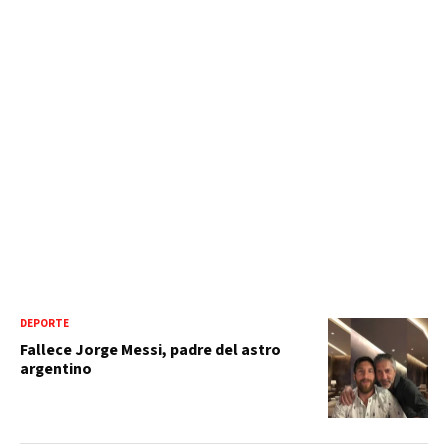
DEPORTE
Fallece Jorge Messi, padre del astro
argentino