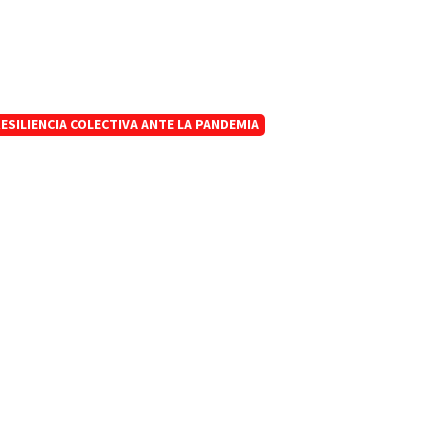
ESILIENCIA COLECTIVA ANTE LA PANDEMIA