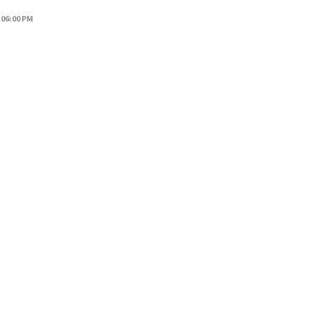
 06:00 PM