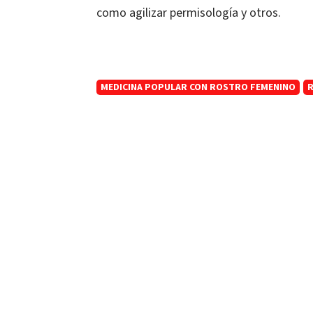
como agilizar permisología y otros.
MEDICINA POPULAR CON ROSTRO FEMENINO
R