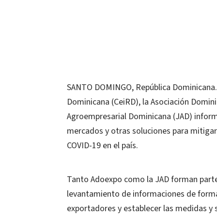
SANTO DOMINGO, República Dominicana.- E
Dominicana (CeiRD), la Asociación Domin
Agroempresarial Dominicana (JAD) informa
mercados y otras soluciones para mitigar
COVID-19 en el país.
Tanto Adoexpo como la JAD forman parte d
levantamiento de informaciones de forma 
exportadores y establecer las medidas y