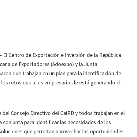
l Centro de Exportación e Inversión de la República
icana de Exportadores (Adoexpo) y la Junta
ron que trabajan en un plan para la identificación de
 los retos que a los empresarios le está generando el
el Consejo Directivo del CeiRD y todos trabajan en el
conjunta para identificar las necesidades de los
 soluciones que permitan aprovechar las oportunidades