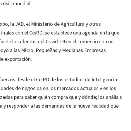
crisis mundial.
po, la JAD, el Ministerio de Agricultura y otras
riales con el CeiRD, se establece una agenda en la que
ión de los efectos del Covid-19 en el comercio con un
apoyo a las Micro, Pequeñas y Medianas Empresas
de exportación.
fuerzos desde el CeiRD de los estudios de Inteligencia
nidades de negocios en los mercados actuales y en los
zadas para saber quién compra qué y dónde; los análisis
ia y responder a las demandas de la nueva realidad que