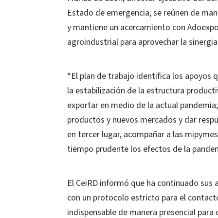
Estado de emergencia, se reúnen de maner
y mantiene un acercamiento con Adoexpo y
agroindustrial para aprovechar la sinergia
“El plan de trabajo identifica los apoyo
la estabilización de la estructura product
exportar en medio de la actual pandemia;
productos y nuevos mercados y dar respue
en tercer lugar, acompañar a las mipymes
tiempo prudente los efectos de la pandem
El CeiRD informó que ha continuado sus a
con un protocolo estricto para el contact
indispensable de manera presencial para 