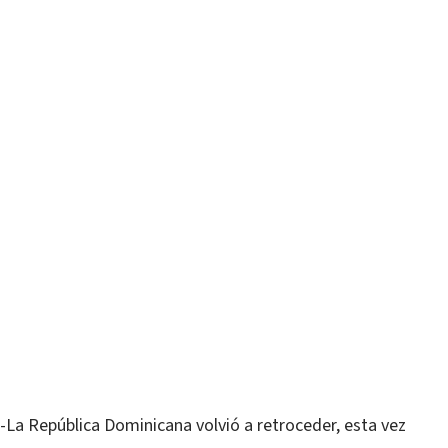
a República Dominicana volvió a retroceder, esta vez