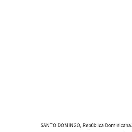
SANTO DOMINGO, República Dominicana.-L