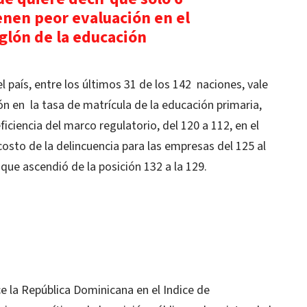
enen peor evaluación en el
lón de la educación
 país, entre los últimos 31 de los 142 naciones, vale
ón en la tasa de matrícula de la educación primaria,
ficiencia del marco regulatorio, del 120 a 112, en el
costo de la delincuencia para las empresas del 125 al
 que ascendió de la posición 132 a la 129.
e la República Dominicana en el Indice de