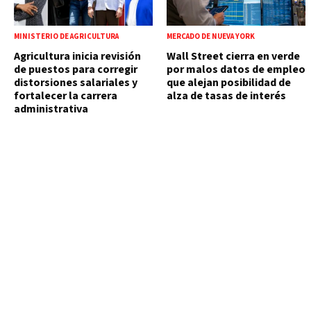
MINISTERIO DE AGRICULTURA
MERCADO DE NUEVA YORK
Agricultura inicia revisión
Wall Street cierra en verde
de puestos para corregir
por malos datos de empleo
distorsiones salariales y
que alejan posibilidad de
fortalecer la carrera
alza de tasas de interés
administrativa