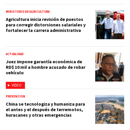
MINISTERIO DE AGRICULTURA
Agricultura inicia revisión de puestos
para corregir distorsiones salariales y
fortalecer la carrera administrativa
ACTUALIDAD
Juez impone garantía económica de
RD$ 10 mil a hombre acusado de robar
vehículo
VIDEO
PREVENCIÓN
China se tecnologiza y humaniza para
el antes y el después de terremotos,
huracanes y otras emergencias