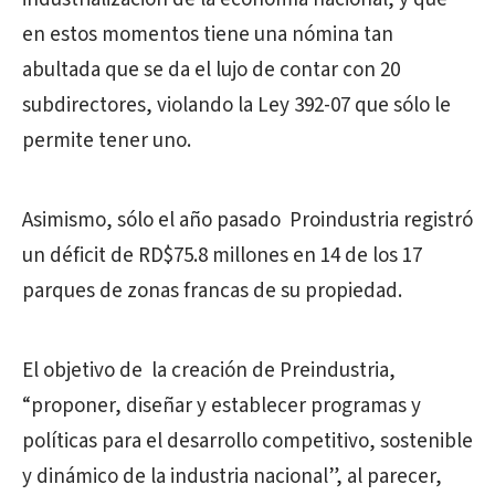
en estos momentos tiene una nómina tan
abultada que se da el lujo de contar con 20
subdirectores, violando la Ley 392-07 que sólo le
permite tener uno.
Asimismo, sólo el año pasado Proindustria registró
un déficit de RD$75.8 millones en 14 de los 17
parques de zonas francas de su propiedad.
El objetivo de la creación de Preindustria,
“proponer, diseñar y establecer programas y
políticas para el desarrollo competitivo, sostenible
y dinámico de la industria nacional”, al parecer,