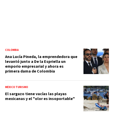
COLOMBIA
Ana Lucía Pineda, la emprendedora que
levantó junto a De la Espriella un
emporio empresarial y ahora es
primera dama de Colombia
MÉXICO TURISMO
El sargazo tiene vacías las playas
mexicanas y el "olor es insoportable"