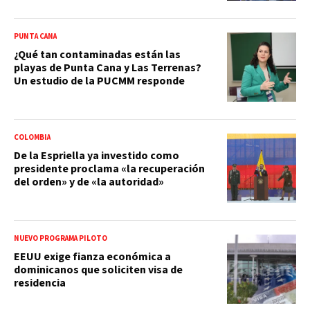
PUNTA CANA
¿Qué tan contaminadas están las
playas de Punta Cana y Las Terrenas?
Un estudio de la PUCMM responde
COLOMBIA
De la Espriella ya investido como
presidente proclama «la recuperación
del orden» y de «la autoridad»
NUEVO PROGRAMA PILOTO
EEUU exige fianza económica a
dominicanos que soliciten visa de
residencia