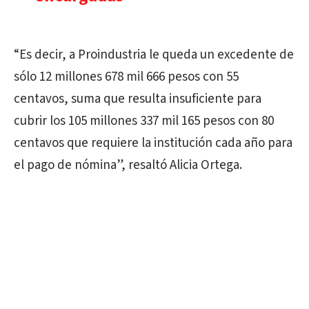
“Es decir, a Proindustria le queda un excedente de
sólo 12 millones 678 mil 666 pesos con 55
centavos, suma que resulta insuficiente para
cubrir los 105 millones 337 mil 165 pesos con 80
centavos que requiere la institución cada año para
el pago de nómina”, resaltó Alicia Ortega.