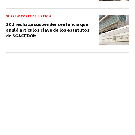
SUPREMA CORTE DE JUSTICIA
SCJ rechaza suspender sentencia que
anuló artículos clave de los estatutos
de SGACEDOM