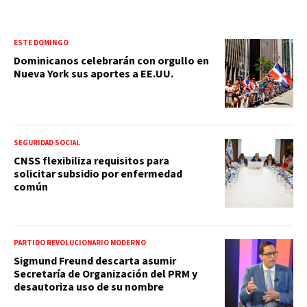
ESTE DOMINGO
Dominicanos celebrarán con orgullo en
Nueva York sus aportes a EE.UU.
SEGURIDAD SOCIAL
CNSS flexibiliza requisitos para
solicitar subsidio por enfermedad
común
PARTIDO REVOLUCIONARIO MODERNO
Sigmund Freund descarta asumir
Secretaría de Organización del PRM y
desautoriza uso de su nombre