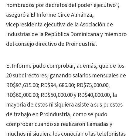
nombrados por decretos del poder ejecutivo”,
aseguró a El Informe Circe Almánza,
vicepresidenta ejecutiva de la Asociación de
Industrias de la República Dominicana y miembro
del consejo directivo de Proindustria.
El Informe pudo comprobar, además, que de los
20 subdirectores, ganando salarios mensuales de
RD$97,615.00; RD$94, 686.00; RD$75,000.00;
RD$60,000.00; RD$50,000.00 y RD$40,000.00, la
mayoría de estos ni siquiera asiste a sus puestos
de trabajo en Proindustria, como se pudo
comprobar cuando se realizaron llamadas y
muchos ni siquiera los conocían o las telefonistas