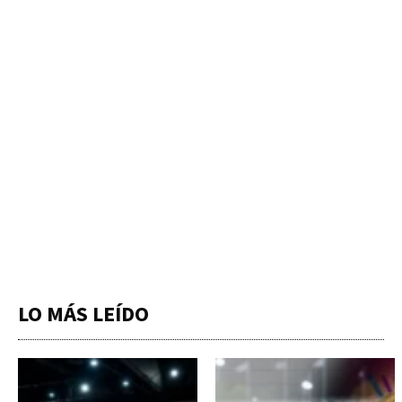
LO MÁS LEÍDO