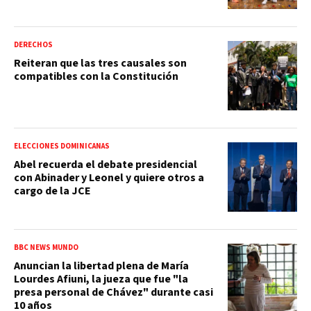
DERECHOS
Reiteran que las tres causales son
compatibles con la Constitución
ELECCIONES DOMINICANAS
Abel recuerda el debate presidencial
con Abinader y Leonel y quiere otros a
cargo de la JCE
BBC NEWS MUNDO
Anuncian la libertad plena de María
Lourdes Afiuni, la jueza que fue "la
presa personal de Chávez" durante casi
10 años