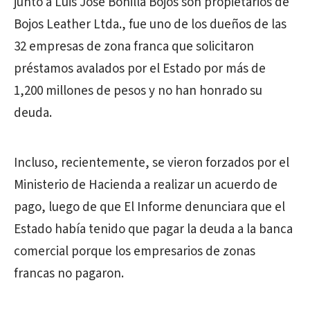
junto a Luis José Bonilla Bojos son propietarios de
Bojos Leather Ltda., fue uno de los dueños de las
32 empresas de zona franca que solicitaron
préstamos avalados por el Estado por más de
1,200 millones de pesos y no han honrado su
deuda.
Incluso, recientemente, se vieron forzados por el
Ministerio de Hacienda a realizar un acuerdo de
pago, luego de que El Informe denunciara que el
Estado había tenido que pagar la deuda a la banca
comercial porque los empresarios de zonas
francas no pagaron.