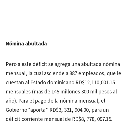
Nómina abultada
Pero a este déficit se agrega una abultada nómina
mensual, la cual asciende a 887 empleados, que le
cuestan al Estado dominicano RD$12,110,001.15
mensuales (más de 145 millones 300 mil pesos al
año). Para el pago de la nómina mensual, el
Gobierno “aporta” RD$3, 331, 904.00, para un
déficit corriente mensual de RD$8, 778, 097.15.