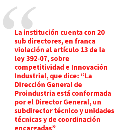
La institución cuenta con 20
sub directores, en franca
violación al artículo 13 de la
ley 392-07, sobre
competitividad e Innovación
Industrial, que dice: “La
Dirección General de
Proindustria está conformada
por el Director General, un
subdirector técnico y unidades
técnicas y de coordinación
encargadas”