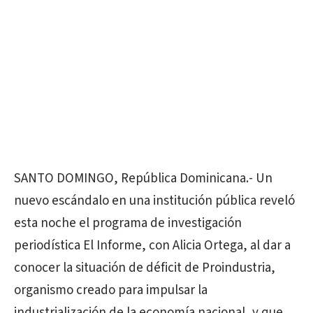
SANTO DOMINGO, República Dominicana.- Un
nuevo escándalo en una institución pública reveló
esta noche el programa de investigación
periodística El Informe, con Alicia Ortega, al dar a
conocer la situación de déficit de Proindustria,
organismo creado para impulsar la
industrialización de la economía nacional, y que