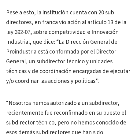
Pese a esto, la institución cuenta con 20 sub
directores, en franca violación al artículo 13 de la
ley 392-07, sobre competitividad e Innovación
Industrial, que dice: “La Dirección General de
Proindustria está conformada por el Director
General, un subdirector técnico y unidades
técnicas y de coordinación encargadas de ejecutar
y/o coordinar las acciones y políticas”.
“Nosotros hemos autorizado a un subdirector,
recientemente fue reconfirmado en su puesto el
subdirector técnico, pero no hemos conocido de
esos demás subdirectores que han sido