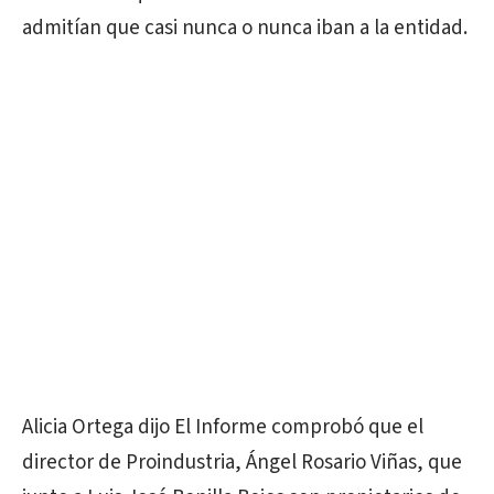
admitían que casi nunca o nunca iban a la entidad.
Alicia Ortega dijo El Informe comprobó que el
director de Proindustria, Ángel Rosario Viñas, que