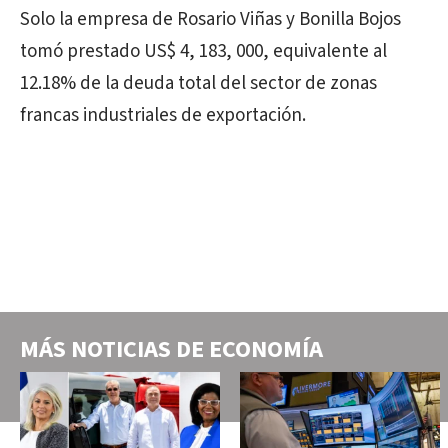
Solo la empresa de Rosario Viñas y Bonilla Bojos
tomó prestado US$ 4, 183, 000, equivalente al
12.18% de la deuda total del sector de zonas
francas industriales de exportación.
MÁS NOTICIAS DE
ECONOMÍA