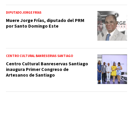
DIPUTADO JORGE FRÍAS
Muere Jorge Frías, diputado del PRM
por Santo Domingo Este
CENTRO CULTURAL BANRESERVAS SANTIAGO
Centro Cultural Banreservas Santiago
inaugura Primer Congreso de
Artesanos de Santiago