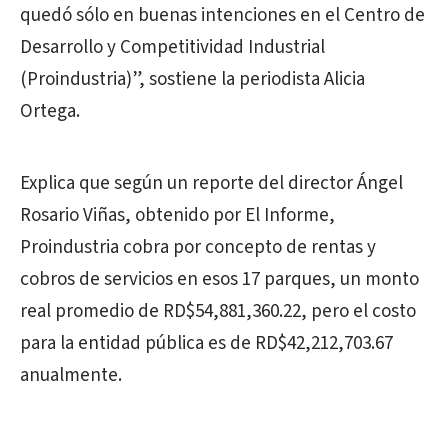
quedó sólo en buenas intenciones en el Centro de
Desarrollo y Competitividad Industrial
(Proindustria)”, sostiene la periodista Alicia
Ortega.
Explica que según un reporte del director Ángel
Rosario Viñas, obtenido por El Informe,
Proindustria cobra por concepto de rentas y
cobros de servicios en esos 17 parques, un monto
real promedio de RD$54,881,360.22, pero el costo
para la entidad pública es de RD$42,212,703.67
anualmente.