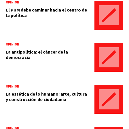
OPINIÓN
El PRM debe caminar hacia el centro de
la política
OPINIÓN
La antipolítica: el cáncer de la
democracia
OPINIÓN
La estética de lo humano: arte, cultura
y construcción de ciudadanía
OPINIÓN