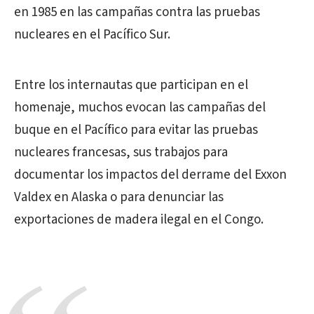
en 1985 en las campañas contra las pruebas
nucleares en el Pacífico Sur.
Entre los internautas que participan en el
homenaje, muchos evocan las campañas del
buque en el Pacífico para evitar las pruebas
nucleares francesas, sus trabajos para
documentar los impactos del derrame del Exxon
Valdex en Alaska o para denunciar las
exportaciones de madera ilegal en el Congo.