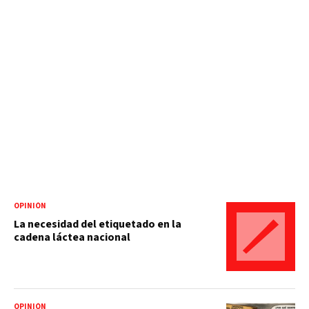
OPINIÓN
La necesidad del etiquetado en la
cadena láctea nacional
OPINIÓN