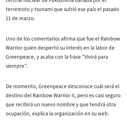
central nuclear de Fukushima dañada por el
terremoto y tsunami que sufrió ese país el pasado
11 de marzo.
Uno de los comentarios afirma que fue el Rainbow
Warrior quien despertó su interés en la labor de
Greenpeace, y acaba con la frase "Vivirá para
siempre".
De momento, Greenpeace desconoce cuál será el
destino del Rainbow Warrior II, pero es casi seguro
que recibirá un nuevo nombre y que tendrá otra
ocupación, explica la organización en su web.