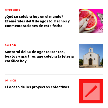
EFEMÉRIDES
¿Qué se celebra hoy en el mundo?
Efemérides del 8 de agosto: hechos y
conmemoraciones de esta fecha
SANTORAL
Santoral del 08 de agosto: santos,
beatos y mártires que celebra la Iglesia
católica hoy
OPINIÓN
El ocaso de los proyectos colectivos