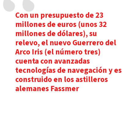
Con un presupuesto de 23
millones de euros (unos 32
millones de dólares), su
relevo, el nuevo Guerrero del
Arco Iris (el número tres)
cuenta con avanzadas
tecnologías de navegación y es
construido en los astilleros
alemanes Fassmer