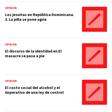
OPINIÓN
Los jesuitas en República Dominicana.
3. La piña se pone agria
OPINIÓN
El discurso de la identidad en El
masacre se pasa a pie
OPINIÓN
El costo social del alcohol y el
imperativo de una ley de control