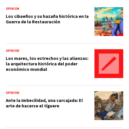
OPINIÓN
Los cibaeños y su hazaña histórica en la
Guerra de la Restauración
OPINIÓN
Los mares, los estrechos y las alianzas:
la arquitectura histórica del poder
económico mundial
OPINIÓN
Ante la imbecilidad, una carcajada: El
arte de hacerse el tíguere