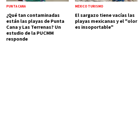
PUNTA CANA
MÉXICO TURISMO
¿Qué tan contaminadas
El sargazo tiene vacías las
están las playas de Punta
playas mexicanas y el "olor
Cana y Las Terrenas? Un
es insoportable"
estudio de la PUCMM
responde