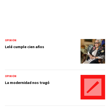
OPINIÓN
Lelé cumple cien años
OPINIÓN
La modernidad nos tragó