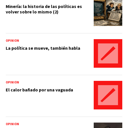
Minería: la historia de las políticas es
volver sobre lo mismo (2)
OPINIÓN
La política se mueve, también habla
OPINIÓN
El calor bañado por una vaguada
OPINIÓN