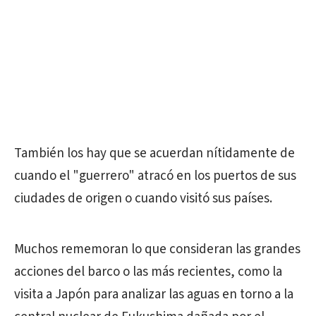
También los hay que se acuerdan nítidamente de
cuando el "guerrero" atracó en los puertos de sus
ciudades de origen o cuando visitó sus países.
Muchos rememoran lo que consideran las grandes
acciones del barco o las más recientes, como la
visita a Japón para analizar las aguas en torno a la