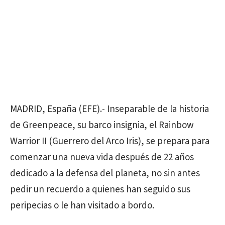
MADRID, España (EFE).- Inseparable de la historia
de Greenpeace, su barco insignia, el Rainbow
Warrior II (Guerrero del Arco Iris), se prepara para
comenzar una nueva vida después de 22 años
dedicado a la defensa del planeta, no sin antes
pedir un recuerdo a quienes han seguido sus
peripecias o le han visitado a bordo.