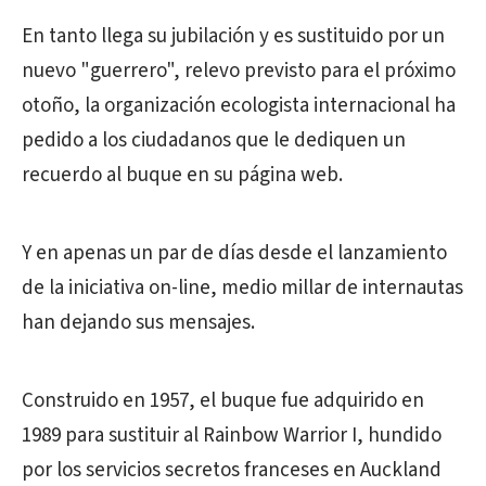
En tanto llega su jubilación y es sustituido por un
nuevo "guerrero", relevo previsto para el próximo
otoño, la organización ecologista internacional ha
pedido a los ciudadanos que le dediquen un
recuerdo al buque en su página web.
Y en apenas un par de días desde el lanzamiento
de la iniciativa on-line, medio millar de internautas
han dejando sus mensajes.
Construido en 1957, el buque fue adquirido en
1989 para sustituir al Rainbow Warrior I, hundido
por los servicios secretos franceses en Auckland