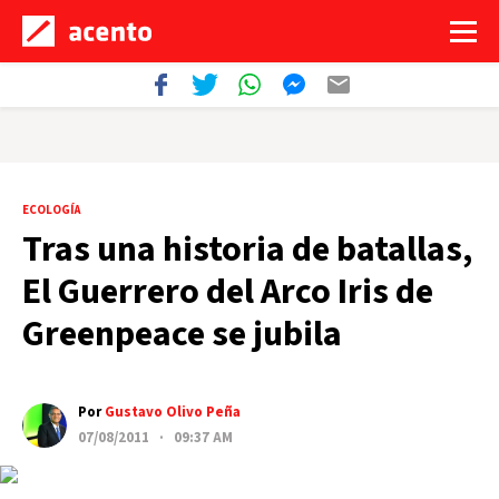
ECOLOGÍA
Tras una historia de batallas,
El Guerrero del Arco Iris de
Greenpeace se jubila
Por
Gustavo Olivo Peña
07/08/2011 · 09:37 AM