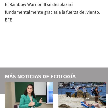
El Rainbow Warrior III se desplazará
fundamentalmente gracias a la fuerza del viento.
EFE
MÁS NOTICIAS DE
ECOLOGÍA