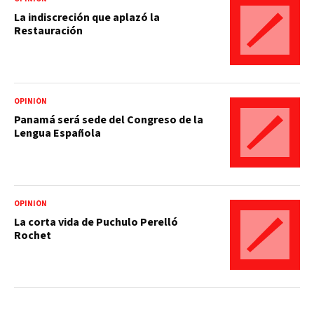
La indiscreción que aplazó la
Restauración
OPINIÓN
Panamá será sede del Congreso de la
Lengua Española
OPINIÓN
La corta vida de Puchulo Perelló
Rochet