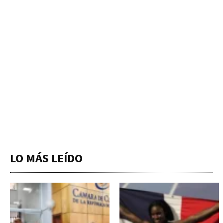
LO MÁS LEÍDO