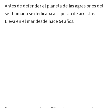
Antes de defender el planeta de las agresiones del
ser humano se dedicaba a la pesca de arrastre.
Lleva en el mar desde hace 54 años.