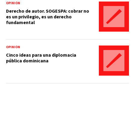
OPINIÓN
Derecho de autor. SOGESPA: cobrar no
es un privilegio, es un derecho
fundamental
OPINIÓN
Cinco ideas para una diplomacia
pública dominicana