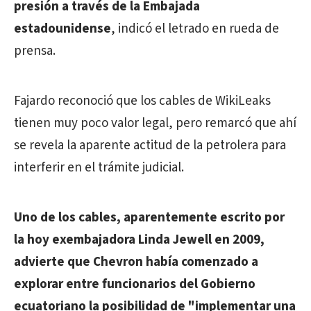
presión a través de la Embajada
estadounidense
, indicó el letrado en rueda de
prensa.
Fajardo reconoció que los cables de WikiLeaks
tienen muy poco valor legal, pero remarcó que ahí
se revela la aparente actitud de la petrolera para
interferir en el trámite judicial.
Uno de los cables, aparentemente escrito por
la hoy exembajadora Linda Jewell en 2009,
advierte que Chevron había comenzado a
explorar entre funcionarios del Gobierno
ecuatoriano la posibilidad de "implementar una