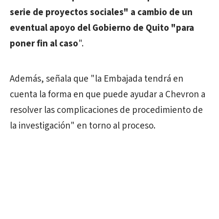
serie de proyectos sociales" a cambio de un
eventual apoyo del Gobierno de Quito "para
poner fin al caso
".
Además, señala que "la Embajada tendrá en
cuenta la forma en que puede ayudar a Chevron a
resolver las complicaciones de procedimiento de
la investigación" en torno al proceso.