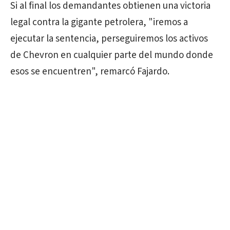
Si al final los demandantes obtienen una victoria
legal contra la gigante petrolera, "iremos a
ejecutar la sentencia, perseguiremos los activos
de Chevron en cualquier parte del mundo donde
esos se encuentren", remarcó Fajardo.