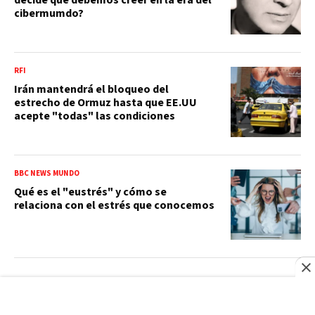
cibermumdo?
RFI
Irán mantendrá el bloqueo del
estrecho de Ormuz hasta que EE.UU
acepte "todas" las condiciones
BBC NEWS MUNDO
Qué es el "eustrés" y cómo se
relaciona con el estrés que conocemos