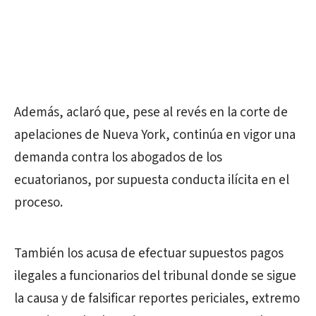
Además, aclaró que, pese al revés en la corte de
apelaciones de Nueva York, continúa en vigor una
demanda contra los abogados de los
ecuatorianos, por supuesta conducta ilícita en el
proceso.
También los acusa de efectuar supuestos pagos
ilegales a funcionarios del tribunal donde se sigue
la causa y de falsificar reportes periciales, extremo