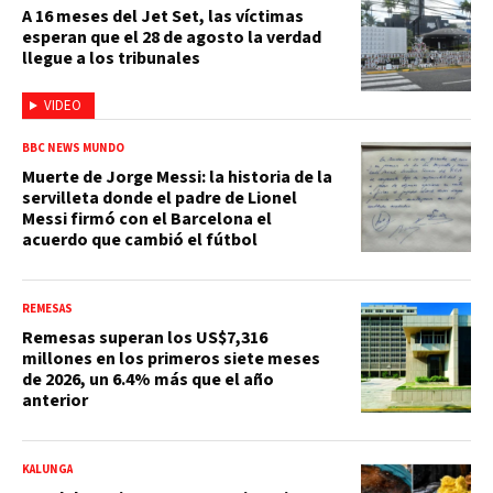
A 16 meses del Jet Set, las víctimas
esperan que el 28 de agosto la verdad
llegue a los tribunales
VIDEO
BBC NEWS MUNDO
Muerte de Jorge Messi: la historia de la
servilleta donde el padre de Lionel
Messi firmó con el Barcelona el
acuerdo que cambió el fútbol
REMESAS
Remesas superan los US$7,316
millones en los primeros siete meses
de 2026, un 6.4% más que el año
anterior
KALUNGA