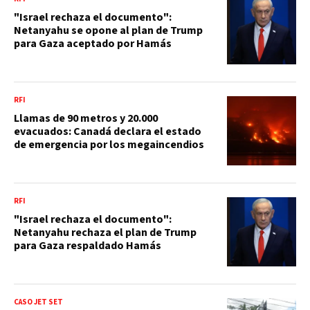
"Israel rechaza el documento":
Netanyahu se opone al plan de Trump
para Gaza aceptado por Hamás
RFI
Llamas de 90 metros y 20.000
evacuados: Canadá declara el estado
de emergencia por los megaincendios
RFI
"Israel rechaza el documento":
Netanyahu rechaza el plan de Trump
para Gaza respaldado Hamás
CASO JET SET