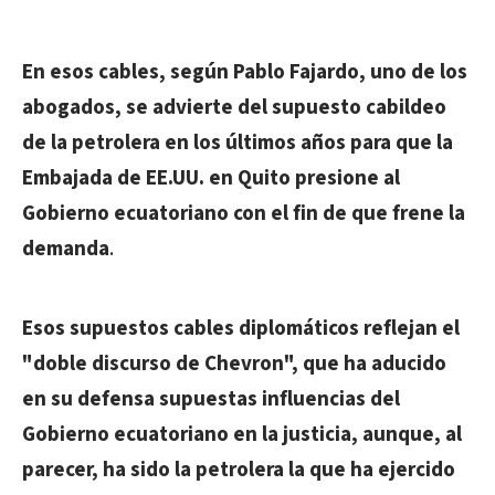
En esos cables, según Pablo Fajardo, uno de los
abogados, se advierte del supuesto cabildeo
de la petrolera en los últimos años para que la
Embajada de EE.UU. en Quito presione al
Gobierno ecuatoriano con el fin de que frene la
demanda
.
Esos supuestos cables diplomáticos reflejan el
"doble discurso de Chevron", que ha aducido
en su defensa supuestas influencias del
Gobierno ecuatoriano en la justicia, aunque, al
parecer, ha sido la petrolera la que ha ejercido