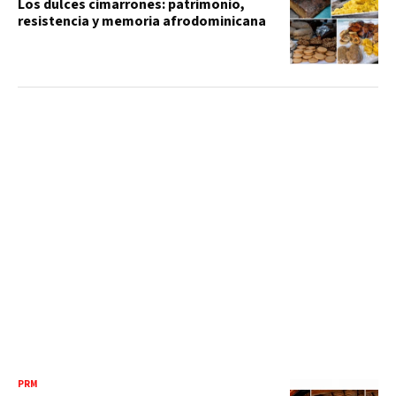
Los dulces cimarrones: patrimonio,
resistencia y memoria afrodominicana
PRM