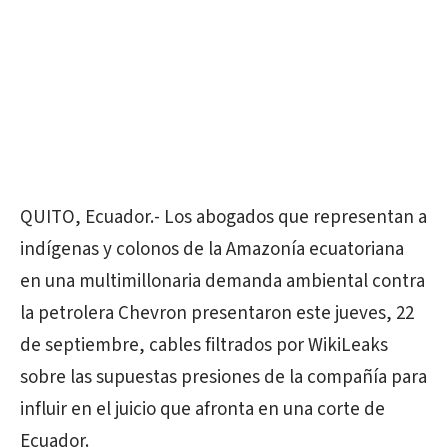
QUITO, Ecuador.- Los abogados que representan a
indígenas y colonos de la Amazonía ecuatoriana
en una multimillonaria demanda ambiental contra
la petrolera Chevron presentaron este jueves, 22
de septiembre, cables filtrados por WikiLeaks
sobre las supuestas presiones de la compañía para
influir en el juicio que afronta en una corte de
Ecuador.