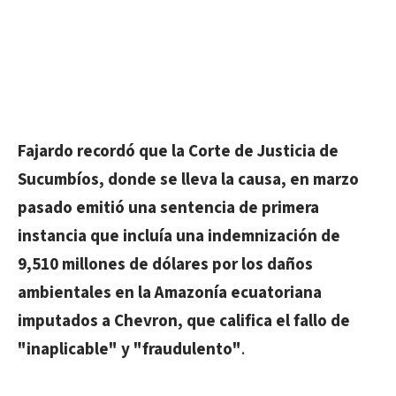
Fajardo recordó que la Corte de Justicia de
Sucumbíos, donde se lleva la causa, en marzo
pasado emitió una sentencia de primera
instancia que incluía una indemnización de
9,510 millones de dólares por los daños
ambientales en la Amazonía ecuatoriana
imputados a Chevron, que califica el fallo de
"inaplicable" y "fraudulento"
.