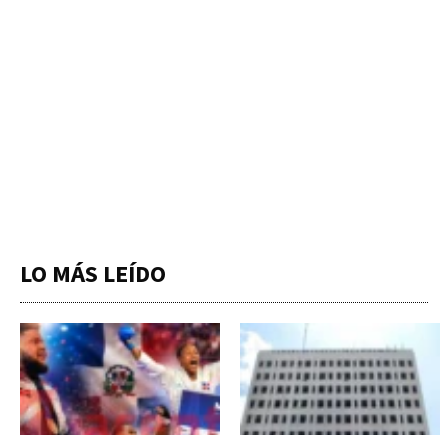
LO MÁS LEÍDO