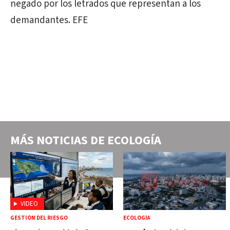
negado por los letrados que representan a los
demandantes. EFE
MÁS NOTICIAS DE
ECOLOGÍA
VIDEO
GESTIÓN DEL RIESGO
ECOLOGÍA