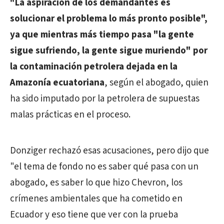
"La aspiración de los demandantes es
solucionar el problema lo más pronto posible",
ya que mientras más tiempo pasa "la gente
sigue sufriendo, la gente sigue muriendo" por
la contaminación petrolera dejada en la
Amazonía ecuatoriana
, según el abogado, quien
ha sido imputado por la petrolera de supuestas
malas prácticas en el proceso.
Donziger rechazó esas acusaciones, pero dijo que
"el tema de fondo no es saber qué pasa con un
abogado, es saber lo que hizo Chevron, los
crímenes ambientales que ha cometido en
Ecuador y eso tiene que ver con la prueba