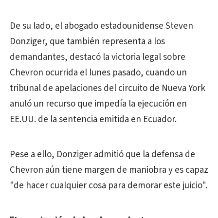
De su lado, el abogado estadounidense Steven
Donziger, que también representa a los
demandantes, destacó la victoria legal sobre
Chevron ocurrida el lunes pasado, cuando un
tribunal de apelaciones del circuito de Nueva York
anuló un recurso que impedía la ejecución en
EE.UU. de la sentencia emitida en Ecuador.
Pese a ello, Donziger admitió que la defensa de
Chevron aún tiene margen de maniobra y es capaz
"de hacer cualquier cosa para demorar este juicio".