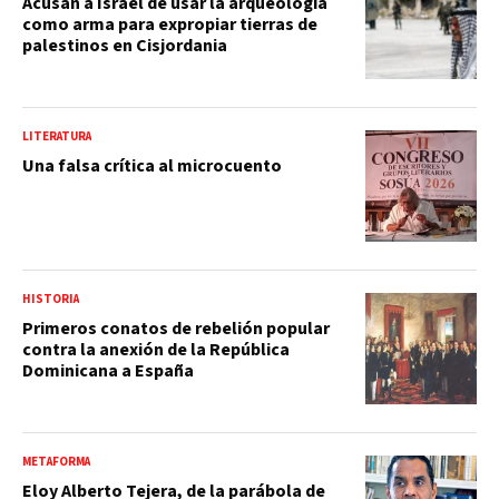
Acusan a Israel de usar la arqueología
como arma para expropiar tierras de
palestinos en Cisjordania
LITERATURA
Una falsa crítica al microcuento
HISTORIA
Primeros conatos de rebelión popular
contra la anexión de la República
Dominicana a España
METAFORMA
Eloy Alberto Tejera, de la parábola de