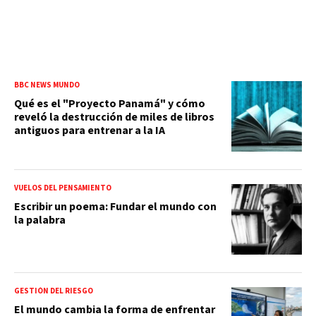
BBC NEWS MUNDO
Qué es el "Proyecto Panamá" y cómo
reveló la destrucción de miles de libros
antiguos para entrenar a la IA
VUELOS DEL PENSAMIENTO
Escribir un poema: Fundar el mundo con
la palabra
GESTIÓN DEL RIESGO
El mundo cambia la forma de enfrentar