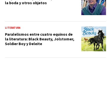
la boda y otros objetos
LITERATURA
Paralelismos entre cuatro equinos de
la literatura: Black Beauty, Jolstomer,
Soldier Boy y Deleite