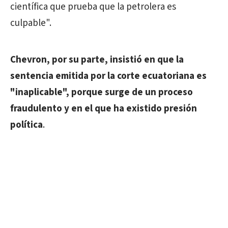
científica que prueba que la petrolera es
culpable".
Chevron, por su parte, insistió en que la
sentencia emitida por la corte ecuatoriana es
"inaplicable", porque surge de un proceso
fraudulento y en el que ha existido presión
política
.