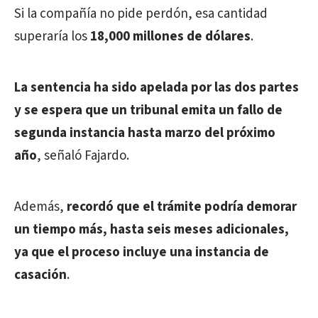
Si la compañía no pide perdón, esa cantidad
superaría los
18,000 millones de dólares
.
La sentencia ha sido apelada por las dos partes
y se espera que un tribunal emita un fallo de
segunda instancia hasta marzo del próximo
año
, señaló Fajardo.
Además,
recordó que el trámite podría demorar
un tiempo más, hasta seis meses adicionales,
ya que el proceso incluye una instancia de
casación
.