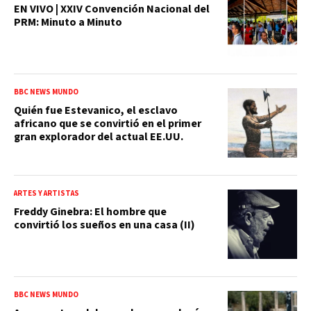
EN VIVO | XXIV Convención Nacional del
PRM: Minuto a Minuto
BBC NEWS MUNDO
Quién fue Estevanico, el esclavo
africano que se convirtió en el primer
gran explorador del actual EE.UU.
ARTES Y ARTISTAS
Freddy Ginebra: El hombre que
convirtió los sueños en una casa (II)
BBC NEWS MUNDO