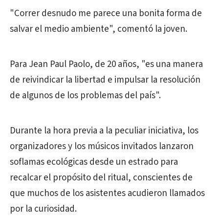
"Correr desnudo me parece una bonita forma de
salvar el medio ambiente", comentó la joven.
Para Jean Paul Paolo, de 20 años, "es una manera
de reivindicar la libertad e impulsar la resolución
de algunos de los problemas del país".
Durante la hora previa a la peculiar iniciativa, los
organizadores y los músicos invitados lanzaron
soflamas ecológicas desde un estrado para
recalcar el propósito del ritual, conscientes de
que muchos de los asistentes acudieron llamados
por la curiosidad.