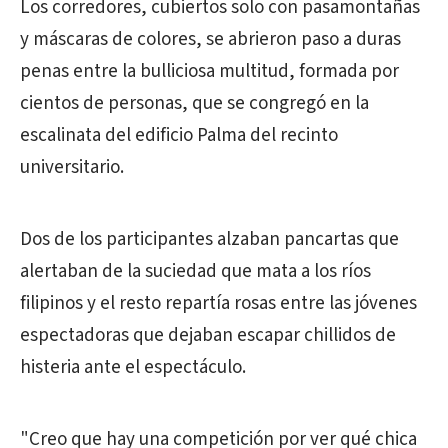
Los corredores, cubiertos solo con pasamontañas
y máscaras de colores, se abrieron paso a duras
penas entre la bulliciosa multitud, formada por
cientos de personas, que se congregó en la
escalinata del edificio Palma del recinto
universitario.
Dos de los participantes alzaban pancartas que
alertaban de la suciedad que mata a los ríos
filipinos y el resto repartía rosas entre las jóvenes
espectadoras que dejaban escapar chillidos de
histeria ante el espectáculo.
"Creo que hay una competición por ver qué chica