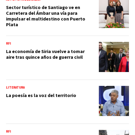
Sector turístico de Santiago ve en
Carretera del Ámbar una vía para
impulsar el multidestino con Puerto
Plata
RFI
La economía de Siria vuelve a tomar
aire tras quince años de guerra civil
LITERATURA
La poesía es la voz del territorio
RFI