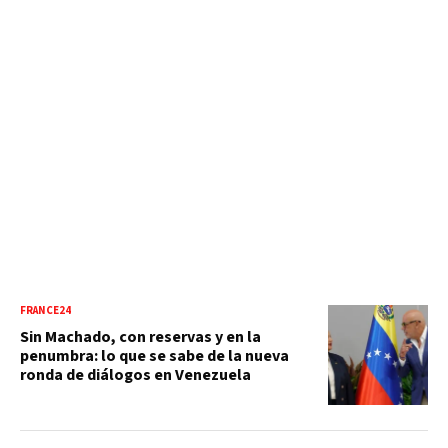
FRANCE24
Sin Machado, con reservas y en la
penumbra: lo que se sabe de la nueva
ronda de diálogos en Venezuela