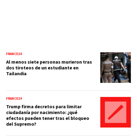
FRANCE24
Al menos siete personas murieron tras
dos tiroteos de un estudiante en
Tailandia
FRANCE24
Trump firma decretos para limitar
ciudadanía por nacimiento: ¿qué
efectos pueden tener tras el bloqueo
del Supremo?