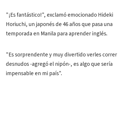
"¡Es fantástico!", exclamó emocionado Hideki
Horiuchi, un japonés de 46 años que pasa una
temporada en Manila para aprender inglés.
"Es sorprendente y muy divertido verles correr
desnudos -agregó el nipón-, es algo que sería
impensable en mi país".