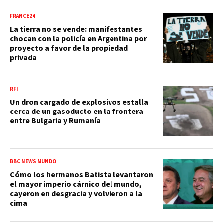
FRANCE24
La tierra no se vende: manifestantes
chocan con la policía en Argentina por
proyecto a favor de la propiedad
privada
RFI
Un dron cargado de explosivos estalla
cerca de un gasoducto en la frontera
entre Bulgaria y Rumanía
BBC NEWS MUNDO
Cómo los hermanos Batista levantaron
el mayor imperio cárnico del mundo,
cayeron en desgracia y volvieron a la
cima