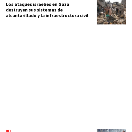
Los ataques israelies en Gaza
destruyen sus sistemas de
alcantarillado y la infraestructura civil
RFI