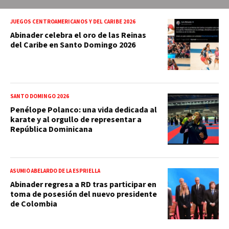
JUEGOS CENTROAMERICANOS Y DEL CARIBE 2026
Abinader celebra el oro de las Reinas
del Caribe en Santo Domingo 2026
SANTO DOMINGO 2026
Penélope Polanco: una vida dedicada al
karate y al orgullo de representar a
República Dominicana
ASUMIÓ ABELARDO DE LA ESPRIELLA
Abinader regresa a RD tras participar en
toma de posesión del nuevo presidente
de Colombia