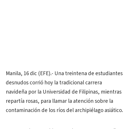
Manila, 16 dic (EFE).- Una treintena de estudiantes
desnudos corrió hoy la tradicional carrera
navideña por la Universidad de Filipinas, mientras
repartía rosas, para llamar la atención sobre la
contaminación de los ríos del archipiélago asiático.