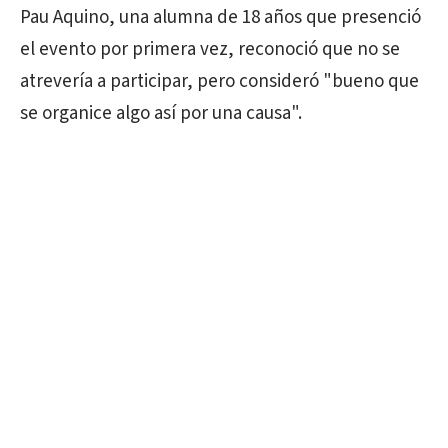
Pau Aquino, una alumna de 18 años que presenció
el evento por primera vez, reconoció que no se
atrevería a participar, pero consideró "bueno que
se organice algo así por una causa".