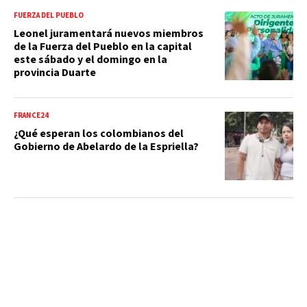
FUERZA DEL PUEBLO
Leonel juramentará nuevos miembros
de la Fuerza del Pueblo en la capital
este sábado y el domingo en la
provincia Duarte
FRANCE24
¿Qué esperan los colombianos del
Gobierno de Abelardo de la Espriella?