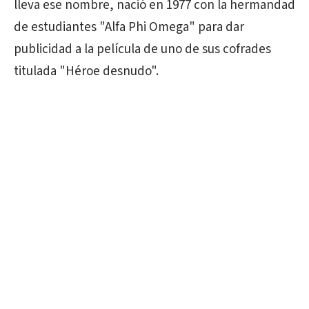
lleva ese nombre, nació en 1977 con la hermandad
de estudiantes "Alfa Phi Omega" para dar
publicidad a la película de uno de sus cofrades
titulada "Héroe desnudo".