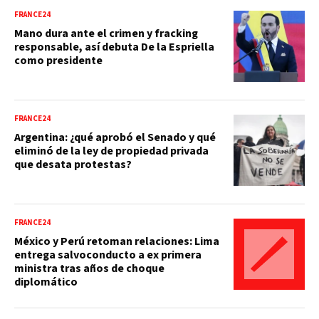
FRANCE24
Mano dura ante el crimen y fracking
responsable, así debuta De la Espriella
como presidente
FRANCE24
Argentina: ¿qué aprobó el Senado y qué
eliminó de la ley de propiedad privada
que desata protestas?
FRANCE24
México y Perú retoman relaciones: Lima
entrega salvoconducto a ex primera
ministra tras años de choque
diplomático