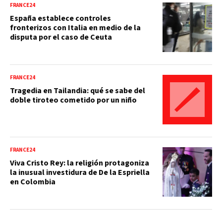
FRANCE24
España establece controles
fronterizos con Italia en medio de la
disputa por el caso de Ceuta
FRANCE24
Tragedia en Tailandia: qué se sabe del
doble tiroteo cometido por un niño
FRANCE24
Viva Cristo Rey: la religión protagoniza
la inusual investidura de De la Espriella
en Colombia