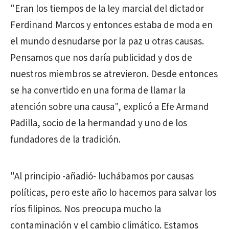
"Eran los tiempos de la ley marcial del dictador
Ferdinand Marcos y entonces estaba de moda en
el mundo desnudarse por la paz u otras causas.
Pensamos que nos daría publicidad y dos de
nuestros miembros se atrevieron. Desde entonces
se ha convertido en una forma de llamar la
atención sobre una causa", explicó a Efe Armand
Padilla, socio de la hermandad y uno de los
fundadores de la tradición.
"Al principio -añadió- luchábamos por causas
políticas, pero este año lo hacemos para salvar los
ríos filipinos. Nos preocupa mucho la
contaminación y el cambio climático. Estamos