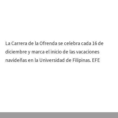
La Carrera de la Ofrenda se celebra cada 16 de
diciembre y marca el inicio de las vacaciones
navideñas en la Universidad de Filipinas. EFE