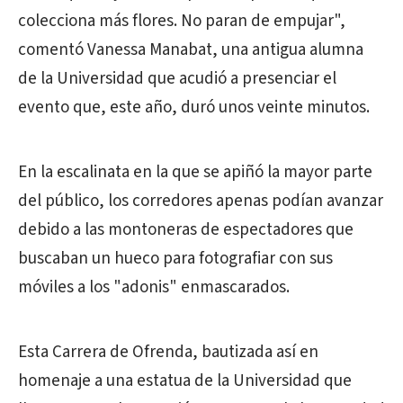
colecciona más flores. No paran de empujar",
comentó Vanessa Manabat, una antigua alumna
de la Universidad que acudió a presenciar el
evento que, este año, duró unos veinte minutos.
En la escalinata en la que se apiñó la mayor parte
del público, los corredores apenas podían avanzar
debido a las montoneras de espectadores que
buscaban un hueco para fotografiar con sus
móviles a los "adonis" enmascarados.
Esta Carrera de Ofrenda, bautizada así en
homenaje a una estatua de la Universidad que