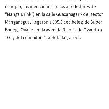
ejemplo, las mediciones en los alrededores de
“Manga Drink”, en la calle Guacanagarix del sector
Manganagua, llegaron a 105.5 decibeles; de Súper
Bodega Ovalle, en la avenida Nicolás de Ovando a
100 y del colmadón “La Hebilla”, a 95.1.