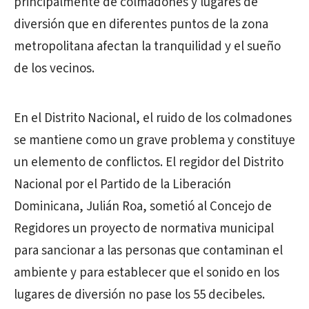
principalmente de colmadones y lugares de
diversión que en diferentes puntos de la zona
metropolitana afectan la tranquilidad y el sueño
de los vecinos.
En el Distrito Nacional, el ruido de los colmadones
se mantiene como un grave problema y constituye
un elemento de conflictos. El regidor del Distrito
Nacional por el Partido de la Liberación
Dominicana, Julián Roa, sometió al Concejo de
Regidores un proyecto de normativa municipal
para sancionar a las personas que contaminan el
ambiente y para establecer que el sonido en los
lugares de diversión no pase los 55 decibeles.