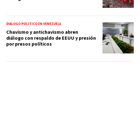
DIÁLOGO POLÍTICO EN VENEZUELA
Chavismo y antichavismo abren
diálogo con respaldo de EEUU y presión
por presos políticos