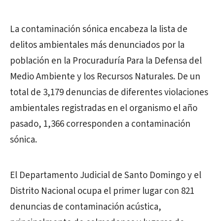
La contaminación sónica encabeza la lista de
delitos ambientales más denunciados por la
población en la Procuraduría Para la Defensa del
Medio Ambiente y los Recursos Naturales. De un
total de 3,179 denuncias de diferentes violaciones
ambientales registradas en el organismo el año
pasado, 1,366 corresponden a contaminación
sónica.
El Departamento Judicial de Santo Domingo y el
Distrito Nacional ocupa el primer lugar con 821
denuncias de contaminación acústica,