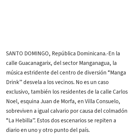
SANTO DOMINGO, República Dominicana.-En la
calle Guacanagarix, del sector Manganagua, la
música estridente del centro de diversión “Manga
Drink” desvela a los vecinos. No es un caso
exclusivo, también los residentes de la calle Carlos
Noel, esquina Juan de Morfa, en Villa Consuelo,
sobreviven a igual calvario por causa del colmadón
“La Hebilla”. Estos dos escenarios se repiten a
diario en uno y otro punto del país.