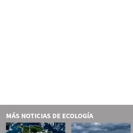
MÁS NOTICIAS DE
ECOLOGÍA