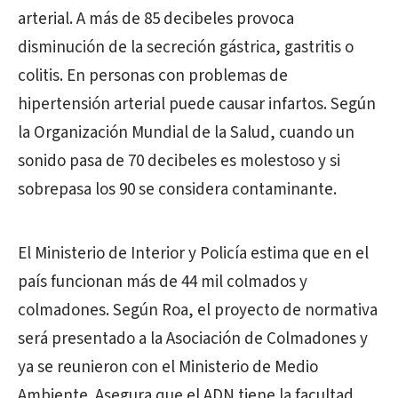
arterial. A más de 85 decibeles provoca
disminución de la secreción gástrica, gastritis o
colitis. En personas con problemas de
hipertensión arterial puede causar infartos. Según
la Organización Mundial de la Salud, cuando un
sonido pasa de 70 decibeles es molestoso y si
sobrepasa los 90 se considera contaminante.
El Ministerio de Interior y Policía estima que en el
país funcionan más de 44 mil colmados y
colmadones. Según Roa, el proyecto de normativa
será presentado a la Asociación de Colmadones y
ya se reunieron con el Ministerio de Medio
Ambiente. Asegura que el ADN tiene la facultad