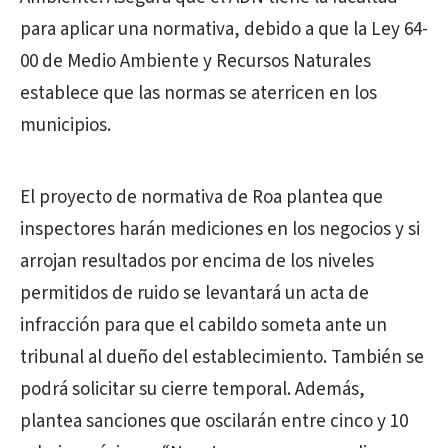
para aplicar una normativa, debido a que la Ley 64-
00 de Medio Ambiente y Recursos Naturales
establece que las normas se aterricen en los
municipios.
El proyecto de normativa de Roa plantea que
inspectores harán mediciones en los negocios y si
arrojan resultados por encima de los niveles
permitidos de ruido se levantará un acta de
infracción para que el cabildo someta ante un
tribunal al dueño del establecimiento. También se
podrá solicitar su cierre temporal. Además,
plantea sanciones que oscilarán entre cinco y 10