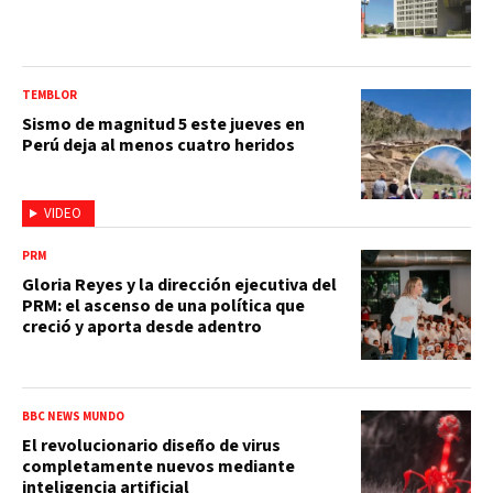
TEMBLOR
Sismo de magnitud 5 este jueves en
Perú deja al menos cuatro heridos
VIDEO
PRM
Gloria Reyes y la dirección ejecutiva del
PRM: el ascenso de una política que
creció y aporta desde adentro
BBC NEWS MUNDO
El revolucionario diseño de virus
completamente nuevos mediante
inteligencia artificial