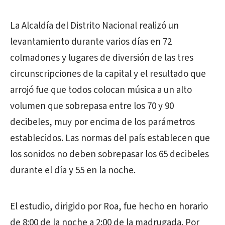
La Alcaldía del Distrito Nacional realizó un
levantamiento durante varios días en 72
colmadones y lugares de diversión de las tres
circunscripciones de la capital y el resultado que
arrojó fue que todos colocan música a un alto
volumen que sobrepasa entre los 70 y 90
decibeles, muy por encima de los parámetros
establecidos. Las normas del país establecen que
los sonidos no deben sobrepasar los 65 decibeles
durante el día y 55 en la noche.
El estudio, dirigido por Roa, fue hecho en horario
de 8:00 de la noche a 2:00 de la madrugada. Por