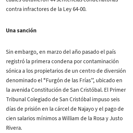
contra infractores de la Ley 64-00.
Una sanción
Sin embargo, en marzo del año pasado el país
registró la primera condena por contaminación
sónica a los propietarios de un centro de diversión
denominado el “Furgón de las Frías”, ubicado en
la avenida Constitución de San Cristóbal. El Primer
Tribunal Colegiado de San Cristóbal impuso seis
días de prisión en la cárcel de Najayo y el pago de
cien salarios mínimos a William de la Rosa y Justo
Rivera.