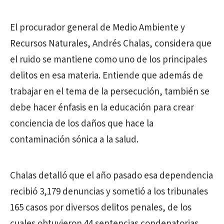
El procurador general de Medio Ambiente y
Recursos Naturales, Andrés Chalas, considera que
el ruido se mantiene como uno de los principales
delitos en esa materia. Entiende que además de
trabajar en el tema de la persecución, también se
debe hacer énfasis en la educación para crear
conciencia de los daños que hace la
contaminación sónica a la salud.
Chalas detalló que el año pasado esa dependencia
recibió 3,179 denuncias y sometió a los tribunales
165 casos por diversos delitos penales, de los
cuales obtuvieron 44 sentencias condenatorias