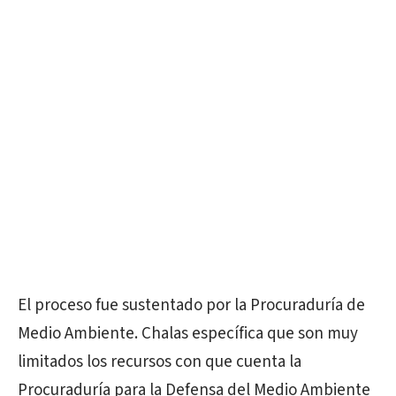
El proceso fue sustentado por la Procuraduría de
Medio Ambiente. Chalas específica que son muy
limitados los recursos con que cuenta la
Procuraduría para la Defensa del Medio Ambiente