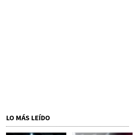
LO MÁS LEÍDO