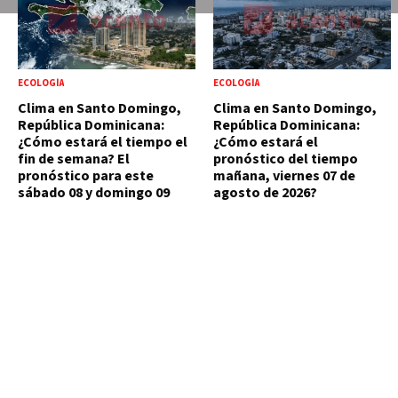
ECOLOGÍA
ECOLOGÍA
Clima en Santo Domingo,
Clima en Santo Domingo,
República Dominicana:
República Dominicana:
¿Cómo estará el tiempo el
¿Cómo estará el
fin de semana? El
pronóstico del tiempo
pronóstico para este
mañana, viernes 07 de
sábado 08 y domingo 09
agosto de 2026?