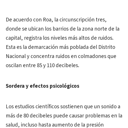
De acuerdo con Roa, la circunscripción tres,
donde se ubican los barrios de la zona norte de la
capital, registra los niveles más altos de ruidos.
Esta es la demarcación más poblada del Distrito
Nacional y concentra ruidos en colmadones que
oscilan entre 85 y 110 decibeles.
Sordera y efectos psicológicos
Los estudios científicos sostienen que un sonido a
más de 80 decibeles puede causar problemas en la
salud, incluso hasta aumento de la presión