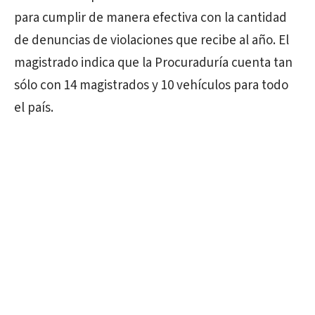
para cumplir de manera efectiva con la cantidad
de denuncias de violaciones que recibe al año. El
magistrado indica que la Procuraduría cuenta tan
sólo con 14 magistrados y 10 vehículos para todo
el país.