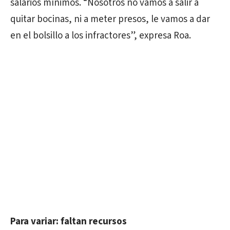
salarios mínimos. “Nosotros no vamos a salir a
quitar bocinas, ni a meter presos, le vamos a dar
en el bolsillo a los infractores”, expresa Roa.
Para variar: faltan recursos