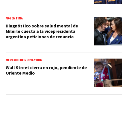
ARGENTINA
Diagnóstico sobre salud mental de
Milei le cuesta a la vicepresidenta
argentina peticiones de renuncia
MERCADO DE NUEVA YORK
Wall Street cierra en rojo, pendiente de
Oriente Medio