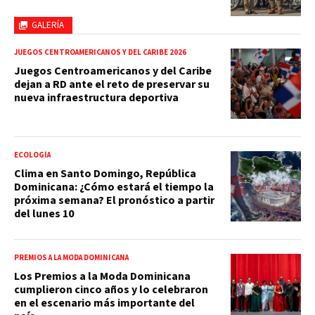
GALERÍA
JUEGOS CENTROAMERICANOS Y DEL CARIBE 2026
Juegos Centroamericanos y del Caribe
dejan a RD ante el reto de preservar su
nueva infraestructura deportiva
ECOLOGÍA
Clima en Santo Domingo, República
Dominicana: ¿Cómo estará el tiempo la
próxima semana? El pronóstico a partir
del lunes 10
PREMIOS A LA MODA DOMINICANA
Los Premios a la Moda Dominicana
cumplieron cinco años y lo celebraron
en el escenario más importante del