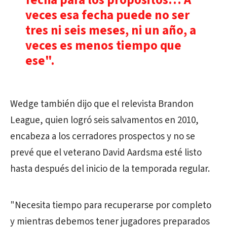
fecha para los propósitos… A
veces esa fecha puede no ser
tres ni seis meses, ni un año, a
veces es menos tiempo que
ese".
Wedge también dijo que el relevista Brandon
League, quien logró seis salvamentos en 2010,
encabeza a los cerradores prospectos y no se
prevé que el veterano David Aardsma esté listo
hasta después del inicio de la temporada regular.
"Necesita tiempo para recuperarse por completo
y mientras debemos tener jugadores preparados