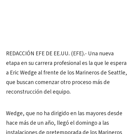
REDACCIÓN EFE DE EE.UU. (EFE).- Una nueva
etapa en su carrera profesional es la que le espera
a Eric Wedge al frente de los Marineros de Seattle,
que buscan comenzar otro proceso más de
reconstrucción del equipo.
Wedge, que no ha dirigido en las mayores desde
hace más de un año, llegó el domingo a las
instalaciones de pretemporada de los Marineros