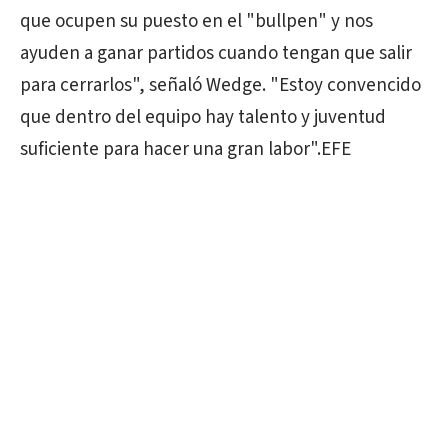
que ocupen su puesto en el "bullpen" y nos
ayuden a ganar partidos cuando tengan que salir
para cerrarlos", señaló Wedge. "Estoy convencido
que dentro del equipo hay talento y juventud
suficiente para hacer una gran labor".EFE