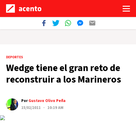
DEPORTES
Wedge tiene el gran reto de
reconstruir a los Marineros
Por
Gustavo Olivo Peña
15/02/2011 · 10:19 AM