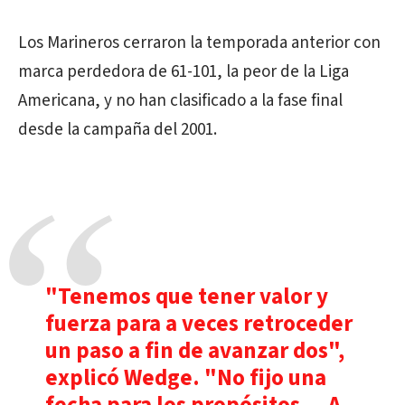
Los Marineros cerraron la temporada anterior con
marca perdedora de 61-101, la peor de la Liga
Americana, y no han clasificado a la fase final
desde la campaña del 2001.
"Tenemos que tener valor y
fuerza para a veces retroceder
un paso a fin de avanzar dos",
explicó Wedge. "No fijo una