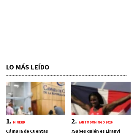
LO MÁS LEÍDO
MINERD
SANTO DOMINGO 2026
Cámara de Cuentas
¿Sabes quién es Liranyi