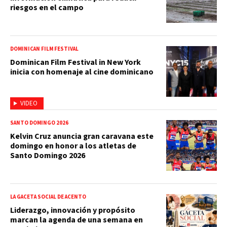
riesgos en el campo
DOMINICAN FILM FESTIVAL
Dominican Film Festival in New York
inicia con homenaje al cine dominicano
VIDEO
SANTO DOMINGO 2026
Kelvin Cruz anuncia gran caravana este
domingo en honor a los atletas de
Santo Domingo 2026
LA GACETA SOCIAL DE ACENTO
Liderazgo, innovación y propósito
marcan la agenda de una semana en