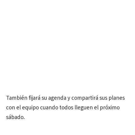
También fijará su agenda y compartirá sus planes
con el equipo cuando todos lleguen el próximo
sábado.