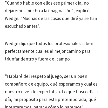
"Cuando hable con ellos ese primer día, no
dejaremos mucho a la imaginación", explicó
Wedge. "Muchas de las cosas que diré ya se han
escuchado antes".
Wedge dijo que todos los profesionales saben
perfectamente cual es el mejor camino para
triunfar dentro y fuera del campo.
"Hablaré del respeto al juego, ser un buen
compañero de equipo, qué esperamos y cuál es
nuestro nivel de expectativa. Lo que busco día a
día, mi propósito para esta pretemporada, qué
intentaremos lograr y cómo lo haremos".