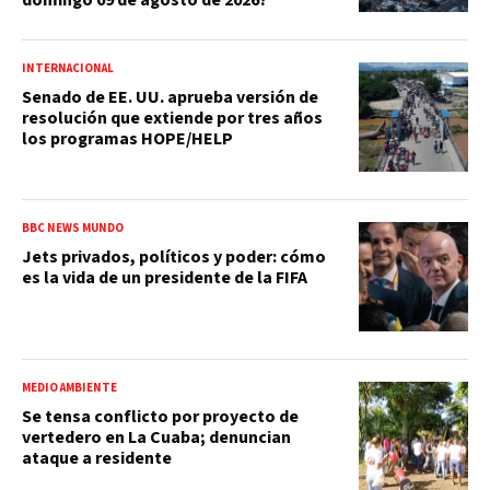
INTERNACIONAL
Senado de EE. UU. aprueba versión de
resolución que extiende por tres años
los programas HOPE/HELP
BBC NEWS MUNDO
Jets privados, políticos y poder: cómo
es la vida de un presidente de la FIFA
MEDIO AMBIENTE
Se tensa conflicto por proyecto de
vertedero en La Cuaba; denuncian
ataque a residente