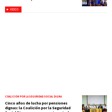
VIDEO
COALICIÓN POR LA SEGURIDAD SOCIAL DIGNA
Cinco años de lucha por pensiones
dignas: la Coalición por la Seguridad