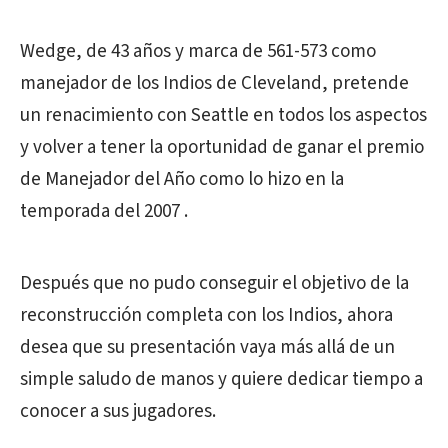
Wedge, de 43 años y marca de 561-573 como
manejador de los Indios de Cleveland, pretende
un renacimiento con Seattle en todos los aspectos
y volver a tener la oportunidad de ganar el premio
de Manejador del Año como lo hizo en la
temporada del 2007 .
Después que no pudo conseguir el objetivo de la
reconstrucción completa con los Indios, ahora
desea que su presentación vaya más allá de un
simple saludo de manos y quiere dedicar tiempo a
conocer a sus jugadores.