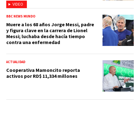
VIDEO
BBC NEWS MUNDO
Muere a los 68 años Jorge Messi, padre
y figura clave en la carrera de Lionel
Messi; luchaba desde hacía tiempo
contra una enfermedad
ACTUALIDAD
Cooperativa Mamoncito reporta
activos por RD$ 11,334 millones