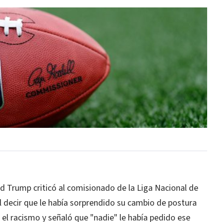
 Trump criticó al comisionado de la Liga Nacional de
l decir que le había sorprendido su cambio de postura
 el racismo y señaló que "nadie" le había pedido ese