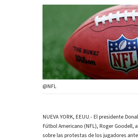
@NFL
NUEVA YORK, EEUU.- El presidente Donald
Fútbol Americano (NFL), Roger Goodell, a
sobre las protestas de los jugadores ante