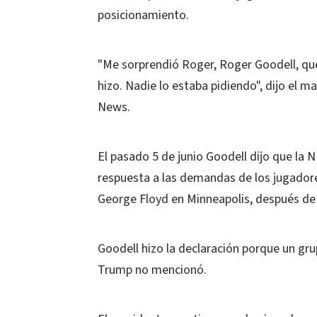
posicionamiento.
"Me sorprendió Roger, Roger Goodell, que 
hizo. Nadie lo estaba pidiendo", dijo el
News.
El pasado 5 de junio Goodell dijo que la 
respuesta a las demandas de los jugador
George Floyd en Minneapolis, después de qu
Goodell hizo la declaración porque un gru
Trump no mencionó.