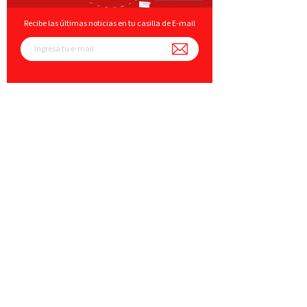
Recibe las últimas noticias en tu casilla de E-mail