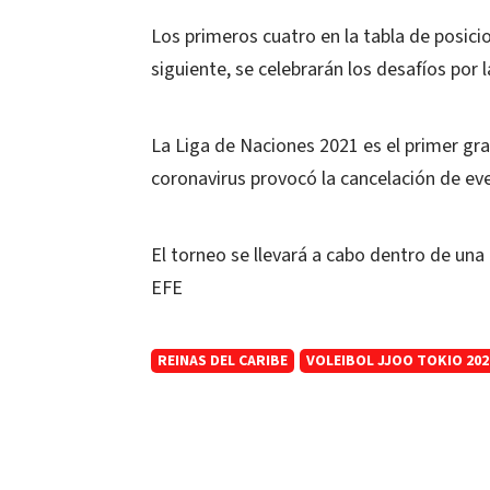
Los primeros cuatro en la tabla de posicio
siguiente, se celebrarán los desafíos por 
La Liga de Naciones 2021 es el primer gr
coronavirus provocó la cancelación de ev
El torneo se llevará a cabo dentro de una 
EFE
REINAS DEL CARIBE
VOLEIBOL JJOO TOKIO 202