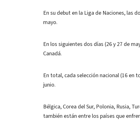
En su debut en la Liga de Naciones, las 
mayo.
En los siguientes dos días (26 y 27 de ma
Canadá.
En total, cada selección nacional (16 en t
junio.
Bélgica, Corea del Sur, Polonia, Rusia, Tur
también están entre los países que enfre