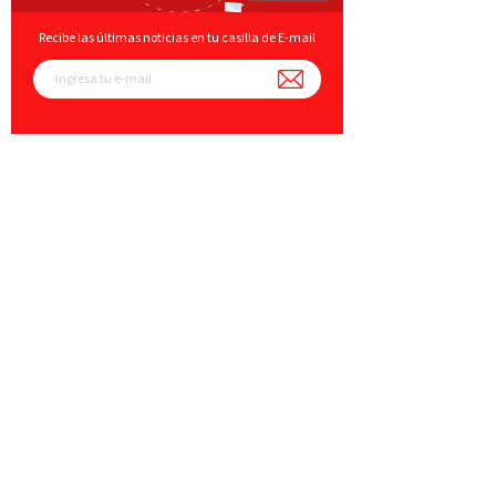
Recibe las últimas noticias en tu casilla de E-mail