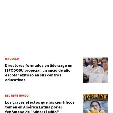
ISFODOSU
Directores formados en liderazgo en
ISFODOSU propician un inicio de año
escolar exitoso en sus centros
educativos
BBC NEWS MUNDO
Los graves efectos que los científicos
temen en América Latina por el
fenómeno de "Súper El Niño"