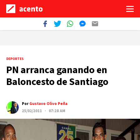
DEPORTES
PN arranca ganando en
Baloncesto de Santiago
Por
Gustavo Olivo Peña
25/02/2011 · 07:28 AM