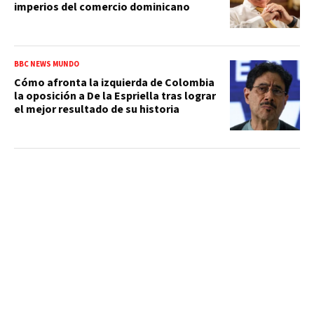
imperios del comercio dominicano
BBC NEWS MUNDO
Cómo afronta la izquierda de Colombia
la oposición a De la Espriella tras lograr
el mejor resultado de su historia