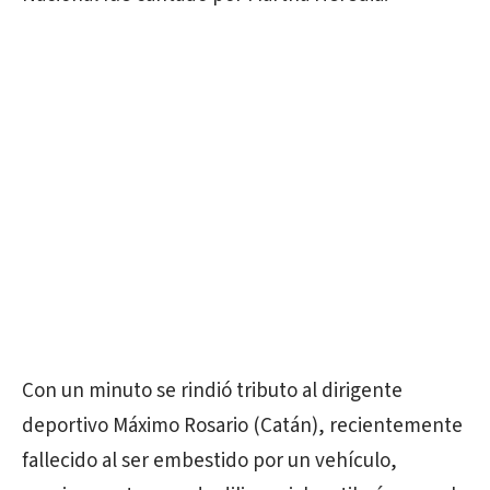
Con un minuto se rindió tributo al dirigente
deportivo Máximo Rosario (Catán), recientemente
fallecido al ser embestido por un vehículo,