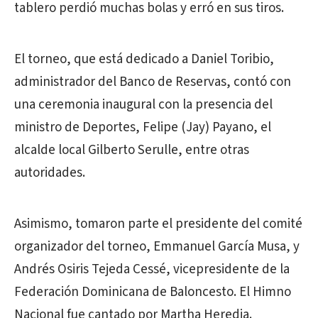
tablero perdió muchas bolas y erró en sus tiros.
El torneo, que está dedicado a Daniel Toribio,
administrador del Banco de Reservas, contó con
una ceremonia inaugural con la presencia del
ministro de Deportes, Felipe (Jay) Payano, el
alcalde local Gilberto Serulle, entre otras
autoridades.
Asimismo, tomaron parte el presidente del comité
organizador del torneo, Emmanuel García Musa, y
Andrés Osiris Tejeda Cessé, vicepresidente de la
Federación Dominicana de Baloncesto. El Himno
Nacional fue cantado por Martha Heredia.