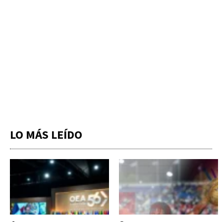
LO MÁS LEÍDO