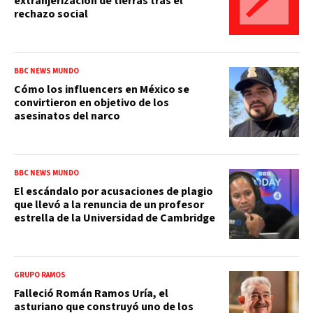
extranjerización de tierras tras el
rechazo social
BBC NEWS MUNDO
Cómo los influencers en México se
convirtieron en objetivo de los
asesinatos del narco
BBC NEWS MUNDO
El escándalo por acusaciones de plagio
que llevó a la renuncia de un profesor
estrella de la Universidad de Cambridge
GRUPO RAMOS
Falleció Román Ramos Uría, el
asturiano que construyó uno de los