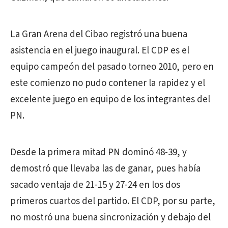
La Gran Arena del Cibao registró una buena
asistencia en el juego inaugural. El CDP es el
equipo campeón del pasado torneo 2010, pero en
este comienzo no pudo contener la rapidez y el
excelente juego en equipo de los integrantes del
PN.
Desde la primera mitad PN dominó 48-39, y
demostró que llevaba las de ganar, pues había
sacado ventaja de 21-15 y 27-24 en los dos
primeros cuartos del partido. El CDP, por su parte,
no mostró una buena sincronización y debajo del