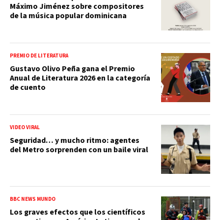
Máximo Jiménez sobre compositores
de la música popular dominicana
PREMIO DE LITERATURA
Gustavo Olivo Peña gana el Premio
Anual de Literatura 2026 en la categoría
de cuento
VIDEO VIRAL
Seguridad… y mucho ritmo: agentes
del Metro sorprenden con un baile viral
BBC NEWS MUNDO
Los graves efectos que los científicos