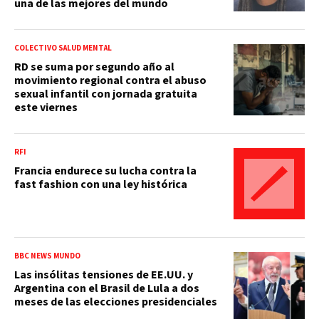
una de las mejores del mundo
COLECTIVO SALUD MENTAL
RD se suma por segundo año al
movimiento regional contra el abuso
sexual infantil con jornada gratuita
este viernes
RFI
Francia endurece su lucha contra la
fast fashion con una ley histórica
BBC NEWS MUNDO
Las insólitas tensiones de EE.UU. y
Argentina con el Brasil de Lula a dos
meses de las elecciones presidenciales