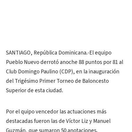
SANTIAGO, República Dominicana.-El equipo
Pueblo Nuevo derrotó anoche 88 puntos por 81 al
Club Domingo Paulino (CDP), en la inauguración
del Trigésimo Primer Torneo de Baloncesto
Superior de esta ciudad.
Por el quipo vencedor las actuaciones más
destacadas fueron las de Víctor Liz y Manuel
Guzmán, que sumaron 50 anotaciones.