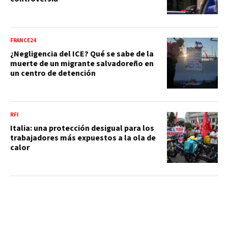
FRANCE24
¿Negligencia del ICE? Qué se sabe de la
muerte de un migrante salvadoreño en
un centro de detención
RFI
Italia: una protección desigual para los
trabajadores más expuestos a la ola de
calor