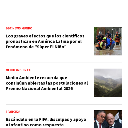
BBC NEWS MUNDO
Los graves efectos que los científicos
pronostican en América Latina por el
fenómeno de "Súper El Niño"
MEDIO AMBIENTE
Medio Ambiente recuerda que
continúan abiertas las postulaciones al
Premio Nacional Ambiental 2026
FRANCE24
Escándalo en la FIFA: disculpas y apoyo
a Infantino como respuesta