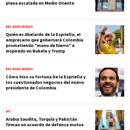
plena escalada en Medio Oriente
BBC NEWS MUNDO
Quién es Abelardo de la Espriella, el
empresario que gobernará Colombia
prometiendo "mano de hierro" e
inspirado en Bukele y Trump
BBC NEWS MUNDO
Cómo hizo su fortuna De la Espriella y
los cuestionados negocios del nuevo
presidente de Colombia
RFI
Arabia Saudita, Turquía y Pakistán
firman un acuerdo de defensa mutua