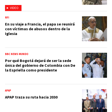
VIDEO
RFI
En su viaje a Francia, el papa se reunirá
con víctimas de abusos dentro de la
Iglesia
BBC NEWS MUNDO
Por qué Bogotá dejará de ser la sede
única del gobierno de Colombia con De
la Espriella como presidente
APAP
APAP traza su ruta hacia 2030