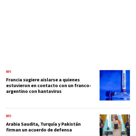
RFI
Francia sugiere aislarse a quienes
estuvieron en contacto con un franco-
argentino con hantavirus
RFI
Arabia Saudita, Turquía y Pakistán
firman un acuerdo de defensa