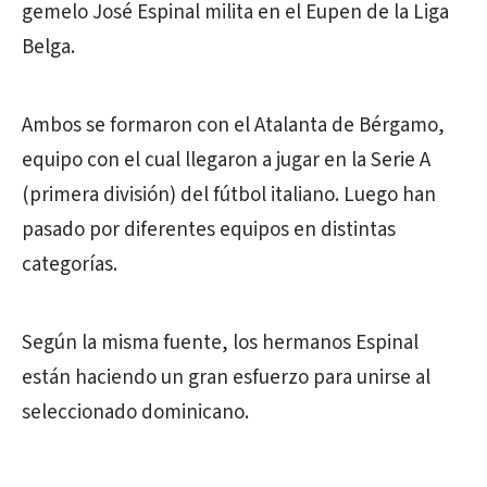
gemelo José Espinal milita en el Eupen de la Liga
Belga.
Ambos se formaron con el Atalanta de Bérgamo,
equipo con el cual llegaron a jugar en la Serie A
(primera división) del fútbol italiano. Luego han
pasado por diferentes equipos en distintas
categorías.
Según la misma fuente, los hermanos Espinal
están haciendo un gran esfuerzo para unirse al
seleccionado dominicano.