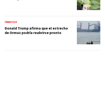
FRANCE24
Donald Trump afirma que el estrecho
de Ormuz podría reabrirse pronto