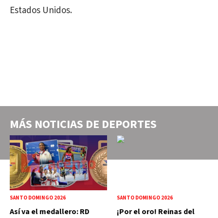
Estados Unidos.
MÁS NOTICIAS DE
DEPORTES
SANTO DOMINGO 2026
SANTO DOMINGO 2026
Así va el medallero: RD
¡Por el oro! Reinas del