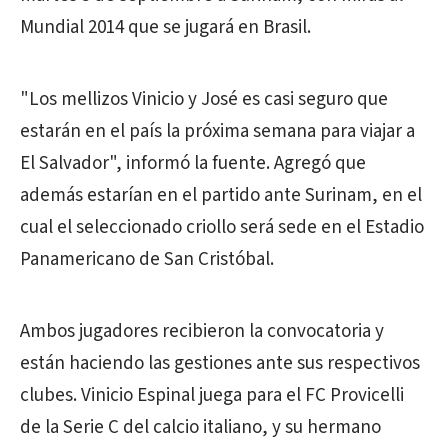
Mundial 2014 que se jugará en Brasil.
"Los mellizos Vinicio y José es casi seguro que
estarán en el país la próxima semana para viajar a
El Salvador", informó la fuente. Agregó que
además estarían en el partido ante Surinam, en el
cual el seleccionado criollo será sede en el Estadio
Panamericano de San Cristóbal.
Ambos jugadores recibieron la convocatoria y
están haciendo las gestiones ante sus respectivos
clubes. Vinicio Espinal juega para el FC Provicelli
de la Serie C del calcio italiano, y su hermano