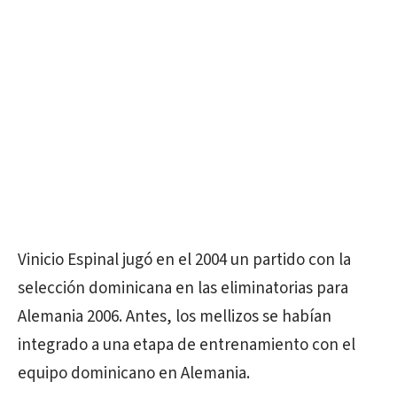
Vinicio Espinal jugó en el 2004 un partido con la
selección dominicana en las eliminatorias para
Alemania 2006. Antes, los mellizos se habían
integrado a una etapa de entrenamiento con el
equipo dominicano en Alemania.