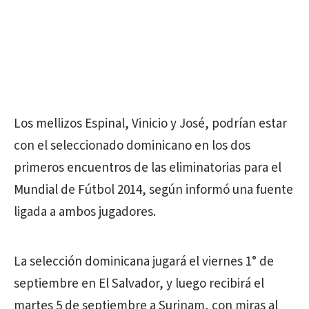
Los mellizos Espinal, Vinicio y José, podrían estar
con el seleccionado dominicano en los dos
primeros encuentros de las eliminatorias para el
Mundial de Fútbol 2014, según informó una fuente
ligada a ambos jugadores.
La selección dominicana jugará el viernes 1° de
septiembre en El Salvador, y luego recibirá el
martes 5 de septiembre a Surinam, con miras al