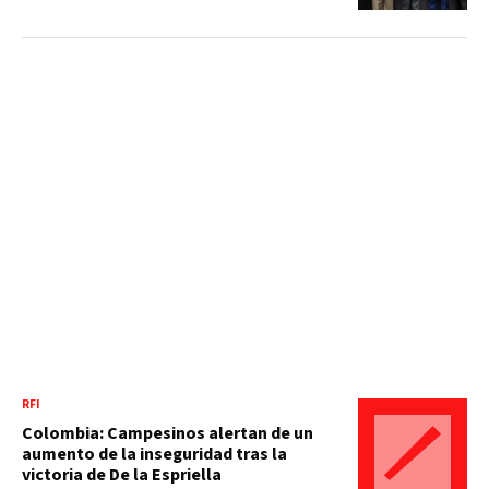
RFI
Colombia: Campesinos alertan de un
aumento de la inseguridad tras la
victoria de De la Espriella