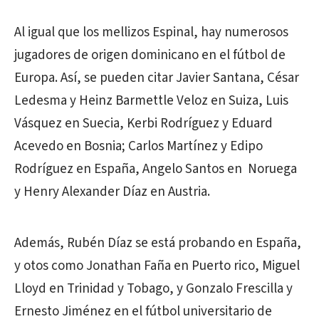
Al igual que los mellizos Espinal, hay numerosos
jugadores de origen dominicano en el fútbol de
Europa. Así, se pueden citar Javier Santana, César
Ledesma y Heinz Barmettle Veloz en Suiza, Luis
Vásquez en Suecia, Kerbi Rodríguez y Eduard
Acevedo en Bosnia; Carlos Martínez y Edipo
Rodríguez en España, Angelo Santos en Noruega
y Henry Alexander Díaz en Austria.
Además, Rubén Díaz se está probando en España,
y otos como Jonathan Faña en Puerto rico, Miguel
Lloyd en Trinidad y Tobago, y Gonzalo Frescilla y
Ernesto Jiménez en el fútbol universitario de