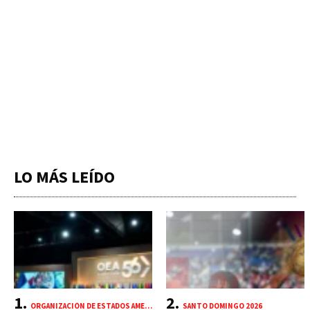
LO MÁS LEÍDO
ORGANIZACIÓN DE ESTADOS AMERICANOS (OEA)
SANTO DOMINGO 2026