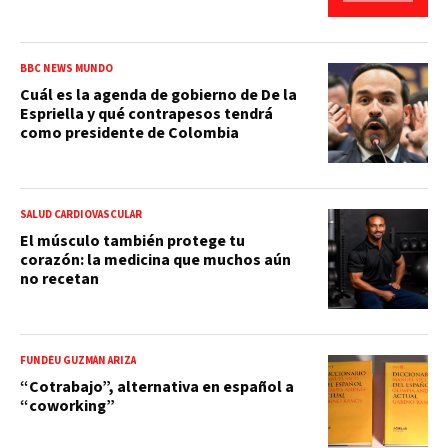
BBC NEWS MUNDO
Cuál es la agenda de gobierno de De la
Espriella y qué contrapesos tendrá
como presidente de Colombia
SALUD CARDIOVASCULAR
El músculo también protege tu
corazón: la medicina que muchos aún
no recetan
FUNDÉU GUZMÁN ARIZA
“Cotrabajo”, alternativa en español a
“coworking”