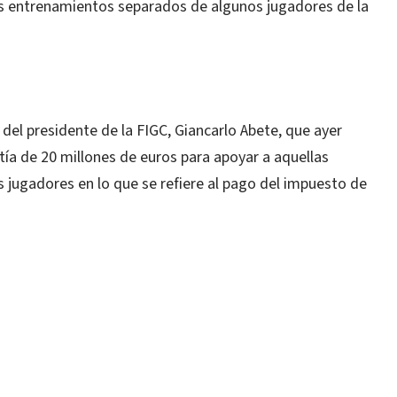
los entrenamientos separados de algunos jugadores de la
del presidente de la FIGC, Giancarlo Abete, que ayer
tía de 20 millones de euros para apoyar a aquellas
 jugadores en lo que se refiere al pago del impuesto de