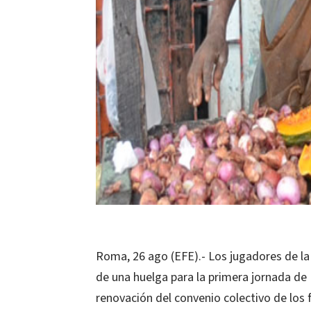
Roma, 26 ago (EFE).- Los jugadores de la 
de una huelga para la primera jornada de L
renovación del convenio colectivo de los f