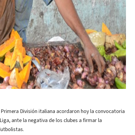
Primera División italiana acordaron hoy la convocatoria
iga, ante la negativa de los clubes a firmar la
utbolistas.