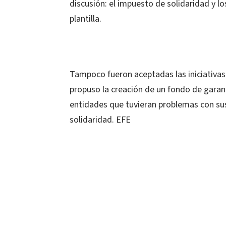
discusión: el impuesto de solidaridad y 
plantilla.
Tampoco fueron aceptadas las iniciativas 
propuso la creación de un fondo de garan
entidades que tuvieran problemas con sus
solidaridad. EFE