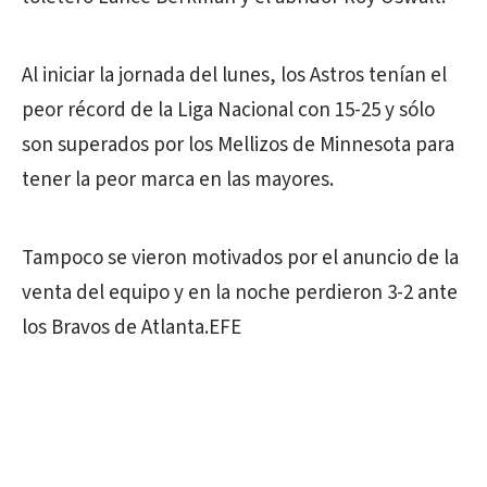
Al iniciar la jornada del lunes, los Astros tenían el
peor récord de la Liga Nacional con 15-25 y sólo
son superados por los Mellizos de Minnesota para
tener la peor marca en las mayores.
Tampoco se vieron motivados por el anuncio de la
venta del equipo y en la noche perdieron 3-2 ante
los Bravos de Atlanta.EFE