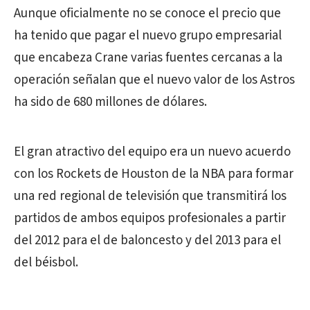
Aunque oficialmente no se conoce el precio que
ha tenido que pagar el nuevo grupo empresarial
que encabeza Crane varias fuentes cercanas a la
operación señalan que el nuevo valor de los Astros
ha sido de 680 millones de dólares.
El gran atractivo del equipo era un nuevo acuerdo
con los Rockets de Houston de la NBA para formar
una red regional de televisión que transmitirá los
partidos de ambos equipos profesionales a partir
del 2012 para el de baloncesto y del 2013 para el
del béisbol.