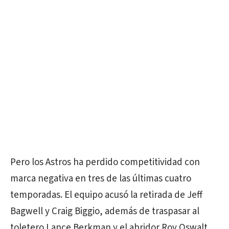
Pero los Astros ha perdido competitividad con
marca negativa en tres de las últimas cuatro
temporadas. El equipo acusó la retirada de Jeff
Bagwell y Craig Biggio, además de traspasar al
toletero Lance Berkman y el abridor Roy Oswalt.