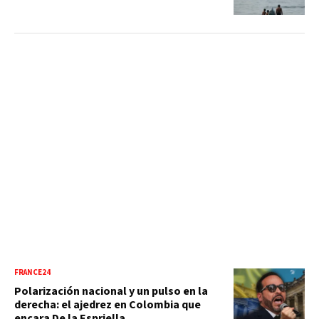
FRANCE24
Polarización nacional y un pulso en la
derecha: el ajedrez en Colombia que
encara De la Espriella