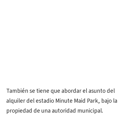
También se tiene que abordar el asunto del
alquiler del estadio Minute Maid Park, bajo la
propiedad de una autoridad municipal.