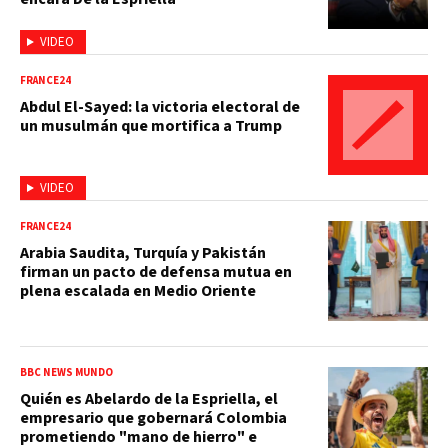
VIDEO
FRANCE24
Abdul El-Sayed: la victoria electoral de
un musulmán que mortifica a Trump
VIDEO
FRANCE24
Arabia Saudita, Turquía y Pakistán
firman un pacto de defensa mutua en
plena escalada en Medio Oriente
BBC NEWS MUNDO
Quién es Abelardo de la Espriella, el
empresario que gobernará Colombia
prometiendo "mano de hierro" e