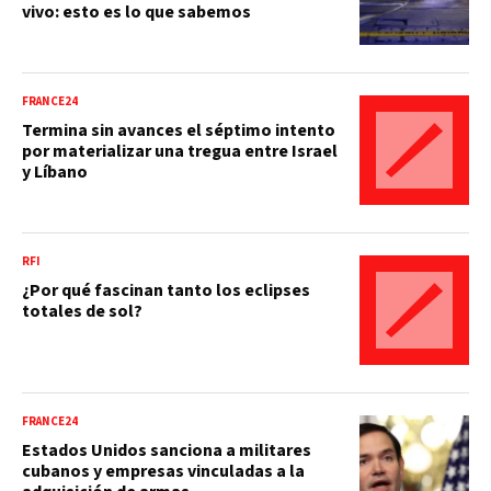
vivo: esto es lo que sabemos
FRANCE24
Termina sin avances el séptimo intento
por materializar una tregua entre Israel
y Líbano
RFI
¿Por qué fascinan tanto los eclipses
totales de sol?
FRANCE24
Estados Unidos sanciona a militares
cubanos y empresas vinculadas a la