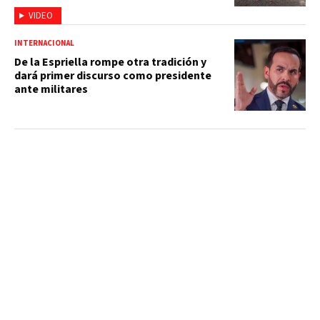
VIDEO
INTERNACIONAL
De la Espriella rompe otra tradición y
dará primer discurso como presidente
ante militares