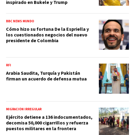
inspirado en Bukele y Trump
BBC NEWS MUNDO
Cómo hizo su fortuna De la Espriella y
los cuestionados negocios del nuevo
presidente de Colombia
RFI
Arabia Saudita, Turquía y Pakistán
firman un acuerdo de defensa mutua
MIGRACIÓN IRREGULAR
Ejército detiene a 136 indocumentados,
decomisa 50,000 cigarrillos y refuerza
puestos militares en la frontera