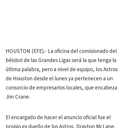
HOUSTON (EFE).- La oficina del comisionado del
béisbol de las Grandes Ligas será la que tenga la
última palabra, pero a nivel de equipo, los Astros
de Houston desde el lunes ya pertenecen a un
consorcio de empresarios locales, que encabeza
Jim Crane.
El encargado de hacer el anuncio oficial fue el
propio ex dueño de los Astros, Drayton McLane,