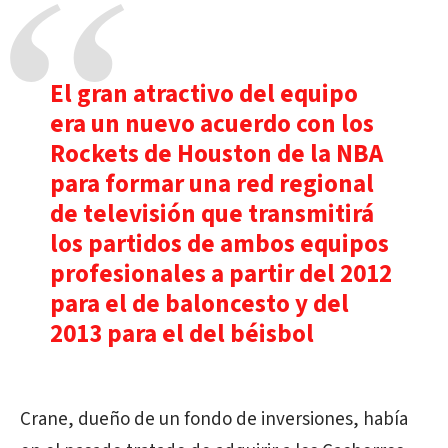
El gran atractivo del equipo
era un nuevo acuerdo con los
Rockets de Houston de la NBA
para formar una red regional
de televisión que transmitirá
los partidos de ambos equipos
profesionales a partir del 2012
para el de baloncesto y del
2013 para el del béisbol
Crane, dueño de un fondo de inversiones, había