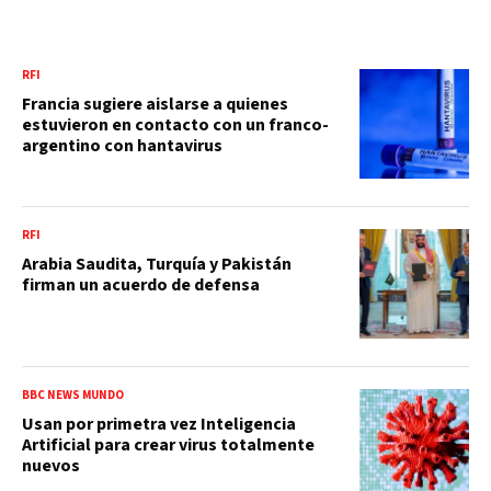
RFI
Francia sugiere aislarse a quienes
estuvieron en contacto con un franco-
argentino con hantavirus
RFI
Arabia Saudita, Turquía y Pakistán
firman un acuerdo de defensa
BBC NEWS MUNDO
Usan por primetra vez Inteligencia
Artificial para crear virus totalmente
nuevos