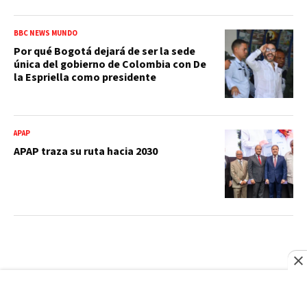
BBC NEWS MUNDO
Por qué Bogotá dejará de ser la sede
única del gobierno de Colombia con De
la Espriella como presidente
APAP
APAP traza su ruta hacia 2030