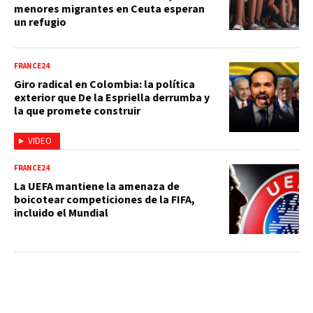
menores migrantes en Ceuta esperan
un refugio
FRANCE24
Giro radical en Colombia: la política
exterior que De la Espriella derrumba y
la que promete construir
VIDEO
FRANCE24
La UEFA mantiene la amenaza de
boicotear competiciones de la FIFA,
incluido el Mundial