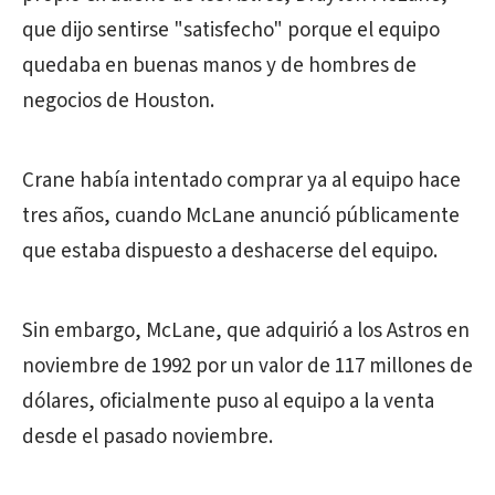
que dijo sentirse "satisfecho" porque el equipo
quedaba en buenas manos y de hombres de
negocios de Houston.
Crane había intentado comprar ya al equipo hace
tres años, cuando McLane anunció públicamente
que estaba dispuesto a deshacerse del equipo.
Sin embargo, McLane, que adquirió a los Astros en
noviembre de 1992 por un valor de 117 millones de
dólares, oficialmente puso al equipo a la venta
desde el pasado noviembre.