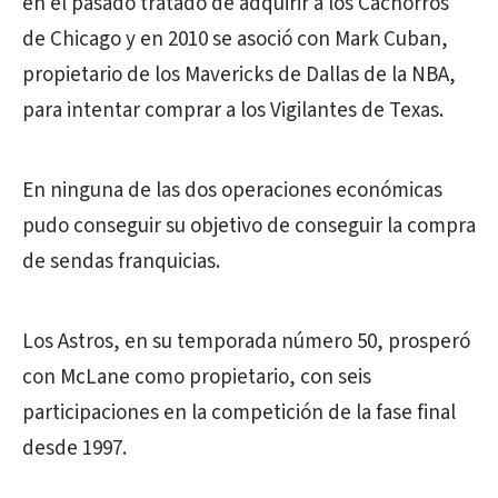
en el pasado tratado de adquirir a los Cachorros
de Chicago y en 2010 se asoció con Mark Cuban,
propietario de los Mavericks de Dallas de la NBA,
para intentar comprar a los Vigilantes de Texas.
En ninguna de las dos operaciones económicas
pudo conseguir su objetivo de conseguir la compra
de sendas franquicias.
Los Astros, en su temporada número 50, prosperó
con McLane como propietario, con seis
participaciones en la competición de la fase final
desde 1997.