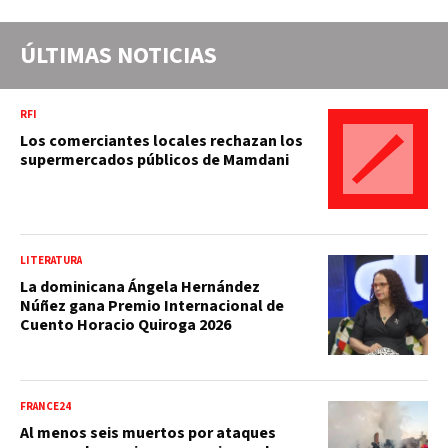
ÚLTIMAS NOTICIAS
RFI
Los comerciantes locales rechazan los
supermercados públicos de Mamdani
LITERATURA
La dominicana Ángela Hernández
Núñez gana Premio Internacional de
Cuento Horacio Quiroga 2026
FRANCE24
Al menos seis muertos por ataques