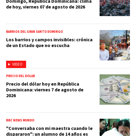
Domingo, República Dominicana: clima
de hoy, viernes 07 de agosto de 2026
BARRIOS DEL GRAN SANTO DOMINGO
Los barrios y campos invisibles: crónica
de un Estado que no escucha
VIDEO
PRECIO DEL DÓLAR
Precio del dólar hoy en República
Dominicana: viernes 7 de agosto de
2026
BBC NEWS MUNDO
"Conversaba con mi maestra cuando le
dispararon": un alumno de 14 años es