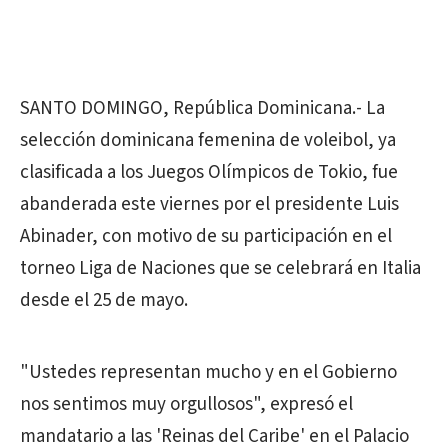
SANTO DOMINGO, República Dominicana.- La
selección dominicana femenina de voleibol, ya
clasificada a los Juegos Olímpicos de Tokio, fue
abanderada este viernes por el presidente Luis
Abinader, con motivo de su participación en el
torneo Liga de Naciones que se celebrará en Italia
desde el 25 de mayo.
"Ustedes representan mucho y en el Gobierno
nos sentimos muy orgullosos", expresó el
mandatario a las 'Reinas del Caribe' en el Palacio