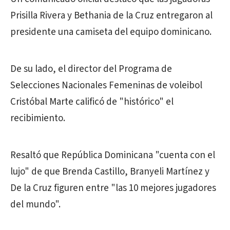
Prisilla Rivera y Bethania de la Cruz entregaron al
presidente una camiseta del equipo dominicano.
De su lado, el director del Programa de
Selecciones Nacionales Femeninas de voleibol
Cristóbal Marte calificó de "histórico" el
recibimiento.
Resaltó que República Dominicana "cuenta con el
lujo" de que Brenda Castillo, Branyeli Martínez y
De la Cruz figuren entre "las 10 mejores jugadores
del mundo".