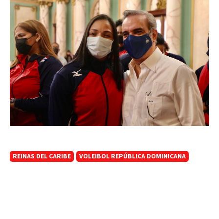
REINAS DEL CARIBE
VOLEIBOL REPÚBLICA DOMINICANA