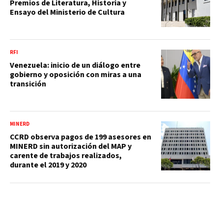
Premios de Literatura, Historia y
Ensayo del Ministerio de Cultura
RFI
Venezuela: inicio de un diálogo entre
gobierno y oposición con miras a una
transición
MINERD
CCRD observa pagos de 199 asesores en
MINERD sin autorización del MAP y
carente de trabajos realizados,
durante el 2019 y 2020