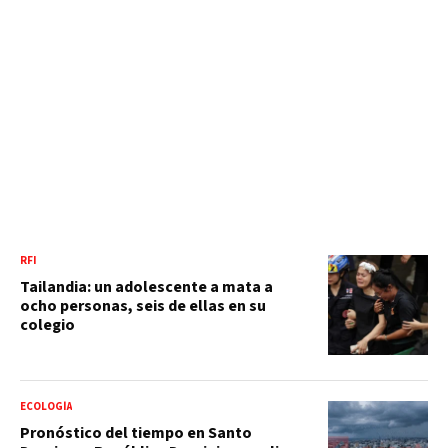
RFI
Tailandia: un adolescente a mata a
ocho personas, seis de ellas en su
colegio
ECOLOGÍA
Pronóstico del tiempo en Santo