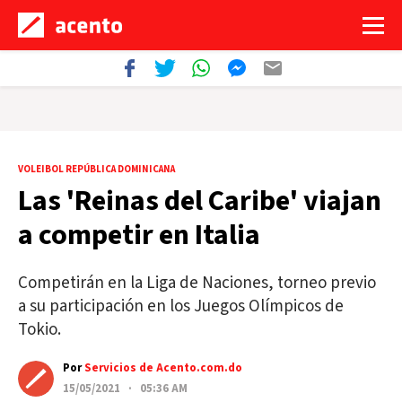
VOLEIBOL REPÚBLICA DOMINICANA
Las 'Reinas del Caribe' viajan
a competir en Italia
Competirán en la Liga de Naciones, torneo previo
a su participación en los Juegos Olímpicos de
Tokio.
Por
Servicios de Acento.com.do
15/05/2021 · 05:36 AM