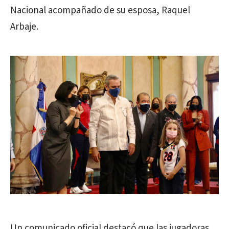
Nacional acompañado de su esposa, Raquel
Arbaje.
Un comunicado oficial destacó que las jugadoras