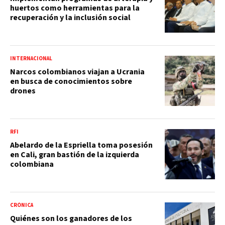
huertos como herramientas para la
recuperación y la inclusión social
INTERNACIONAL
Narcos colombianos viajan a Ucrania
en busca de conocimientos sobre
drones
RFI
Abelardo de la Espriella toma posesión
en Cali, gran bastión de la izquierda
colombiana
CRÓNICA
Quiénes son los ganadores de los