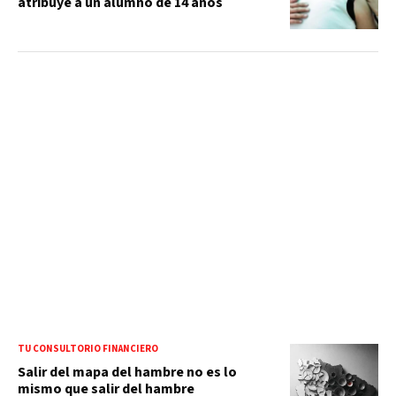
atribuye a un alumno de 14 años
TU CONSULTORIO FINANCIERO
Salir del mapa del hambre no es lo
mismo que salir del hambre