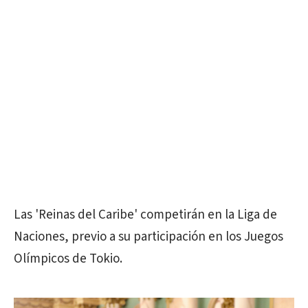
Las 'Reinas del Caribe' competirán en la Liga de
Naciones, previo a su participación en los Juegos
Olímpicos de Tokio.