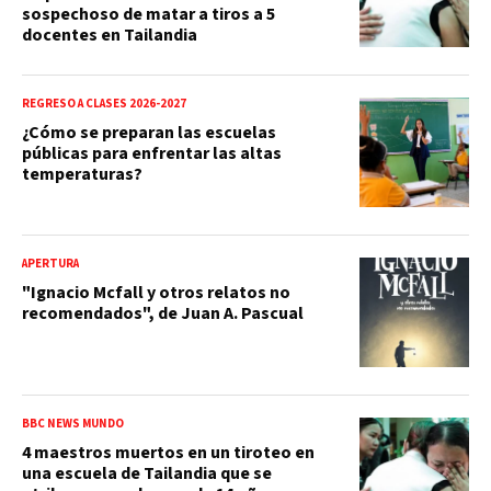
sospechoso de matar a tiros a 5
docentes en Tailandia
REGRESO A CLASES 2026-2027
¿Cómo se preparan las escuelas
públicas para enfrentar las altas
temperaturas?
APERTURA
"Ignacio Mcfall y otros relatos no
recomendados", de Juan A. Pascual
BBC NEWS MUNDO
4 maestros muertos en un tiroteo en
una escuela de Tailandia que se