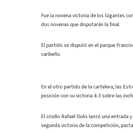
Fue la novena victoria de los Gigantes con
dos novenas que disputarán la final.
El partido se disputó en el parque Francis
caribeño.
En el otro partido de la cartelera, las Es
posición con su victoria 4-3 sobre las ino
El criollo Rafael Dolis lanzó una entrada y
segunda victoria de la competición, pact