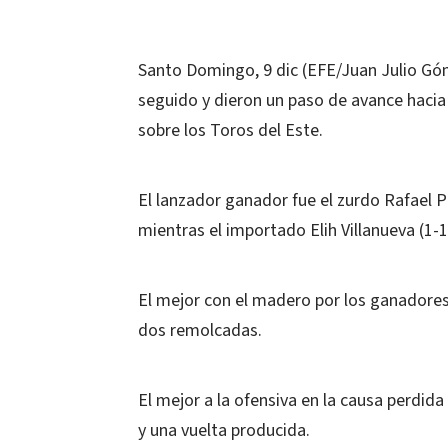
Santo Domingo, 9 dic (EFE/Juan Julio Góm
seguido y dieron un paso de avance hacia la
sobre los Toros del Este.
El lanzador ganador fue el zurdo Rafael Pé
mientras el importado Elih Villanueva (1-1
El mejor con el madero por los ganadores 
dos remolcadas.
El mejor a la ofensiva en la causa perdida
y una vuelta producida.