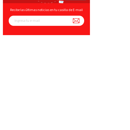
Recibe las últimas noticias en tu casilla de E-mail