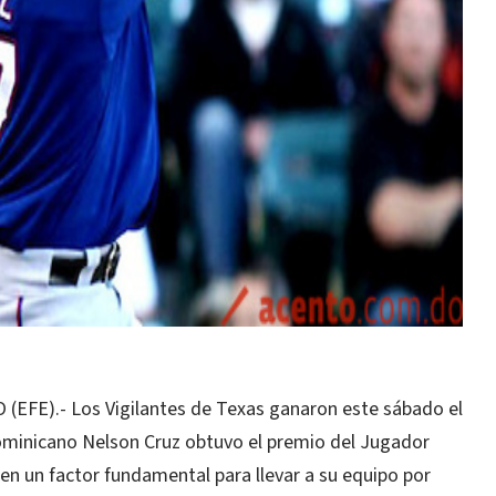
E).- Los Vigilantes de Texas ganaron este sábado el
ominicano Nelson Cruz obtuvo el premio del Jugador
 en un factor fundamental para llevar a su equipo por