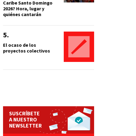
Caribe Santo Domingo
2026? Hora, lugar y
quiénes cantarán
El ocaso de los
proyectos colectivos
SUSCRÍBETE
A NUESTRO
NEWSLETTER