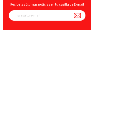
Recibe las últimas noticias en tu casilla de E-mail