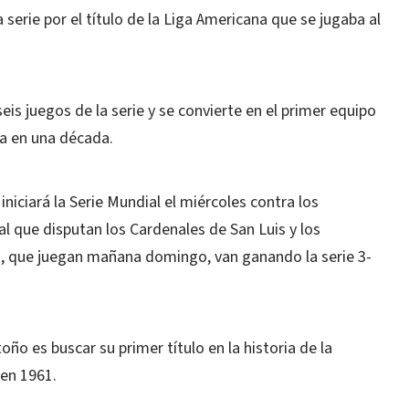
a serie por el título de la Liga Americana que se jugaba al
eis juegos de la serie y se convierte en el primer equipo
a en una década.
iniciará la Serie Mundial el miércoles contra los
l que disputan los Cardenales de San Luis y los
, que juegan mañana domingo, van ganando la serie 3-
toño es buscar su primer título en la historia de la
 en 1961.