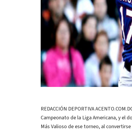
REDACCIÓN DEPORTIVA ACENTO.COM.DO (EF
Campeonato de la Liga Americana, y el d
Más Valioso de ese torneo, al convertirse