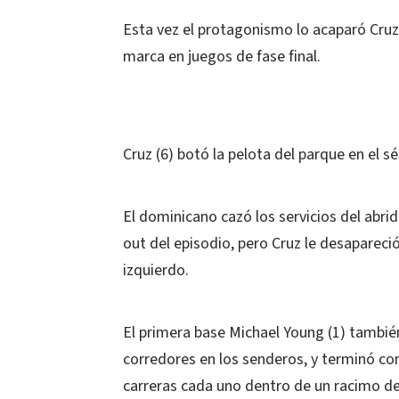
Esta vez el protagonismo lo acaparó Cruz,
marca en juegos de fase final.
Cruz (6) botó la pelota del parque en el 
El dominicano cazó los servicios del abri
out del episodio, pero Cruz le desapareció
izquierdo.
El primera base Michael Young (1) tambié
corredores en los senderos, y terminó co
carreras cada uno dentro de un racimo de