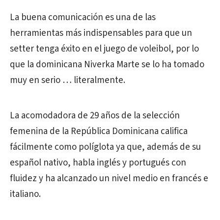
La buena comunicación es una de las
herramientas más indispensables para que un
setter tenga éxito en el juego de voleibol, por lo
que la dominicana Niverka Marte se lo ha tomado
muy en serio … literalmente.
La acomodadora de 29 años de la selección
femenina de la República Dominicana califica
fácilmente como políglota ya que, además de su
español nativo, habla inglés y portugués con
fluidez y ha alcanzado un nivel medio en francés e
italiano.