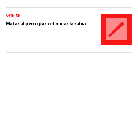
OPINIÓN
Matar al perro para eliminar la rabia