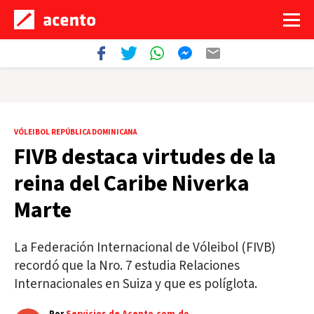
VÓLEIBOL REPÚBLICA DOMINICANA
FIVB destaca virtudes de la
reina del Caribe Niverka
Marte
La Federación Internacional de Vóleibol (FIVB)
recordó que la Nro. 7 estudia Relaciones
Internacionales en Suiza y que es políglota.