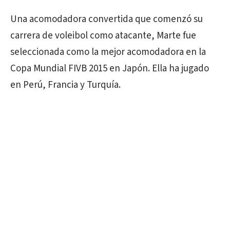
Una acomodadora convertida que comenzó su
carrera de voleibol como atacante, Marte fue
seleccionada como la mejor acomodadora en la
Copa Mundial FIVB 2015 en Japón. Ella ha jugado
en Perú, Francia y Turquía.