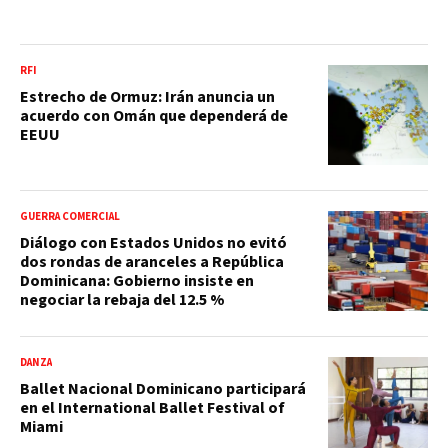
RFI
Estrecho de Ormuz: Irán anuncia un
acuerdo con Omán que dependerá de
EEUU
GUERRA COMERCIAL
Diálogo con Estados Unidos no evitó
dos rondas de aranceles a República
Dominicana: Gobierno insiste en
negociar la rebaja del 12.5 %
DANZA
Ballet Nacional Dominicano participará
en el International Ballet Festival of
Miami