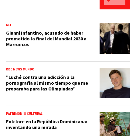
RFI
Gianni Infantino, acusado de haber
prometido la final del Mundial 2030 a
Marruecos
BBC NEWS MUNDO
"Luché contra una adicción a la
pornografía al mismo tiempo que me
preparaba para las Olimpiadas"
PATRIMONIO CULTURAL
Folclore en la República Dominicana:
inventando una mirada