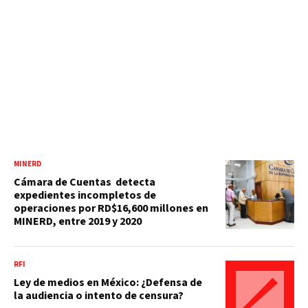
MINERD
Cámara de Cuentas detecta
expedientes incompletos de
operaciones por RD$16,600 millones en
MINERD, entre 2019 y 2020
RFI
Ley de medios en México: ¿Defensa de
la audiencia o intento de censura?