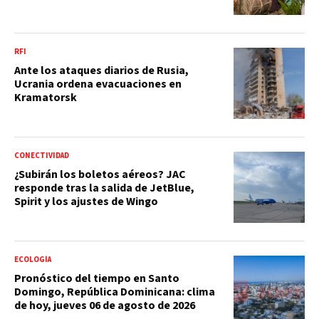
RFI
Ante los ataques diarios de Rusia,
Ucrania ordena evacuaciones en
Kramatorsk
CONECTIVIDAD
¿Subirán los boletos aéreos? JAC
responde tras la salida de JetBlue,
Spirit y los ajustes de Wingo
ECOLOGÍA
Pronóstico del tiempo en Santo
Domingo, República Dominicana: clima
de hoy, jueves 06 de agosto de 2026