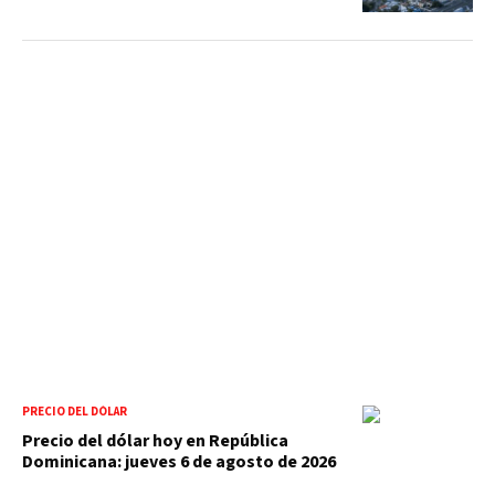
PRECIO DEL DÓLAR
Precio del dólar hoy en República
Dominicana: jueves 6 de agosto de 2026