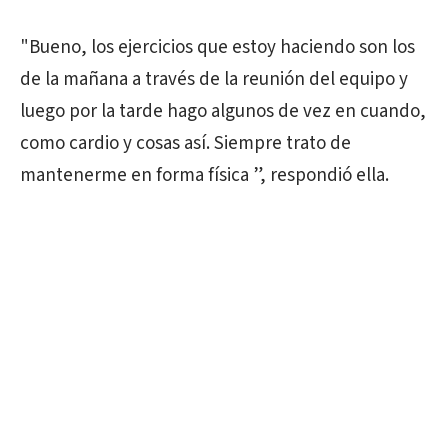
"Bueno, los ejercicios que estoy haciendo son los
de la mañana a través de la reunión del equipo y
luego por la tarde hago algunos de vez en cuando,
como cardio y cosas así. Siempre trato de
mantenerme en forma física ”, respondió ella.