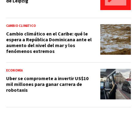
de Leipzig
CAMBIO CLIMÁTICO
Cambio climático en el Caribe: qué le
espera a República Dominicana ante el
aumento del nivel del mar y los
fenómenos extremos
ECONOMÍA
Uber se compromete a invertir US$10
mil millones para ganar carrera de
robotaxis