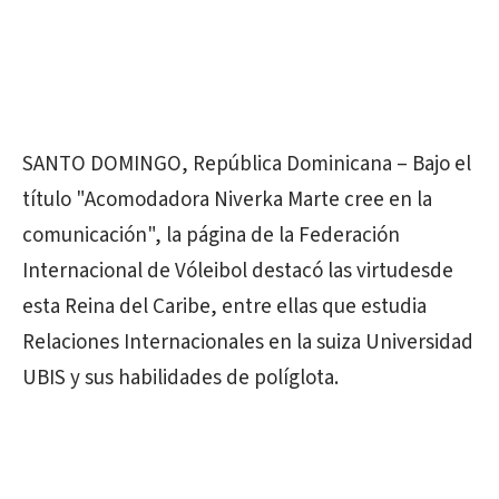
SANTO DOMINGO, República Dominicana – Bajo el
título "Acomodadora Niverka Marte cree en la
comunicación", la página de la Federación
Internacional de Vóleibol destacó las virtudesde
esta Reina del Caribe, entre ellas que estudia
Relaciones Internacionales en la suiza Universidad
UBIS y sus habilidades de políglota.