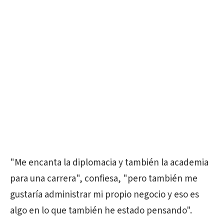
"Me encanta la diplomacia y también la academia
para una carrera", confiesa, "pero también me
gustaría administrar mi propio negocio y eso es
algo en lo que también he estado pensando".