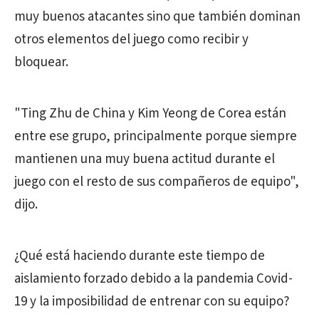
muy buenos atacantes sino que también dominan
otros elementos del juego como recibir y
bloquear.
"Ting Zhu de China y Kim Yeong de Corea están
entre ese grupo, principalmente porque siempre
mantienen una muy buena actitud durante el
juego con el resto de sus compañeros de equipo",
dijo.
¿Qué está haciendo durante este tiempo de
aislamiento forzado debido a la pandemia Covid-
19 y la imposibilidad de entrenar con su equipo?