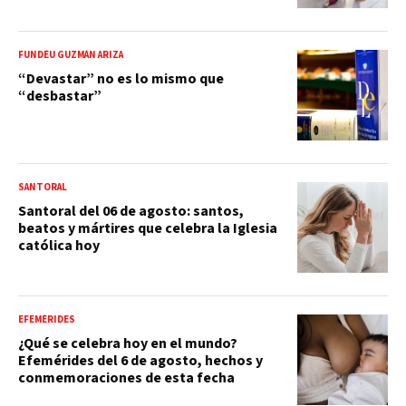
FUNDÉU GUZMÁN ARIZA
“Devastar” no es lo mismo que
“desbastar”
SANTORAL
Santoral del 06 de agosto: santos,
beatos y mártires que celebra la Iglesia
católica hoy
EFEMÉRIDES
¿Qué se celebra hoy en el mundo?
Efemérides del 6 de agosto, hechos y
conmemoraciones de esta fecha