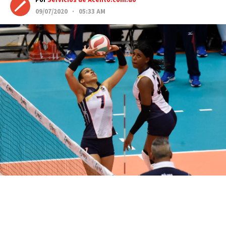
Por
Servicios de Acento.com.do
09/07/2020 · 05:33 AM