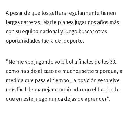
A pesar de que los setters regularmente tienen
largas carreras, Marte planea jugar dos años más
con su equipo nacional y luego buscar otras
oportunidades fuera del deporte.
"No me veo jugando voleibol a finales de los 30,
como ha sido el caso de muchos setters porque, a
medida que pasa el tiempo, la posición se vuelve
más fácil de manejar combinada con el hecho de
que en este juego nunca dejas de aprender".