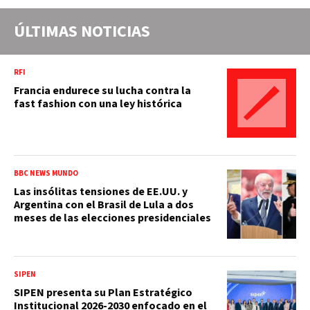
ÚLTIMAS NOTICIAS
RFI
Francia endurece su lucha contra la
fast fashion con una ley histórica
BBC NEWS MUNDO
Las insólitas tensiones de EE.UU. y
Argentina con el Brasil de Lula a dos
meses de las elecciones presidenciales
SIPEN
SIPEN presenta su Plan Estratégico
Institucional 2026-2030 enfocado en el