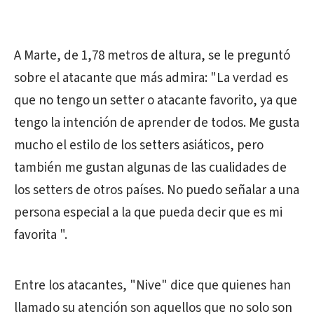
A Marte, de 1,78 metros de altura, se le preguntó
sobre el atacante que más admira: "La verdad es
que no tengo un setter o atacante favorito, ya que
tengo la intención de aprender de todos. Me gusta
mucho el estilo de los setters asiáticos, pero
también me gustan algunas de las cualidades de
los setters de otros países. No puedo señalar a una
persona especial a la que pueda decir que es mi
favorita ".
Entre los atacantes, "Nive" dice que quienes han
llamado su atención son aquellos que no solo son