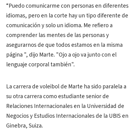
“Puedo comunicarme con personas en diferentes
idiomas, pero en la corte hay un tipo diferente de
comunicación y solo un idioma. Me refiero a
comprender las mentes de las personas y
asegurarnos de que todos estamos en la misma
página ", dijo Marte. "Ojo a ojo va junto con el
lenguaje corporal también".
La carrera de voleibol de Marte ha sido paralela a
su otra carrera como estudiante senior de
Relaciones Internacionales en la Universidad de
Negocios y Estudios Internacionales de la UBIS en
Ginebra, Suiza.