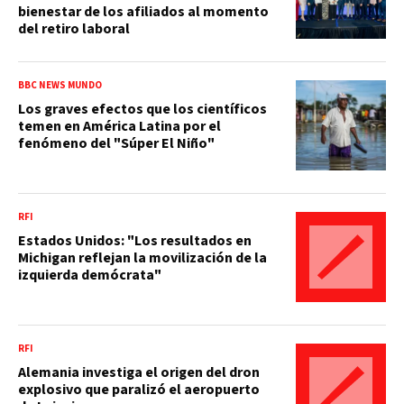
bienestar de los afiliados al momento
del retiro laboral
BBC NEWS MUNDO
Los graves efectos que los científicos
temen en América Latina por el
fenómeno del "Súper El Niño"
RFI
Estados Unidos: "Los resultados en
Michigan reflejan la movilización de la
izquierda demócrata"
RFI
Alemania investiga el origen del dron
explosivo que paralizó el aeropuerto