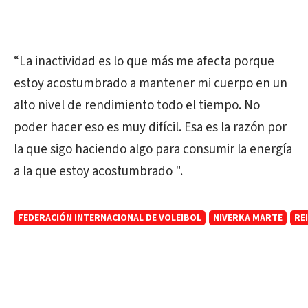
“La inactividad es lo que más me afecta porque
estoy acostumbrado a mantener mi cuerpo en un
alto nivel de rendimiento todo el tiempo. No
poder hacer eso es muy difícil. Esa es la razón por
la que sigo haciendo algo para consumir la energía
a la que estoy acostumbrado ".
FEDERACIÓN INTERNACIONAL DE VOLEIBOL
NIVERKA MARTE
RE