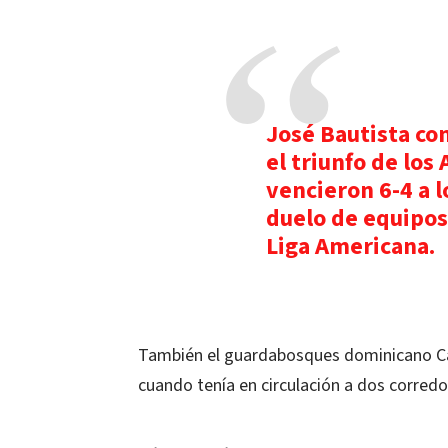
José Bautista co
el triunfo de los
vencieron 6-4 a 
duelo de equipos 
Liga Americana.
También el guardabosques dominicano Car
cuando tenía en circulación a dos corredo