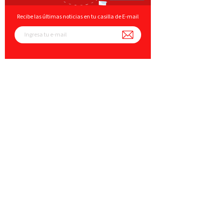
Recibe las últimas noticias en tu casilla de E-mail