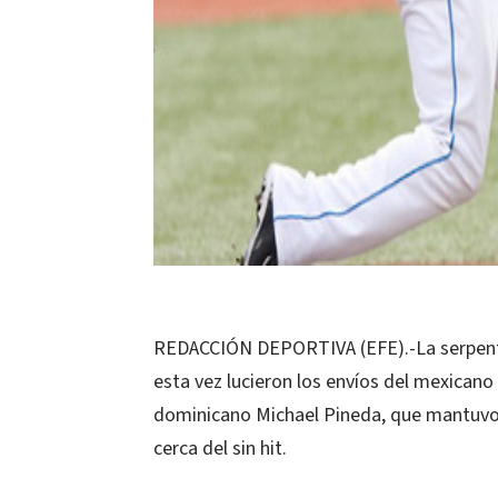
REDACCIÓN DEPORTIVA (EFE).-La serpentin
esta vez lucieron los envíos del mexican
dominicano Michael Pineda, que mantuvo s
cerca del sin hit.