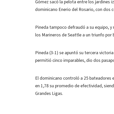
Gómez sacó la pelota entre los jardines iz
dominicano Enerio del Rosario, con dos 
Pineda tampoco defraudó a su equipo, y nu
los Marineros de Seattle a un triunfo por
Pineda (3-1) se apuntó su tercera victoria
permitió cinco imparables, dio dos pasapo
El dominicano controló a 25 bateadores e
en 1,78 su promedio de efectividad, sien
Grandes Ligas.