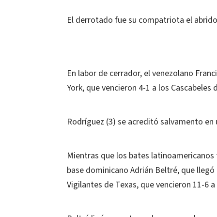
El derrotado fue su compatriota el abrido
En labor de cerrador, el venezolano Franc
York, que vencieron 4-1 a los Cascabeles 
Rodríguez (3) se acreditó salvamento en
Mientras que los bates latinoamericanos 
base dominicano Adrián Beltré, que llegó 
Vigilantes de Texas, que vencieron 11-6 a