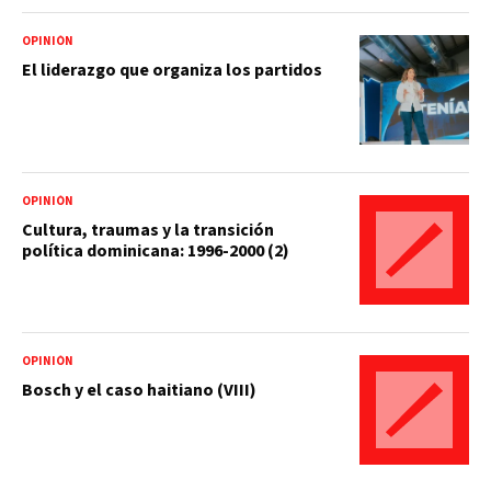
OPINIÓN
El liderazgo que organiza los partidos
OPINIÓN
Cultura, traumas y la transición
política dominicana: 1996-2000 (2)
OPINIÓN
Bosch y el caso haitiano (VIII)