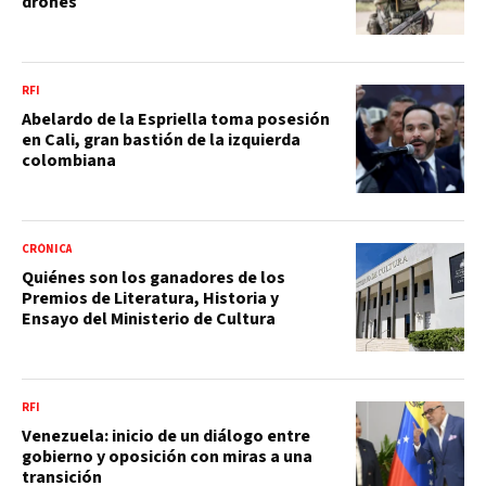
drones
RFI
Abelardo de la Espriella toma posesión
en Cali, gran bastión de la izquierda
colombiana
CRÓNICA
Quiénes son los ganadores de los
Premios de Literatura, Historia y
Ensayo del Ministerio de Cultura
RFI
Venezuela: inicio de un diálogo entre
gobierno y oposición con miras a una
transición