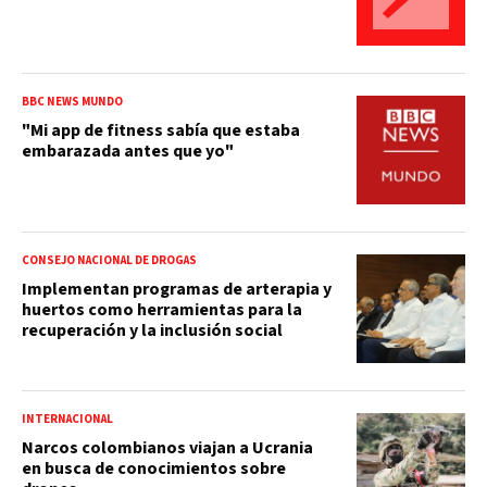
BBC NEWS MUNDO
"Mi app de fitness sabía que estaba
embarazada antes que yo"
CONSEJO NACIONAL DE DROGAS
Implementan programas de arterapia y
huertos como herramientas para la
recuperación y la inclusión social
INTERNACIONAL
Narcos colombianos viajan a Ucrania
en busca de conocimientos sobre