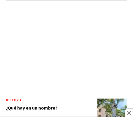
HISTORIA
¿Qué hay en un nombre?