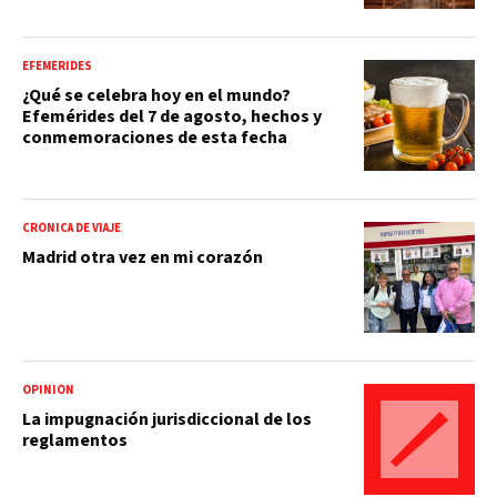
EFEMÉRIDES
¿Qué se celebra hoy en el mundo?
Efemérides del 7 de agosto, hechos y
conmemoraciones de esta fecha
CRÓNICA DE VIAJE
Madrid otra vez en mi corazón
OPINIÓN
La impugnación jurisdiccional de los
reglamentos