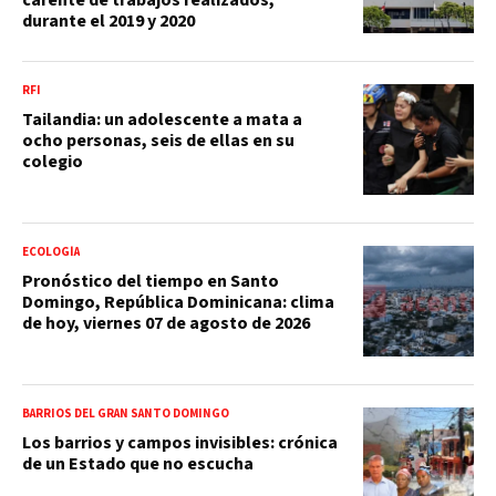
durante el 2019 y 2020
RFI
Tailandia: un adolescente a mata a
ocho personas, seis de ellas en su
colegio
ECOLOGÍA
Pronóstico del tiempo en Santo
Domingo, República Dominicana: clima
de hoy, viernes 07 de agosto de 2026
BARRIOS DEL GRAN SANTO DOMINGO
Los barrios y campos invisibles: crónica
de un Estado que no escucha