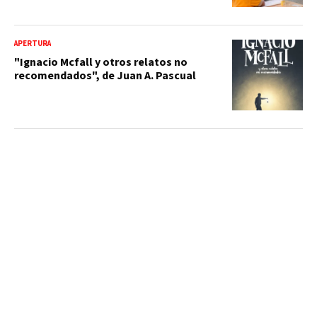
APERTURA
"Ignacio Mcfall y otros relatos no
recomendados", de Juan A. Pascual