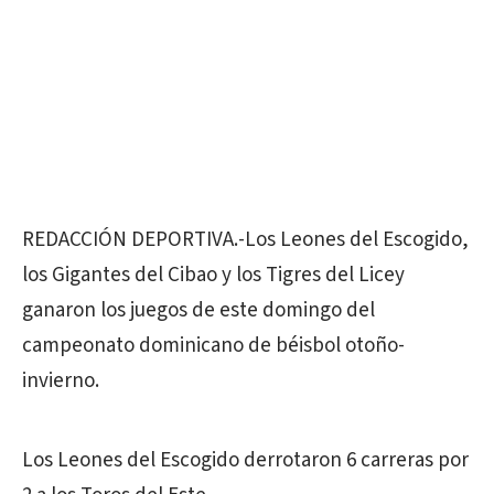
REDACCIÓN DEPORTIVA.-Los Leones del Escogido,
los Gigantes del Cibao y los Tigres del Licey
ganaron los juegos de este domingo del
campeonato dominicano de béisbol otoño-
invierno.
Los Leones del Escogido derrotaron 6 carreras por