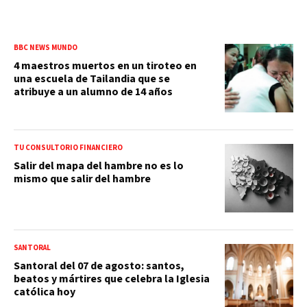
BBC NEWS MUNDO
4 maestros muertos en un tiroteo en
una escuela de Tailandia que se
atribuye a un alumno de 14 años
TU CONSULTORIO FINANCIERO
Salir del mapa del hambre no es lo
mismo que salir del hambre
SANTORAL
Santoral del 07 de agosto: santos,
beatos y mártires que celebra la Iglesia
católica hoy