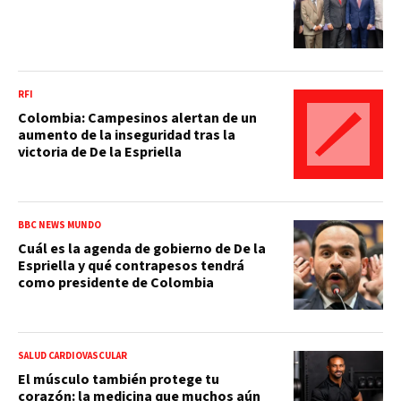
RFI
Colombia: Campesinos alertan de un
aumento de la inseguridad tras la
victoria de De la Espriella
BBC NEWS MUNDO
Cuál es la agenda de gobierno de De la
Espriella y qué contrapesos tendrá
como presidente de Colombia
SALUD CARDIOVASCULAR
El músculo también protege tu
corazón: la medicina que muchos aún