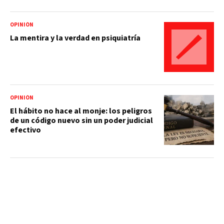
OPINIÓN
La mentira y la verdad en psiquiatría
OPINIÓN
El hábito no hace al monje: los peligros
de un código nuevo sin un poder judicial
efectivo