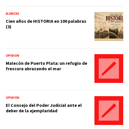
ALIANZAS
Cien años de HISTORIA en 100 palabras
(3)
OPINIÓN
Malecón de Puerto Plata: un refugio de
frescura abrazando el mar
OPINIÓN
El Consejo del Poder Judicial ante el
deber de la ejemplaridad