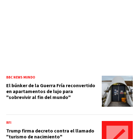
BBC NEWS MUNDO
El búnker de la Guerra Fría reconvertido
en apartamentos de lujo para
"sobrevivir al fin del mundo"
RFI
Trump firma decreto contra el llamado
"turismo de nacimiento"