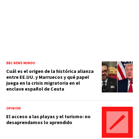
BBC NEWS MUNDO
Cuál es el origen de la histórica alianza
entre EE.UU. y Marruecos y qué papel
juega en la crisis migratoria en el
enclave español de Ceuta
OPINIÓN
El acceso a las playas y el turismo: no
desaprendamos lo aprendido