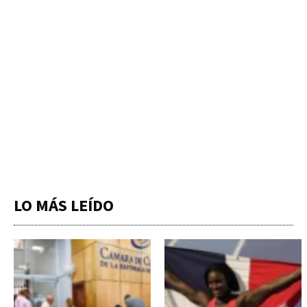
LO MÁS LEÍDO