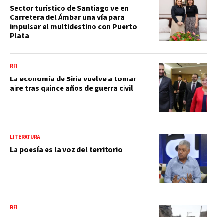
Sector turístico de Santiago ve en
Carretera del Ámbar una vía para
impulsar el multidestino con Puerto
Plata
RFI
La economía de Siria vuelve a tomar
aire tras quince años de guerra civil
LITERATURA
La poesía es la voz del territorio
RFI