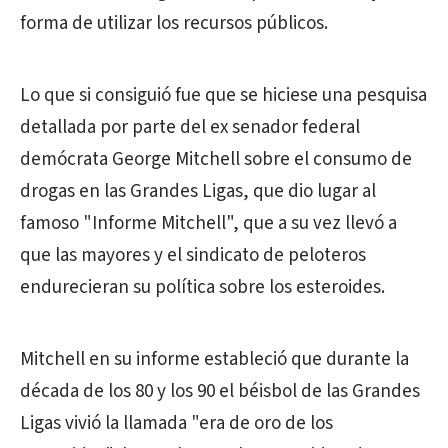
forma de utilizar los recursos públicos.
Lo que si consiguió fue que se hiciese una pesquisa
detallada por parte del ex senador federal
demócrata George Mitchell sobre el consumo de
drogas en las Grandes Ligas, que dio lugar al
famoso "Informe Mitchell", que a su vez llevó a
que las mayores y el sindicato de peloteros
endurecieran su política sobre los esteroides.
Mitchell en su informe estableció que durante la
década de los 80 y los 90 el béisbol de las Grandes
Ligas vivió la llamada "era de oro de los