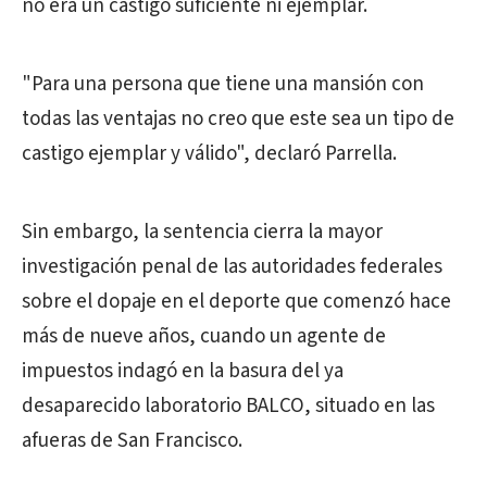
no era un castigo suficiente ni ejemplar.
"Para una persona que tiene una mansión con
todas las ventajas no creo que este sea un tipo de
castigo ejemplar y válido", declaró Parrella.
Sin embargo, la sentencia cierra la mayor
investigación penal de las autoridades federales
sobre el dopaje en el deporte que comenzó hace
más de nueve años, cuando un agente de
impuestos indagó en la basura del ya
desaparecido laboratorio BALCO, situado en las
afueras de San Francisco.