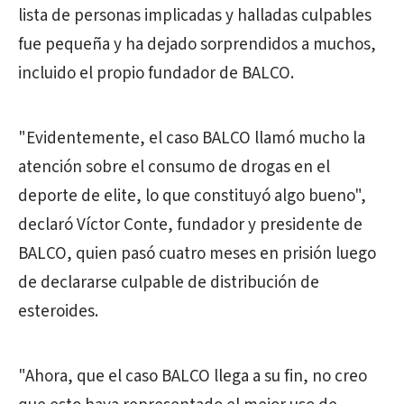
lista de personas implicadas y halladas culpables
fue pequeña y ha dejado sorprendidos a muchos,
incluido el propio fundador de BALCO.
"Evidentemente, el caso BALCO llamó mucho la
atención sobre el consumo de drogas en el
deporte de elite, lo que constituyó algo bueno",
declaró Víctor Conte, fundador y presidente de
BALCO, quien pasó cuatro meses en prisión luego
de declararse culpable de distribución de
esteroides.
"Ahora, que el caso BALCO llega a su fin, no creo