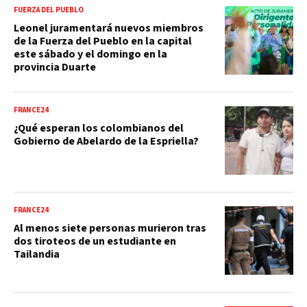
FUERZA DEL PUEBLO
Leonel juramentará nuevos miembros
de la Fuerza del Pueblo en la capital
este sábado y el domingo en la
provincia Duarte
FRANCE24
¿Qué esperan los colombianos del
Gobierno de Abelardo de la Espriella?
FRANCE24
Al menos siete personas murieron tras
dos tiroteos de un estudiante en
Tailandia