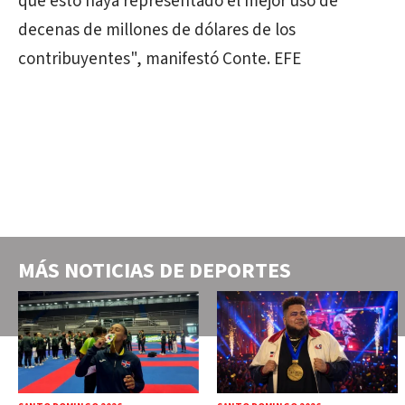
que esto haya representado el mejor uso de
decenas de millones de dólares de los
contribuyentes", manifestó Conte. EFE
MÁS NOTICIAS DE
DEPORTES