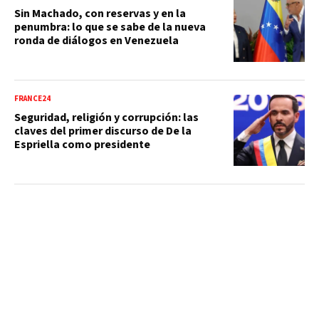
Sin Machado, con reservas y en la
penumbra: lo que se sabe de la nueva
ronda de diálogos en Venezuela
FRANCE24
Seguridad, religión y corrupción: las
claves del primer discurso de De la
Espriella como presidente