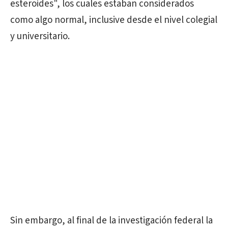
esteroides", los cuales estaban considerados
como algo normal, inclusive desde el nivel colegial
y universitario.
Sin embargo, al final de la investigación federal la