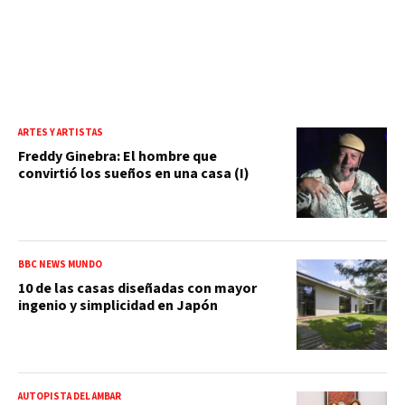
ARTES Y ARTISTAS
Freddy Ginebra: El hombre que
convirtió los sueños en una casa (I)
BBC NEWS MUNDO
10 de las casas diseñadas con mayor
ingenio y simplicidad en Japón
AUTOPISTA DEL ÁMBAR