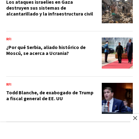
Los ataques israelies en Gaza
destruyen sus sistemas de
alcantarillado y la infraestructura civil
RFI
¿Por qué Serbia, aliado histórico de
Moscú, se acerca a Ucrania?
RFI
Todd Blanche, de exabogado de Trump
a fiscal general de EE. UU