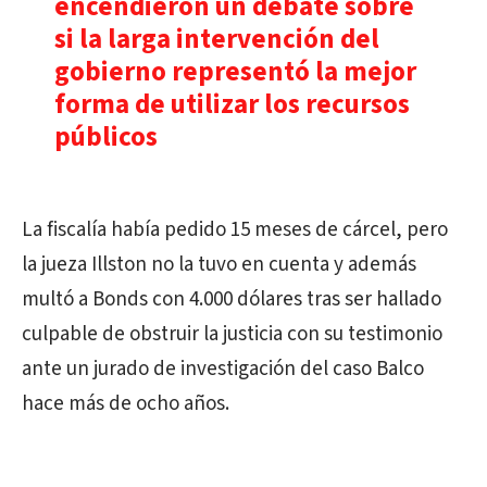
encendieron un debate sobre
si la larga intervención del
gobierno representó la mejor
forma de utilizar los recursos
públicos
La fiscalía había pedido 15 meses de cárcel, pero
la jueza Illston no la tuvo en cuenta y además
multó a Bonds con 4.000 dólares tras ser hallado
culpable de obstruir la justicia con su testimonio
ante un jurado de investigación del caso Balco
hace más de ocho años.