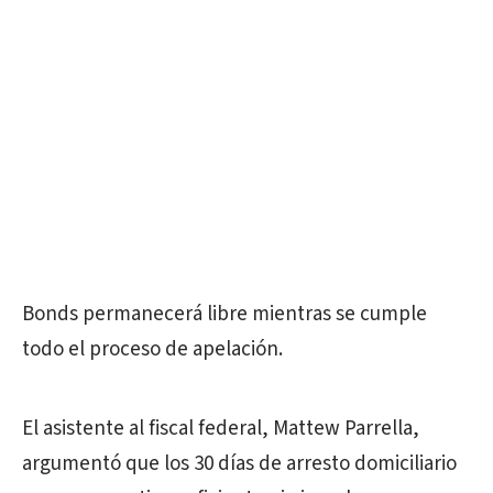
Bonds permanecerá libre mientras se cumple
todo el proceso de apelación.
El asistente al fiscal federal, Mattew Parrella,
argumentó que los 30 días de arresto domiciliario