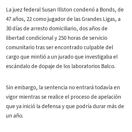
La juez federal Susan Illston condenó a Bonds, de
47 años, 22 como jugador de las Grandes Ligas, a
30 días de arresto domiciliario, dos años de
libertad condicional y 250 horas de servicio
comunitario tras ser encontrado culpable del
cargo que mintió a un jurado que investigaba el
escándalo de dopaje de los laboratorios Balco.
Sin embargo, la sentencia no entrará todavía en
vigor mientras se realice el proceso de apelación
que ya inició la defensa y que podría durar más de
un año.