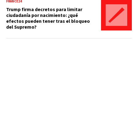
FRANCE24
Trump firma decretos para limitar
ciudadanía por nacimiento: ¿qué
efectos pueden tener tras el bloqueo
del Supremo?