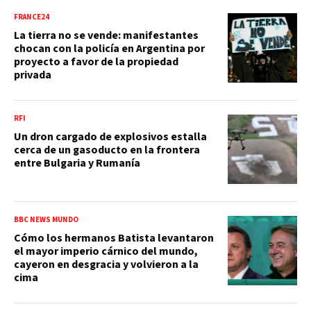
FRANCE24
La tierra no se vende: manifestantes
chocan con la policía en Argentina por
proyecto a favor de la propiedad
privada
RFI
Un dron cargado de explosivos estalla
cerca de un gasoducto en la frontera
entre Bulgaria y Rumanía
BBC NEWS MUNDO
Cómo los hermanos Batista levantaron
el mayor imperio cárnico del mundo,
cayeron en desgracia y volvieron a la
cima