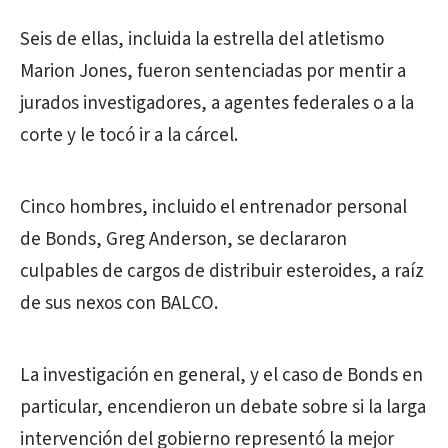
Seis de ellas, incluida la estrella del atletismo
Marion Jones, fueron sentenciadas por mentir a
jurados investigadores, a agentes federales o a la
corte y le tocó ir a la cárcel.
Cinco hombres, incluido el entrenador personal
de Bonds, Greg Anderson, se declararon
culpables de cargos de distribuir esteroides, a raíz
de sus nexos con BALCO.
La investigación en general, y el caso de Bonds en
particular, encendieron un debate sobre si la larga
intervención del gobierno representó la mejor