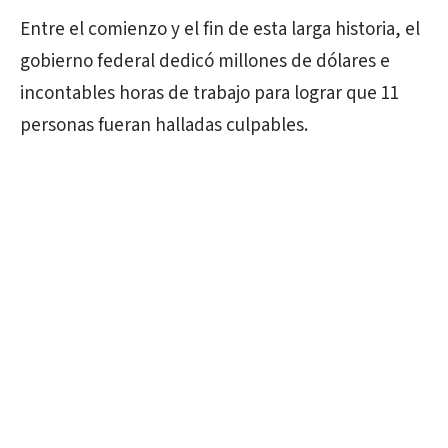
Entre el comienzo y el fin de esta larga historia, el
gobierno federal dedicó millones de dólares e
incontables horas de trabajo para lograr que 11
personas fueran halladas culpables.