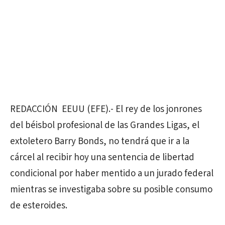
REDACCIÓN EEUU (EFE).- El rey de los jonrones
del béisbol profesional de las Grandes Ligas, el
extoletero Barry Bonds, no tendrá que ir a la
cárcel al recibir hoy una sentencia de libertad
condicional por haber mentido a un jurado federal
mientras se investigaba sobre su posible consumo
de esteroides.