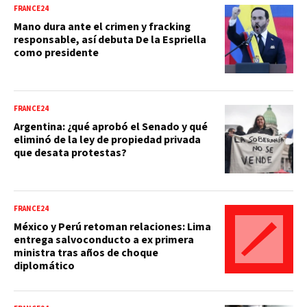
FRANCE24
Mano dura ante el crimen y fracking
responsable, así debuta De la Espriella
como presidente
FRANCE24
Argentina: ¿qué aprobó el Senado y qué
eliminó de la ley de propiedad privada
que desata protestas?
FRANCE24
México y Perú retoman relaciones: Lima
entrega salvoconducto a ex primera
ministra tras años de choque
diplomático