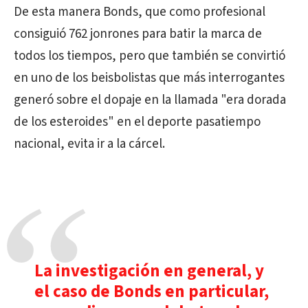
De esta manera Bonds, que como profesional
consiguió 762 jonrones para batir la marca de
todos los tiempos, pero que también se convirtió
en uno de los beisbolistas que más interrogantes
generó sobre el dopaje en la llamada "era dorada
de los esteroides" en el deporte pasatiempo
nacional, evita ir a la cárcel.
La investigación en general, y
el caso de Bonds en particular,