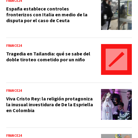
FRANCE24
España establece controles
fronterizos con Italia en medio de la
disputa por el caso de Ceuta
FRANCE24
Tragedia en Tailandia: qué se sabe del
doble tiroteo cometido por un niño
FRANCE24
Viva Cristo Rey: la religión protagoniza
la inusual investidura de De la Espriella
en Colombia
FRANCE24