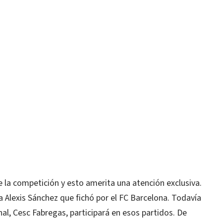
 la competición y esto amerita una atención exclusiva.
la Alexis Sánchez que fichó por el FC Barcelona. Todavía
enal, Cesc Fabregas, participará en esos partidos. De