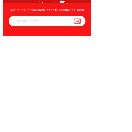
Recibe las últimas noticias en tu casilla de E-mail