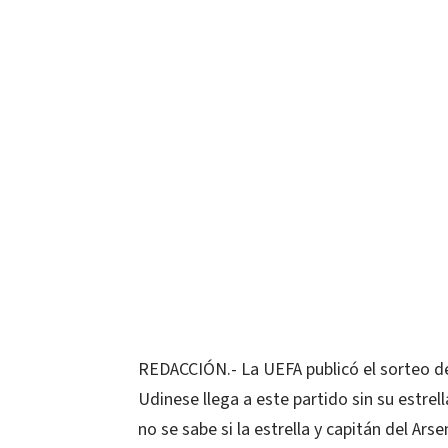
REDACCIÓN.- La UEFA publicó el sorteo de
Udinese llega a este partido sin su estrel
no se sabe si la estrella y capitán del Ars