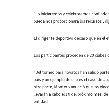
"Lo iniciaremos y celebraremos confiados
pueda nos proporcionará los recursos", d
El dirigente deportivo declaró que en el 
Los participantes proceden de 20 clubes di
"Del torneo para novatos han salido part
país y un ejemplo de ello es el caso de 
otra parte, Montero anunció que las elecc
llevarán a cabo el 10 del próximo mes, de 
entidad.