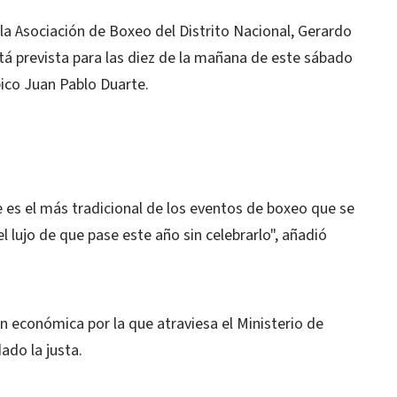
 la Asociación de Boxeo del Distrito Nacional, Gerardo
tá prevista para las diez de la mañana de este sábado
ico Juan Pablo Duarte.
 es el más tradicional de los eventos de boxeo que se
 lujo de que pase este año sin celebrarlo", añadió
n económica por la que atraviesa el Ministerio de
ado la justa.