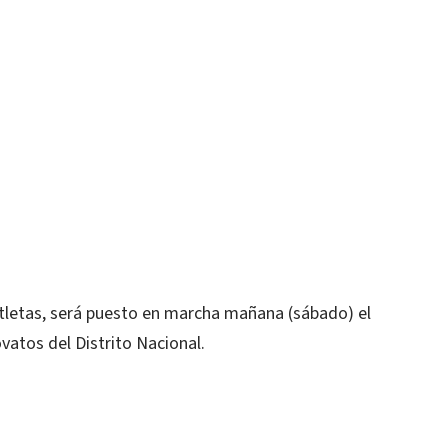
 atletas, será puesto en marcha mañana (sábado) el
tos del Distrito Nacional.