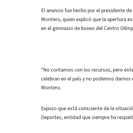
El anuncio fue hecho por el presidente de
Montero, quien explicó que la apertura es
en el gimnasio de boxeo del Centro Olímp
"No contamos con los recursos, pero este
celebran en el país y no podemos darnos el
Montero.
Expuso que está consciente de la situació
Deportes, entidad que siempre ha respald