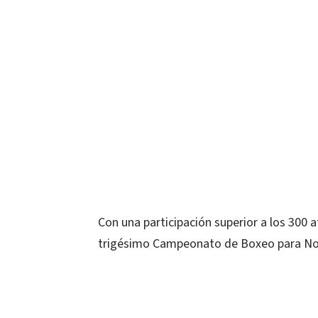
Con una participación superior a los 300
trigésimo Campeonato de Boxeo para Nova