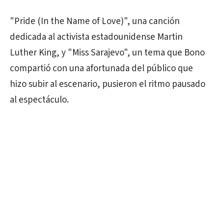
"Pride (In the Name of Love)", una canción
dedicada al activista estadounidense Martin
Luther King, y "Miss Sarajevo", un tema que Bono
compartió con una afortunada del público que
hizo subir al escenario, pusieron el ritmo pausado
al espectáculo.