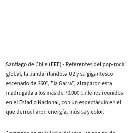
Santiago de Chile (EFE).- Referentes del pop-rock
global, la banda irlandesa U2 y su gigantesco
escenario de 360°, "la Garra", atraparon esta
madrugada a los más de 70.000 chilenos reunidos
en el Estadio Nacional, con un espectáculo en el
que derrocharon energía, música y color.