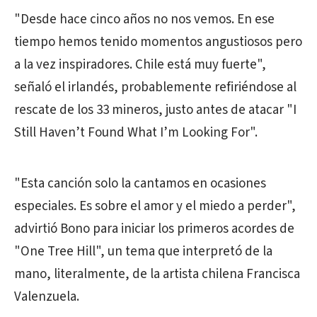
"Desde hace cinco años no nos vemos. En ese
tiempo hemos tenido momentos angustiosos pero
a la vez inspiradores. Chile está muy fuerte",
señaló el irlandés, probablemente refiriéndose al
rescate de los 33 mineros, justo antes de atacar "I
Still Haven’t Found What I’m Looking For".
"Esta canción solo la cantamos en ocasiones
especiales. Es sobre el amor y el miedo a perder",
advirtió Bono para iniciar los primeros acordes de
"One Tree Hill", un tema que interpretó de la
mano, literalmente, de la artista chilena Francisca
Valenzuela.