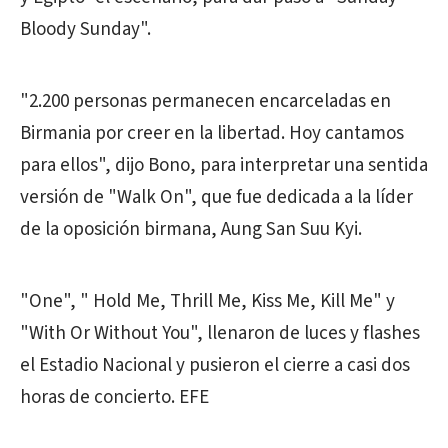
Bloody Sunday".
"2.200 personas permanecen encarceladas en
Birmania por creer en la libertad. Hoy cantamos
para ellos", dijo Bono, para interpretar una sentida
versión de "Walk On", que fue dedicada a la líder
de la oposición birmana, Aung San Suu Kyi.
"One", " Hold Me, Thrill Me, Kiss Me, Kill Me" y
"With Or Without You", llenaron de luces y flashes
el Estadio Nacional y pusieron el cierre a casi dos
horas de concierto. EFE