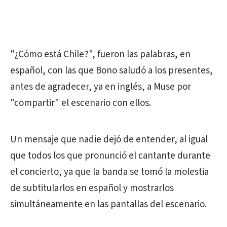
"¿Cómo está Chile?", fueron las palabras, en
español, con las que Bono saludó a los presentes,
antes de agradecer, ya en inglés, a Muse por
"compartir" el escenario con ellos.
Un mensaje que nadie dejó de entender, al igual
que todos los que pronunció el cantante durante
el concierto, ya que la banda se tomó la molestia
de subtitularlos en español y mostrarlos
simultáneamente en las pantallas del escenario.