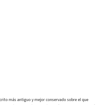
rito más antiguo y mejor conservado sobre el que