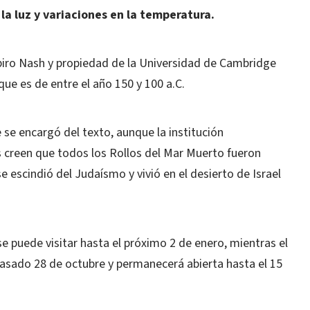
a luz y variaciones en la temperatura.
piro Nash y propiedad de la Universidad de Cambridge
ue es de entre el año 150 y 100 a.C.
 se encargó del texto, aunque la institución
creen que todos los Rollos del Mar Muerto fueron
 escindió del Judaísmo y vivió en el desierto de Israel
 puede visitar hasta el próximo 2 de enero, mientras el
pasado 28 de octubre y permanecerá abierta hasta el 15