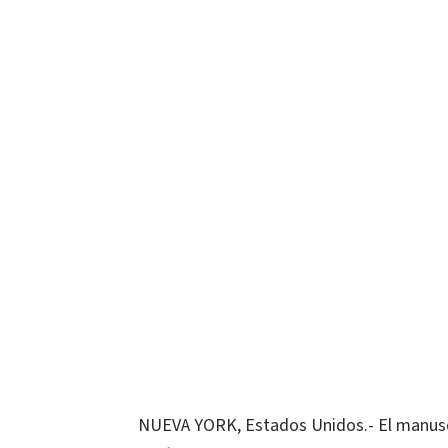
NUEVA YORK, Estados Unidos.- El manusc