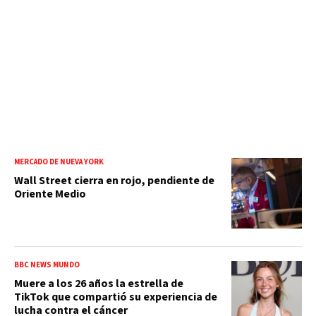
MERCADO DE NUEVA YORK
Wall Street cierra en rojo, pendiente de
Oriente Medio
BBC NEWS MUNDO
Muere a los 26 años la estrella de
TikTok que compartió su experiencia de
lucha contra el cáncer