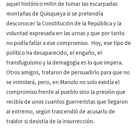
aquel histórico mitin de tomar las escarpadas
montañas de Quisqueya si se pretendía
desconocer la Constitución de la República y la
voluntad expresada en las urnas y que por tanto
no podía fallar a ese compromiso. Hoy, ese tipo de
político ha desaparecido, el engaño, el
transfuguismo y la demagogia es lo que impera.
Otros amigos, trataron de persuadirlo para que no
se inmolará, pero, en Manolo no solo existía el
compromiso frente al pueblo sino la presión que
recibía de unos cuantos guerreristas que llegaron
al extremo, según trascendió de acusarlo de
traidor si desistía de la insurrección.