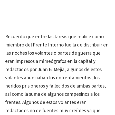
Recuerdo que entre las tareas que realice como
miembro del Frente Interno fue la de distribuir en
las noches los volantes o partes de guerra que
eran impresos a mimeógrafos en la capital y
redactados por Juan B. Mejía, algunos de estos
volantes anunciaban los enfrentamientos, los
heridos prisioneros y fallecidos de ambas partes,
así como la suma de algunos campesinos a los
frentes. Algunos de estos volantes eran
redactados no de fuentes muy creíbles ya que