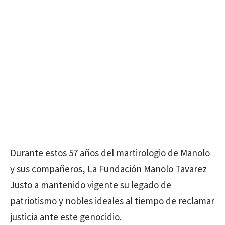
Durante estos 57 años del martirologio de Manolo
y sus compañeros, La Fundación Manolo Tavarez
Justo a mantenido vigente su legado de
patriotismo y nobles ideales al tiempo de reclamar
justicia ante este genocidio.