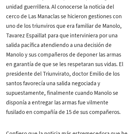
unidad guerrillera. Al conocerse la noticia del
cerco de Las Manaclas se hicieron gestiones con
uno de los triunviros que era familiar de Manolo,
Tavarez Espaillat para que interviniera por una
salida pacífica atendiendo a una decisión de
Manolo y sus compañeros de deponer las armas
en garantía de que se les respetaran sus vidas. El
presidente del Triunvirato, doctor Emilio de los
santos favorecía una salida negociada y
supuestamente, finalmente cuando Manolo se
disponía a entregar las armas fue vilmente
fusilado en compañía de 15 de sus compañeros.
Confieso que la noticia más estremecedora que he