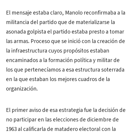
El mensaje estaba claro, Manolo reconfirmaba a la
militancia del partido que de materializarse la
asonada golpista el partido estaba presto a tomar
las armas. Proceso que se inició con la creación de
la infraestructura cuyos propósitos estaban
encaminados a la formación política y militar de
los que pertenecíamos a esa estructura soterrada
en la que estaban los mejores cuadros de la
organización.
El primer aviso de esa estrategia fue la decisión de
no participar en las elecciones de diciembre de
1963 al calificarla de matadero electoral con la