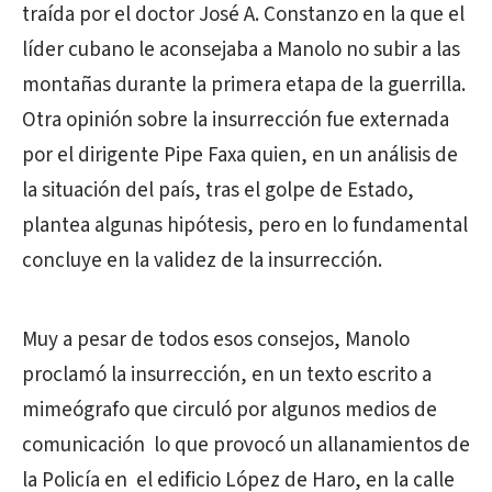
traída por el doctor José A. Constanzo en la que el
líder cubano le aconsejaba a Manolo no subir a las
montañas durante la primera etapa de la guerrilla.
Otra opinión sobre la insurrección fue externada
por el dirigente Pipe Faxa quien, en un análisis de
la situación del país, tras el golpe de Estado,
plantea algunas hipótesis, pero en lo fundamental
concluye en la validez de la insurrección.
Muy a pesar de todos esos consejos, Manolo
proclamó la insurrección, en un texto escrito a
mimeógrafo que circuló por algunos medios de
comunicación lo que provocó un allanamientos de
la Policía en el edificio López de Haro, en la calle