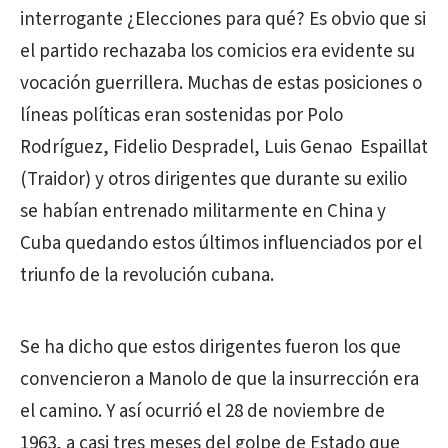
interrogante ¿Elecciones para qué? Es obvio que si
el partido rechazaba los comicios era evidente su
vocación guerrillera. Muchas de estas posiciones o
líneas políticas eran sostenidas por Polo
Rodríguez, Fidelio Despradel, Luis Genao Espaillat
(Traidor) y otros dirigentes que durante su exilio
se habían entrenado militarmente en China y
Cuba quedando estos últimos influenciados por el
triunfo de la revolución cubana.
Se ha dicho que estos dirigentes fueron los que
convencieron a Manolo de que la insurrección era
el camino. Y así ocurrió el 28 de noviembre de
1963, a casi tres meses del golpe de Estado que