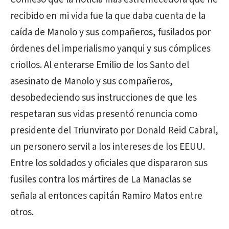
recibido en mi vida fue la que daba cuenta de la
caída de Manolo y sus compañeros, fusilados por
órdenes del imperialismo yanqui y sus cómplices
criollos. Al enterarse Emilio de los Santo del
asesinato de Manolo y sus compañeros,
desobedeciendo sus instrucciones de que les
respetaran sus vidas presentó renuncia como
presidente del Triunvirato por Donald Reid Cabral,
un personero servil a los intereses de los EEUU.
Entre los soldados y oficiales que dispararon sus
fusiles contra los mártires de La Manaclas se
señala al entonces capitán Ramiro Matos entre
otros.