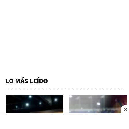
LO MÁS LEÍDO