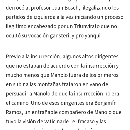
derrocó al profesor Juan Bosch, ilegalizando los
partidos de izquierda a la vez iniciando un proceso
ilegítimo encabezado por un Triunvirato que no
ocultó su vocación gansteril y pro yanqui.
Previo a la insurrección, algunos altos dirigentes
que no estaban de acuerdo con la insurrección y
mucho menos que Manolo fuera de los primeros
en subir a las montañas trataron en vano de
persuadir a Manolo de que la insurrección no era
el camino. Uno de esos dirigentes era Benjamín
Ramos, un entrañable compañero de Manolo que
tuvo la visión de vaticinarle el fracaso y las