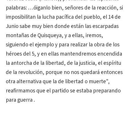
palabras: …óiganlo bien, señores de la reacción, si
imposibilitan la lucha pacífica del pueblo, el 14 de
Junio sabe muy bien donde están las escarpadas
montañas de Quisqueya, y a ellas, iremos,
siguiendo el ejemplo y para realizar la obra de los
héroes del 5, y en ellas mantendremos encendida
la antorcha de la libertad, de la justicia, el espíritu
de la revolución, porque no nos quedará entonces
otra alternativa que la de libertad o muerte",
reafirmamos que el partido se estaba preparando
para guerra .