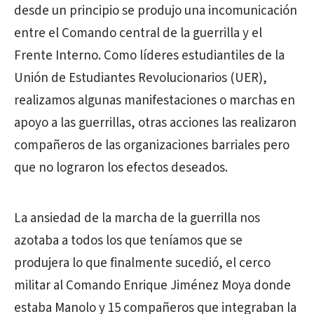
desde un principio se produjo una incomunicación
entre el Comando central de la guerrilla y el
Frente Interno. Como líderes estudiantiles de la
Unión de Estudiantes Revolucionarios (UER),
realizamos algunas manifestaciones o marchas en
apoyo a las guerrillas, otras acciones las realizaron
compañeros de las organizaciones barriales pero
que no lograron los efectos deseados.
La ansiedad de la marcha de la guerrilla nos
azotaba a todos los que teníamos que se
produjera lo que finalmente sucedió, el cerco
militar al Comando Enrique Jiménez Moya donde
estaba Manolo y 15 compañeros que integraban la