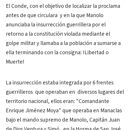
El Conde, con el objetivo de localizar la proclama
antes de que circulara y en la que Manolo
anunciaba la insurrección guerrillera por el
retorno a la constitución violada mediante el
golpe militar y llamaba a la población a sumarse a
ella terminando con la consigna: !Libertad o
Muerte!
La insurrección estaba integrada por 6 frentes
guerrilleros que operaban en diversos lugares del
territorio nacional, ellos eran: "Comandante
Enrique Jiménez Moya" que operaba en Manaclas
bajo el mando supremo de Manolo, Capitán Juan
de Dios Ventura y Simó , en la Horma de San José