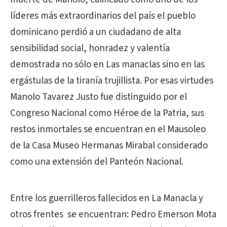
líderes más extraordinarios del país el pueblo
dominicano perdió a un ciudadano de alta
sensibilidad social, honradez y valentía
demostrada no sólo en Las manaclas sino en las
ergástulas de la tiranía trujillista. Por esas virtudes
Manolo Tavarez Justo fue distinguido por el
Congreso Nacional como Héroe de la Patria, sus
restos inmortales se encuentran en el Mausoleo
de la Casa Museo Hermanas Mirabal considerado
como una extensión del Panteón Nacional.
Entre los guerrilleros fallecidos en La Manacla y
otros frentes se encuentran: Pedro Emerson Mota