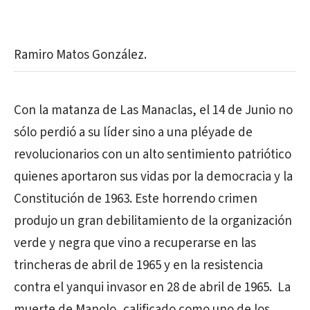
Ramiro Matos González.
Con la matanza de Las Manaclas, el 14 de Junio no
sólo perdió a su líder sino a una pléyade de
revolucionarios con un alto sentimiento patriótico
quienes aportaron sus vidas por la democracia y la
Constitución de 1963. Este horrendo crimen
produjo un gran debilitamiento de la organización
verde y negra que vino a recuperarse en las
trincheras de abril de 1965 y en la resistencia
contra el yanqui invasor en 28 de abril de 1965. La
muerte de Manolo, calificado como uno de los