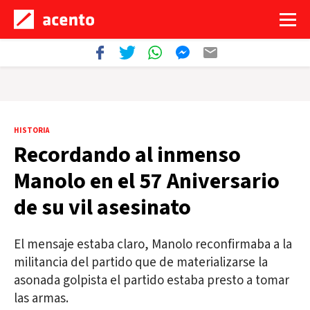
HISTORIA
Recordando al inmenso
Manolo en el 57 Aniversario
de su vil asesinato
El mensaje estaba claro, Manolo reconfirmaba a la
militancia del partido que de materializarse la
asonada golpista el partido estaba presto a tomar
las armas.