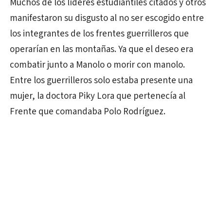
Muchos de los líderes estudiantiles citados y otros
manifestaron su disgusto al no ser escogido entre
los integrantes de los frentes guerrilleros que
operarían en las montañas. Ya que el deseo era
combatir junto a Manolo o morir con manolo.
Entre los guerrilleros solo estaba presente una
mujer, la doctora Piky Lora que pertenecía al
Frente que comandaba Polo Rodríguez.