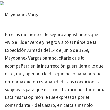
Mayobanex Vargas
En esos momentos de seguro angustiantes que
vivió el líder verde y negro visitó al héroe de la
Expedición Armada del 14 de junio de 1959,
Mayobanex Vargas para solicitarle que lo
acompañara en la insurrección guerrillera a lo que
éste, muy apenado le dijo que no lo haría porque
entendía que no estaban dadas las condiciones
subjetivas para que esa iniciativa armada triunfara.
Esta misma opinión le fue expresada por el
comandante Fidel Castro, en carta a manolo