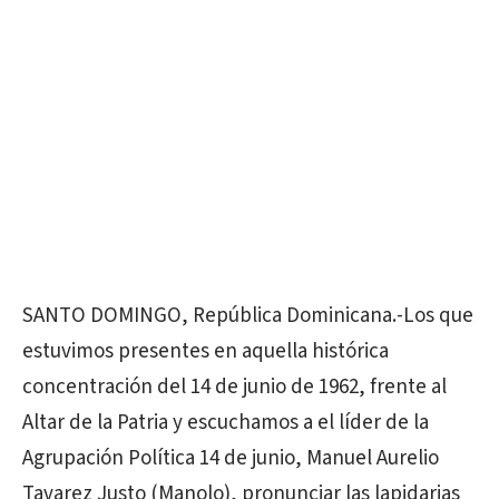
SANTO DOMINGO, República Dominicana.-Los que
estuvimos presentes en aquella histórica
concentración del 14 de junio de 1962, frente al
Altar de la Patria y escuchamos a el líder de la
Agrupación Política 14 de junio, Manuel Aurelio
Tavarez Justo (Manolo), pronunciar las lapidarias