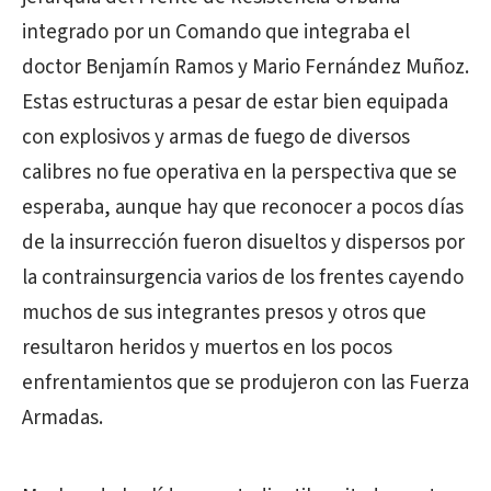
integrado por un Comando que integraba el
doctor Benjamín Ramos y Mario Fernández Muñoz.
Estas estructuras a pesar de estar bien equipada
con explosivos y armas de fuego de diversos
calibres no fue operativa en la perspectiva que se
esperaba, aunque hay que reconocer a pocos días
de la insurrección fueron disueltos y dispersos por
la contrainsurgencia varios de los frentes cayendo
muchos de sus integrantes presos y otros que
resultaron heridos y muertos en los pocos
enfrentamientos que se produjeron con las Fuerza
Armadas.