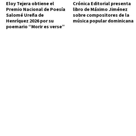
Eloy Tejera obtiene el
Crónica Editorial presenta
Premio Nacional de Poesía
libro de Máximo Jiménez
Salomé Ureña de
sobre compositores de la
Henríquez 2026 por su
música popular dominicana
poemario “Morir es verse”