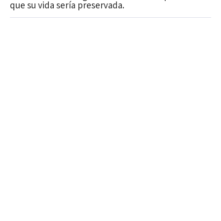
que su vida sería preservada.