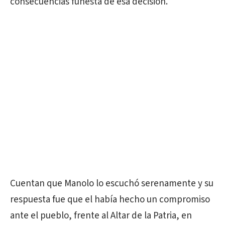
consecuencias funesta de esa decisión.
Cuentan que Manolo lo escuchó serenamente y su
respuesta fue que el había hecho un compromiso
ante el pueblo, frente al Altar de la Patria, en