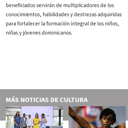
beneficiados servirán de multiplicadores de los
conocimientos, habilidades y destrezas adquiridas
para fortalecer la formación integral de los niños,
niñas y jóvenes dominicanos.
MÁS NOTICIAS DE
CULTURA