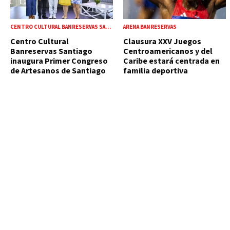
CENTRO CULTURAL BANRESERVAS SANTIAGO
ARENA BANRESERVAS
Centro Cultural
Clausura XXV Juegos
Banreservas Santiago
Centroamericanos y del
inaugura Primer Congreso
Caribe estará centrada en
de Artesanos de Santiago
familia deportiva