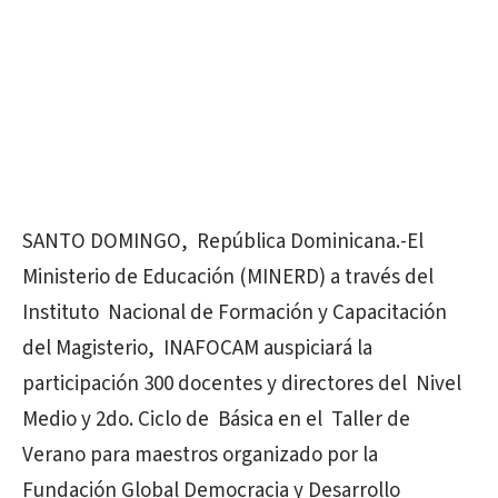
SANTO DOMINGO, República Dominicana.-El
Ministerio de Educación (MINERD) a través del
Instituto Nacional de Formación y Capacitación
del Magisterio, INAFOCAM auspiciará la
participación 300 docentes y directores del Nivel
Medio y 2do. Ciclo de Básica en el Taller de
Verano para maestros organizado por la
Fundación Global Democracia y Desarrollo