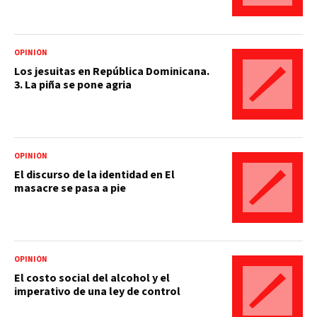
OPINIÓN
Los jesuitas en República Dominicana.
3. La piña se pone agria
OPINIÓN
El discurso de la identidad en El
masacre se pasa a pie
OPINIÓN
El costo social del alcohol y el
imperativo de una ley de control