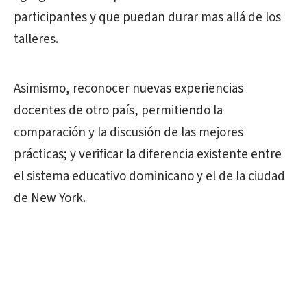
participantes y que puedan durar mas allá de los
talleres.
Asimismo, reconocer nuevas experiencias
docentes de otro país, permitiendo la
comparación y la discusión de las mejores
prácticas; y verificar la diferencia existente entre
el sistema educativo dominicano y el de la ciudad
de New York.