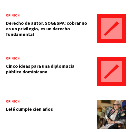
OPINIÓN
Derecho de autor. SOGESPA: cobrar no
es un privilegio, es un derecho
fundamental
OPINIÓN
Cinco ideas para una diplomacia
pública dominicana
OPINIÓN
Lelé cumple cien años