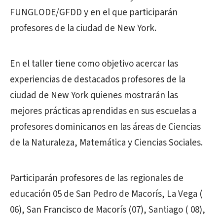
FUNGLODE/GFDD y en el que participarán
profesores de la ciudad de New York.
En el taller tiene como objetivo acercar las
experiencias de destacados profesores de la
ciudad de New York quienes mostrarán las
mejores prácticas aprendidas en sus escuelas a
profesores dominicanos en las áreas de Ciencias
de la Naturaleza, Matemática y Ciencias Sociales.
Participarán profesores de las regionales de
educación 05 de San Pedro de Macorís, La Vega (
06), San Francisco de Macorís (07), Santiago ( 08),