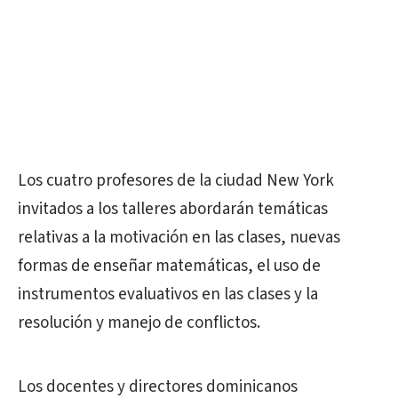
Los cuatro profesores de la ciudad New York
invitados a los talleres abordarán temáticas
relativas a la motivación en las clases, nuevas
formas de enseñar matemáticas, el uso de
instrumentos evaluativos en las clases y la
resolución y manejo de conflictos.
Los docentes y directores dominicanos