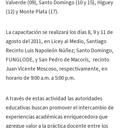
Valverde (09), Santo Domingo (10 y 15), Higuey
(12) y Monte Plata (17).
La capacitación se realizará los días 8, 9 y 11 de
agosto del 2011, en Licey al Medio, Santiago
Recinto Luis Napoleón Núñez; Santo Domingo,
FUNGLODE, y San Pedro de Macorís, recinto
Juan Vicente Moscoso, respectivamente, en
horario de 9:00 a.m. a 5:00 p.m.
A través de estas actividad las autoridades
educativas buscan promover el intercambio de
experiencias académicas enriquecedora que
agregue valor a la práctica docente entre los