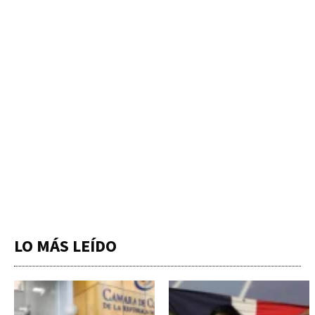
LO MÁS LEÍDO