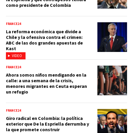
como presidente de Colombia
FRANCE24
La reforma económica que divide a
Chile y la ofensiva contra el crimen:
ABC de las dos grandes apuestas de
Kast
VIDEO
FRANCE24
Ahora somos niños mendigando en la
calle: a una semana de la crisis,
menores migrantes en Ceuta esperan
un refugio
FRANCE24
Giro radical en Colombia: la política
exterior que De la Espriella derrumba y
la que promete construir