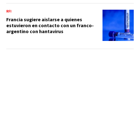
RFI
Francia sugiere aislarse a quienes
estuvieron en contacto con un franco-
argentino con hantavirus