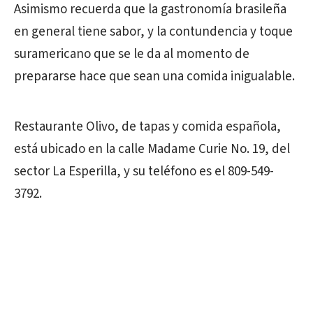
Asimismo recuerda que la gastronomía brasileña
en general tiene sabor, y la contundencia y toque
suramericano que se le da al momento de
prepararse hace que sean una comida inigualable.
Restaurante Olivo, de tapas y comida española,
está ubicado en la calle Madame Curie No. 19, del
sector La Esperilla, y su teléfono es el 809-549-
3792.