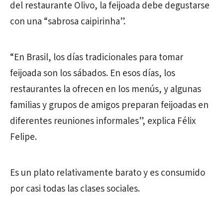
del restaurante Olivo, la feijoada debe degustarse
con una “sabrosa caipirinha”.
“En Brasil, los días tradicionales para tomar
feijoada son los sábados. En esos días, los
restaurantes la ofrecen en los menús, y algunas
familias y grupos de amigos preparan feijoadas en
diferentes reuniones informales”, explica Félix
Felipe.
Es un plato relativamente barato y es consumido
por casi todas las clases sociales.