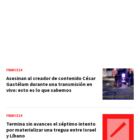
FRANCE24
Asesinan al creador de contenido César
Gastélum durante una transmisión en
vivo: esto es lo que sabemos
FRANCE24
Termina sin avances el séptimo intento
por materializar una tregua entre Israel
y Líbano