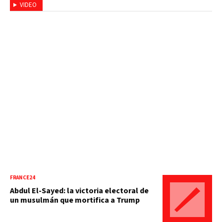
VIDEO
FRANCE24
Abdul El-Sayed: la victoria electoral de
un musulmán que mortifica a Trump