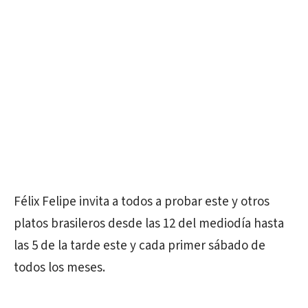
Félix Felipe invita a todos a probar este y otros
platos brasileros desde las 12 del mediodía hasta
las 5 de la tarde este y cada primer sábado de
todos los meses.