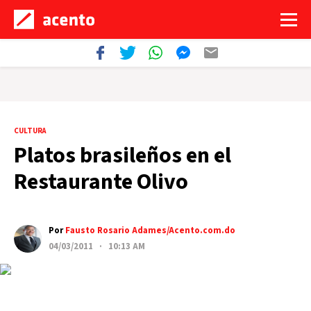
CULTURA
Platos brasileños en el
Restaurante Olivo
Por
Fausto Rosario Adames/Acento.com.do
04/03/2011 · 10:13 AM