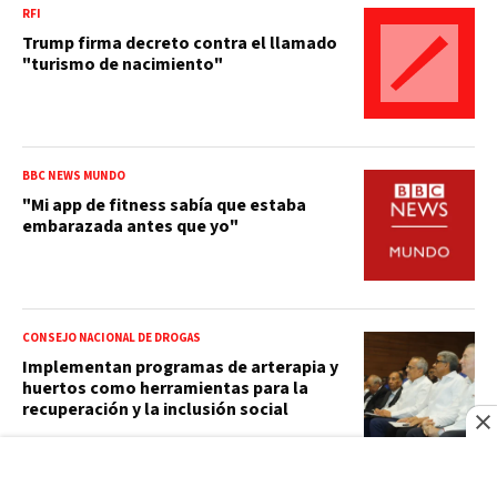
RFI
Trump firma decreto contra el llamado
"turismo de nacimiento"
BBC NEWS MUNDO
"Mi app de fitness sabía que estaba
embarazada antes que yo"
CONSEJO NACIONAL DE DROGAS
Implementan programas de arterapia y
huertos como herramientas para la
recuperación y la inclusión social