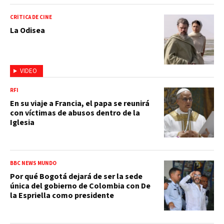
CRÍTICA DE CINE
La Odisea
VIDEO
RFI
En su viaje a Francia, el papa se reunirá
con víctimas de abusos dentro de la
Iglesia
BBC NEWS MUNDO
Por qué Bogotá dejará de ser la sede
única del gobierno de Colombia con De
la Espriella como presidente