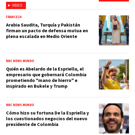
VIDEO
FRANCE24
Arabia Saudita, Turquía y Pakistán
firman un pacto de defensa mutua en
plena escalada en Medio Oriente
BBC NEWS MUNDO
Quién es Abelardo de la Espriella, el
empresario que gobernará Colombia
prometiendo "mano de hierro" e
inspirado en Bukele y Trump
BBC NEWS MUNDO
Cómo hizo su fortuna De la Espriella y
los cuestionados negocios del nuevo
presidente de Colombia