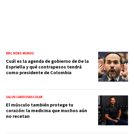
BBC NEWS MUNDO
Cuál es la agenda de gobierno de De la
Espriella y qué contrapesos tendrá
como presidente de Colombia
SALUD CARDIOVASCULAR
El músculo también protege tu
corazón: la medicina que muchos aún
no recetan