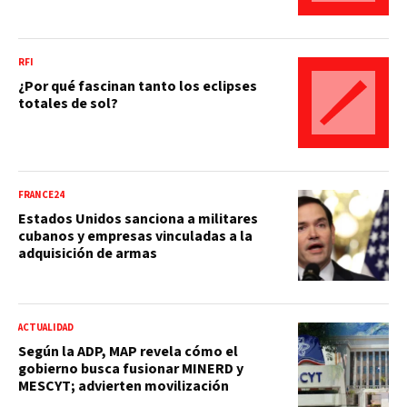
RFI
¿Por qué fascinan tanto los eclipses
totales de sol?
FRANCE24
Estados Unidos sanciona a militares
cubanos y empresas vinculadas a la
adquisición de armas
ACTUALIDAD
Según la ADP, MAP revela cómo el
gobierno busca fusionar MINERD y
MESCYT; advierten movilización