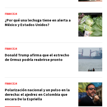
FRANCE24
¿Por qué una lechuga tiene en alerta a
México y Estados Unidos?
FRANCE24
Donald Trump afirma que el estrecho
de Ormuz podría reabrirse pronto
FRANCE24
Polarización nacional y un pulso en la
derecha: el ajedrez en Colombia que
encara De la Espriella