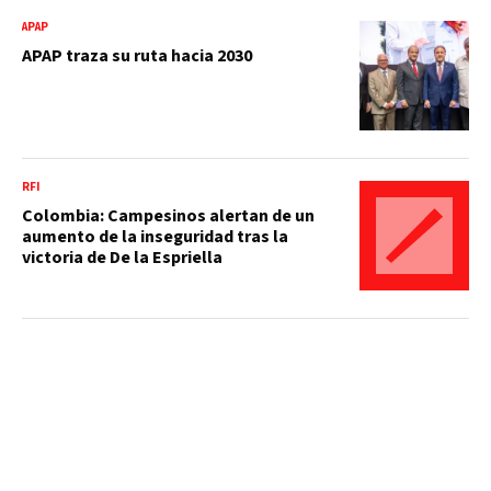
APAP
APAP traza su ruta hacia 2030
RFI
Colombia: Campesinos alertan de un
aumento de la inseguridad tras la
victoria de De la Espriella