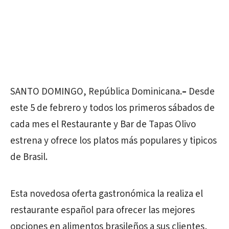
SANTO DOMINGO, República Dominicana.
–
Desde
este 5 de febrero y todos los primeros sábados de
cada mes el Restaurante y Bar de Tapas Olivo
estrena y ofrece los platos más populares y tipicos
de Brasil.
Esta novedosa oferta gastronómica la realiza el
restaurante español para ofrecer las mejores
opciones en alimentos brasileños a sus clientes,