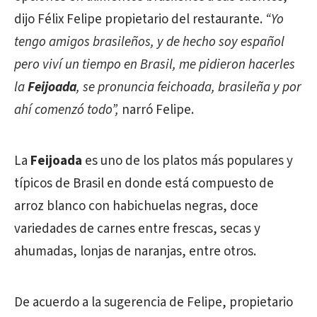
dijo Félix Felipe propietario del restaurante.
“Yo
tengo amigos brasileños, y de hecho soy español
pero viví un tiempo en Brasil, me pidieron hacerles
la
Feijoada
, se pronuncia feichoada, brasileña y por
ahí comenzó todo”,
narró Felipe.
La
Feijoada
es uno de los platos más populares y
típicos de Brasil en donde está compuesto de
arroz blanco con habichuelas negras, doce
variedades de carnes entre frescas, secas y
ahumadas, lonjas de naranjas, entre otros.
De acuerdo a la sugerencia de Felipe, propietario