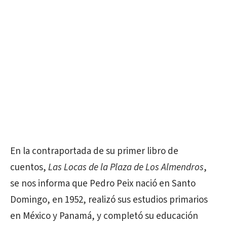
En la contraportada de su primer libro de
cuentos,
Las Locas de la Plaza de Los Almendros
,
se nos informa que Pedro Peix nació en Santo
Domingo, en 1952, realizó sus estudios primarios
en México y Panamá, y completó su educación