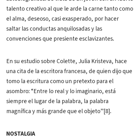
talento creativo al que le arde la carne tanto como
el alma, deseoso, casi exasperado, por hacer
saltar las conductas anquilosadas y las
convenciones que presiente esclavizantes.
En su estudio sobre Colette, Julia Kristeva, hace
una cita de la escritora francesa, de quien dijo que
tomo la escritura como un pretexto para el
asombro: “Entre lo real y lo imaginario, está
siempre el lugar de la palabra, la palabra
magnífica y más grande que el objeto”[8].
NOSTALGIA