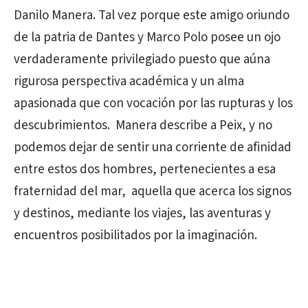
Danilo Manera. Tal vez porque este amigo oriundo
de la patria de Dantes y Marco Polo posee un ojo
verdaderamente privilegiado puesto que aúna
rigurosa perspectiva académica y un alma
apasionada que con vocación por las rupturas y los
descubrimientos. Manera describe a Peix, y no
podemos dejar de sentir una corriente de afinidad
entre estos dos hombres, pertenecientes a esa
fraternidad del mar, aquella que acerca los signos
y destinos, mediante los viajes, las aventuras y
encuentros posibilitados por la imaginación.