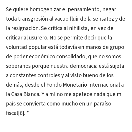
Se quiere homogenizar el pensamiento, negar
toda transgresión al vacuo fluir de la sensatez y de
la resignación. Se critica al nihilista, en vez de
criticar al usurero. No se permite decir que la
voluntad popular está todavía en manos de grupo
de poder económico consolidado, que no somos
soberanos porque nuestra democracia está sujeta
a constantes controles y al visto bueno de los
demás, desde el Fondo Monetario Internacional a
la Casa Blanca. Y a mí no me apetece nada que mi
país se convierta como mucho en un paraíso
fiscal[6]. *