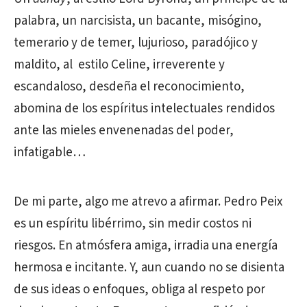
palabra, un narcisista, un bacante, misógino,
temerario y de temer, lujurioso, paradójico y
maldito, al estilo Celine, irreverente y
escandaloso, desdeña el reconocimiento,
abomina de los espíritus intelectuales rendidos
ante las mieles envenenadas del poder,
infatigable…
De mi parte, algo me atrevo a afirmar. Pedro Peix
es un espíritu libérrimo, sin medir costos ni
riesgos. En atmósfera amiga, irradia una energía
hermosa e incitante. Y, aun cuando no se disienta
de sus ideas o enfoques, obliga al respeto por