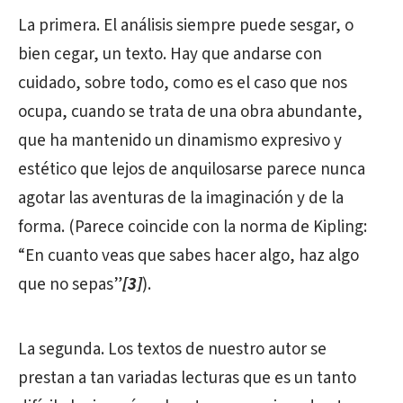
La primera. El análisis siempre puede sesgar, o
bien cegar, un texto. Hay que andarse con
cuidado, sobre todo, como es el caso que nos
ocupa, cuando se trata de una obra abundante,
que ha mantenido un dinamismo expresivo y
estético que lejos de anquilosarse parece nunca
agotar las aventuras de la imaginación y de la
forma. (Parece coincide con la norma de Kipling:
“En cuanto veas que sabes hacer algo, haz algo
que no sepas”
[3]
).
La segunda. Los textos de nuestro autor se
prestan a tan variadas lecturas que es un tanto