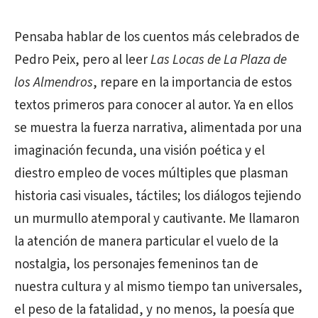
Pensaba hablar de los cuentos más celebrados de
Pedro Peix, pero al leer
Las Locas de La Plaza de
los Almendros
, repare en la importancia de estos
textos primeros para conocer al autor. Ya en ellos
se muestra la fuerza narrativa, alimentada por una
imaginación fecunda, una visión poética y el
diestro empleo de voces múltiples que plasman
historia casi visuales, táctiles; los diálogos tejiendo
un murmullo atemporal y cautivante. Me llamaron
la atención de manera particular el vuelo de la
nostalgia, los personajes femeninos tan de
nuestra cultura y al mismo tiempo tan universales,
el peso de la fatalidad, y no menos, la poesía que