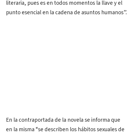
literaria, pues es en todos momentos la llave y el
punto esencial en la cadena de asuntos humanos”.
En la contraportada de la novela se informa que
en la misma “se describen los hábitos sexuales de