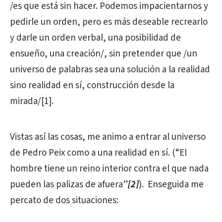
/es que está sin hacer. Podemos impacientarnos y
pedirle un orden, pero es más deseable recrearlo
y darle un orden verbal, una posibilidad de
ensueño, una creación/, sin pretender que /un
universo de palabras sea una solución a la realidad
sino realidad en sí, construcción desde la
mirada/[1].
Vistas así las cosas, me animo a entrar al universo
de Pedro Peix como a una realidad en sí. (“El
hombre tiene un reino interior contra el que nada
pueden las palizas de afuera”
[2]
). Enseguida me
percato de dos situaciones: