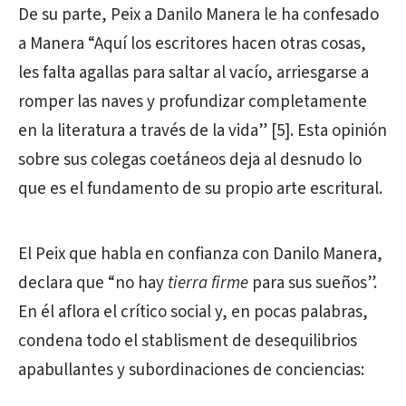
De su parte, Peix a Danilo Manera le ha confesado
a Manera “Aquí los escritores hacen otras cosas,
les falta agallas para saltar al vacío, arriesgarse a
romper las naves y profundizar completamente
en la literatura a través de la vida” [5]. Esta opinión
sobre sus colegas coetáneos deja al desnudo lo
que es el fundamento de su propio arte escritural.
El Peix que habla en confianza con Danilo Manera,
declara que “no hay
tierra firme
para sus sueños”.
En él aflora el crítico social y, en pocas palabras,
condena todo el stablisment de desequilibrios
apabullantes y subordinaciones de conciencias: