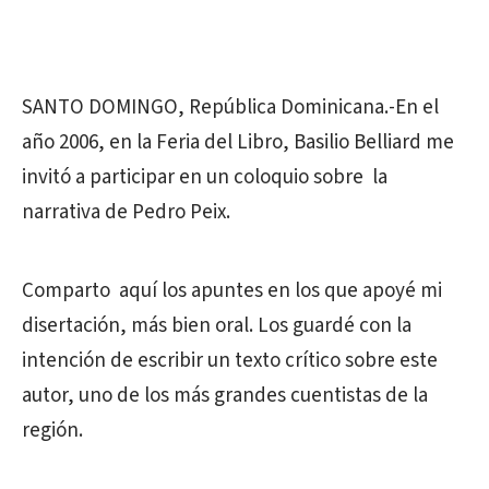
SANTO DOMINGO, República Dominicana.-En el
año 2006, en la Feria del Libro, Basilio Belliard me
invitó a participar en un coloquio sobre la
narrativa de Pedro Peix.
Comparto aquí los apuntes en los que apoyé mi
disertación, más bien oral. Los guardé con la
intención de escribir un texto crítico sobre este
autor, uno de los más grandes cuentistas de la
región.