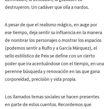
destruyeron. Un cadáver que olía a nardos.
A pesar de que el realismo mágico, en auge por
ese tiempo, deja sentir su influencia en la manera
de nombrar los personajes o mostrar los espacios
(podemos sentir a Rulfo y a García Márquez), el
sello estilístico de Peix se define con un cierto
poder que ira acentuándose con el tiempo, en una
perenne búsqueda y renovación en las que gana
corporeidad, precisión y vida propia.
Los llamados temas sociales se hacen presentes
en parte de estos cuentos. Recordemos que