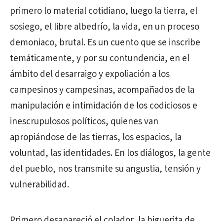
primero lo material cotidiano, luego la tierra, el
sosiego, el libre albedrío, la vida, en un proceso
demoniaco, brutal. Es un cuento que se inscribe
temáticamente, y por su contundencia, en el
ámbito del desarraigo y expoliación a los
campesinos y campesinas, acompañados de la
manipulación e intimidación de los codiciosos e
inescrupulosos políticos, quienes van
apropiándose de las tierras, los espacios, la
voluntad, las identidades. En los diálogos, la gente
del pueblo, nos transmite su angustia, tensión y
vulnerabilidad.
Primero desapareció el colador, la higuerita de