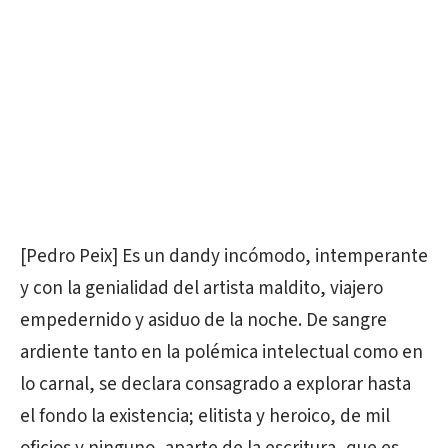
[Pedro Peix] Es un dandy incómodo, intemperante
y con la genialidad del artista maldito, viajero
empedernido y asiduo de la noche. De sangre
ardiente tanto en la polémica intelectual como en
lo carnal, se declara consagrado a explorar hasta
el fondo la existencia; elitista y heroico, de mil