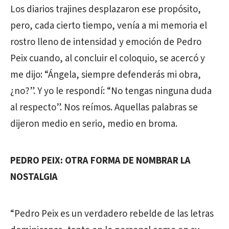
Los diarios trajines desplazaron ese propósito,
pero, cada cierto tiempo, venía a mi memoria el
rostro lleno de intensidad y emoción de Pedro
Peix cuando, al concluir el coloquio, se acercó y
me dijo: “Ángela, siempre defenderás mi obra,
¿no?”. Y yo le respondí: “No tengas ninguna duda
al respecto”. Nos reímos. Aquellas palabras se
dijeron medio en serio, medio en broma.
PEDRO PEIX: OTRA FORMA DE NOMBRAR LA
NOSTALGIA
“Pedro Peix es un verdadero rebelde de las letras