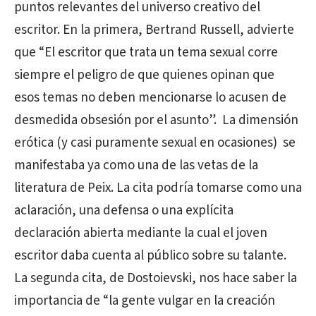
puntos relevantes del universo creativo del
escritor. En la primera, Bertrand Russell, advierte
que “El escritor que trata un tema sexual corre
siempre el peligro de que quienes opinan que
esos temas no deben mencionarse lo acusen de
desmedida obsesión por el asunto”.
La dimensión
erótica (y casi puramente sexual en ocasiones) se
manifestaba ya como una de las vetas de la
literatura de Peix. La cita podría tomarse como una
aclaración, una defensa o una explícita
declaración abierta mediante la cual el joven
escritor daba cuenta al público sobre su talante.
La segunda cita, de Dostoievski, nos hace saber la
importancia de “la gente vulgar en la creación