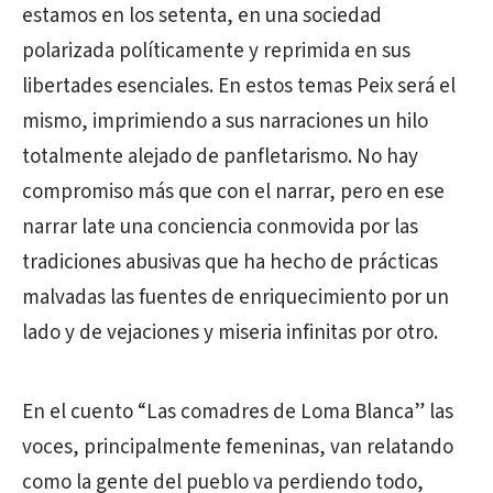
estamos en los setenta, en una sociedad
polarizada políticamente y reprimida en sus
libertades esenciales. En estos temas Peix será el
mismo, imprimiendo a sus narraciones un hilo
totalmente alejado de panfletarismo. No hay
compromiso más que con el narrar, pero en ese
narrar late una conciencia conmovida por las
tradiciones abusivas que ha hecho de prácticas
malvadas las fuentes de enriquecimiento por un
lado y de vejaciones y miseria infinitas por otro.
En el cuento “Las comadres de Loma Blanca” las
voces, principalmente femeninas, van relatando
como la gente del pueblo va perdiendo todo,