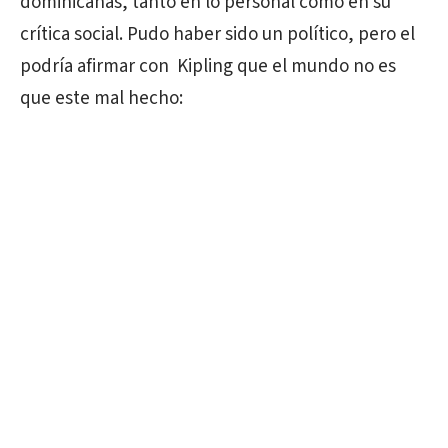
dominicanas, tanto en lo personal como en su
crítica social. Pudo haber sido un político, pero el
podría afirmar con Kipling que el mundo no es
que este mal hecho: