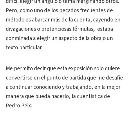
difícil elegir un ángulo o tema marginando otros.
Pero, como uno de los pecados frecuentes de
método es abarcar más de la cuenta, cayendo en
divagaciones o pretenciosas fórmulas, estaba
conminada a elegir un aspecto de la obra o un
texto particular.
Me permito decir que esta exposición solo quiere
convertirse en el punto de partida que me desafíe
a continuar conociendo y trabajando, en la mejor
manera que pueda hacerlo, la cuentística de
Pedro Peix.