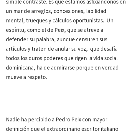
simple contraste. Es que estamos asfixiándonos en
un mar de arreglos, concesiones, labilidad
mental, trueques y cálculos oportunistas. Un
espíritu, como el de Peix, que se atreve a
defender su palabra, aunque censuren sus
artículos y traten de anular su voz, que desafía
todos los duros poderes que rigen la vida social
dominicana, ha de admirarse porque en verdad
mueve a respeto.
Nadie ha percibido a Pedro Peix con mayor
definición que el extraordinario escritor italiano