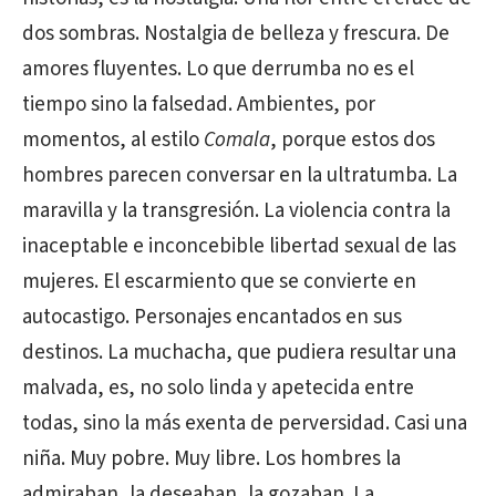
dos sombras. Nostalgia de belleza y frescura. De
amores fluyentes. Lo que derrumba no es el
tiempo sino la falsedad. Ambientes, por
momentos, al estilo
Comala
, porque estos dos
hombres parecen conversar en la ultratumba. La
maravilla y la transgresión. La violencia contra la
inaceptable e inconcebible libertad sexual de las
mujeres. El escarmiento que se convierte en
autocastigo. Personajes encantados en sus
destinos. La muchacha, que pudiera resultar una
malvada, es, no solo linda y apetecida entre
todas, sino la más exenta de perversidad. Casi una
niña. Muy pobre. Muy libre. Los hombres la
admiraban, la deseaban, la gozaban. La