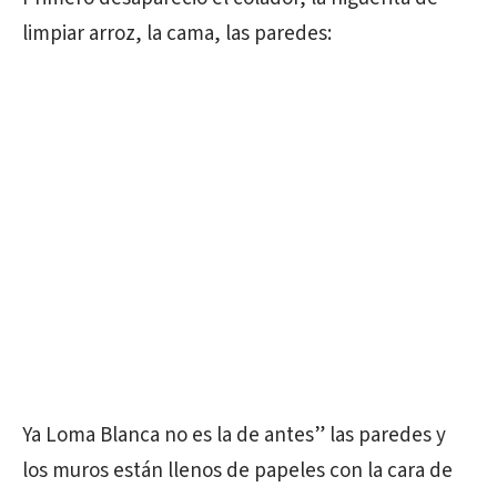
limpiar arroz, la cama, las paredes:
Ya Loma Blanca no es la de antes” las paredes y
los muros están llenos de papeles con la cara de