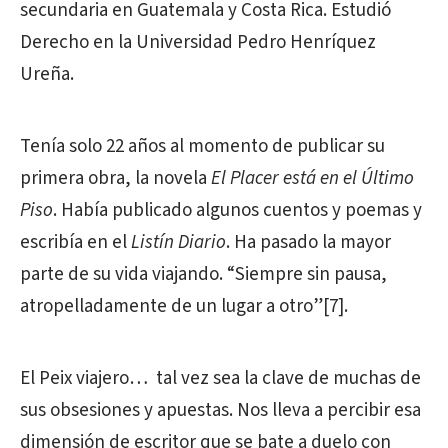
secundaria en Guatemala y Costa Rica. Estudió
Derecho en la Universidad Pedro Henríquez
Ureña.
Tenía solo 22 años al momento de publicar su
primera obra, la novela
El Placer está en el Último
Piso
. Había publicado algunos cuentos y poemas y
escribía en el
Listín Diario
. Ha pasado la mayor
parte de su vida viajando. “Siempre sin pausa,
atropelladamente de un lugar a otro”[7].
El Peix viajero… tal vez sea la clave de muchas de
sus obsesiones y apuestas. Nos lleva a percibir esa
dimensión de escritor que se bate a duelo con