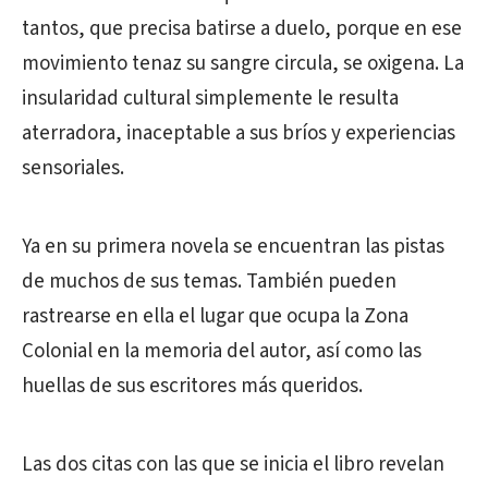
tantos, que precisa batirse a duelo, porque en ese
movimiento tenaz su sangre circula, se oxigena. La
insularidad cultural simplemente le resulta
aterradora, inaceptable a sus bríos y experiencias
sensoriales.
Ya en su primera novela se encuentran las pistas
de muchos de sus temas. También pueden
rastrearse en ella el lugar que ocupa la Zona
Colonial en la memoria del autor, así como las
huellas de sus escritores más queridos.
Las dos citas con las que se inicia el libro revelan