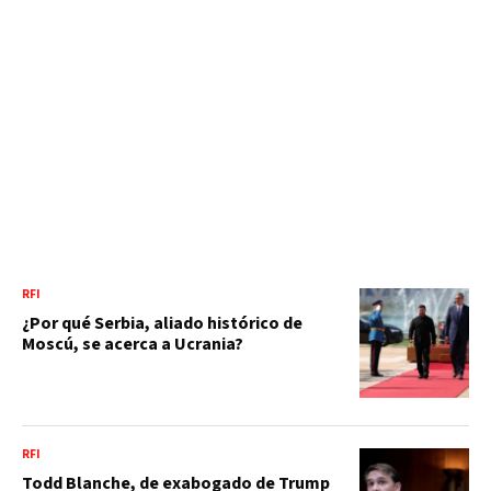
RFI
¿Por qué Serbia, aliado histórico de
Moscú, se acerca a Ucrania?
RFI
Todd Blanche, de exabogado de Trump