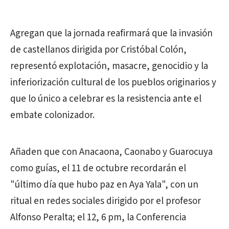
Agregan que la jornada reafirmará que la invasión
de castellanos dirigida por Cristóbal Colón,
representó explotación, masacre, genocidio y la
inferiorización cultural de los pueblos originarios y
que lo único a celebrar es la resistencia ante el
embate colonizador.
Añaden que con Anacaona, Caonabo y Guarocuya
como guías, el 11 de octubre recordarán el
"último día que hubo paz en Aya Yala", con un
ritual en redes sociales dirigido por el profesor
Alfonso Peralta; el 12, 6 pm, la Conferencia