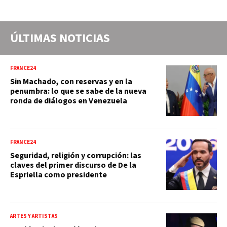
ÚLTIMAS NOTICIAS
FRANCE24
Sin Machado, con reservas y en la
penumbra: lo que se sabe de la nueva
ronda de diálogos en Venezuela
FRANCE24
Seguridad, religión y corrupción: las
claves del primer discurso de De la
Espriella como presidente
ARTES Y ARTISTAS