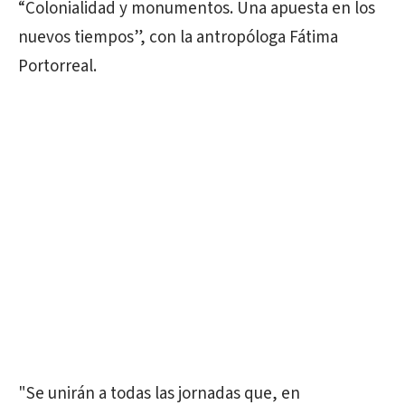
“Colonialidad y monumentos. Una apuesta en los
nuevos tiempos”, con la antropóloga Fátima
Portorreal.
"Se unirán a todas las jornadas que, en