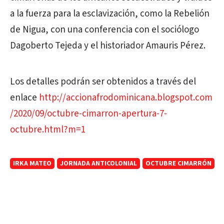
a la fuerza para la esclavización, como la Rebelión
de Nigua, con una conferencia con el sociólogo
Dagoberto Tejeda y el historiador Amauris Pérez.
Los detalles podrán ser obtenidos a través del
enlace
http://accionafrodominicana.blogspot.com
/2020/09/octubre-cimarron-apertura-7-
octubre.html?m=1
IRKA MATEO
JORNADA ANTICOLONIAL
OCTUBRE CIMARRÓN