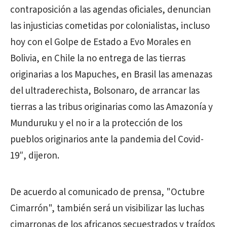
contraposición a las agendas oficiales, denuncian
las injusticias cometidas por colonialistas, incluso
hoy con el Golpe de Estado a Evo Morales en
Bolivia, en Chile la no entrega de las tierras
originarias a los Mapuches, en Brasil las amenazas
del ultraderechista, Bolsonaro, de arrancar las
tierras a las tribus originarias como las Amazonía y
Munduruku y el no ir a la protección de los
pueblos originarios ante la pandemia del Covid-
19″, dijeron.
De acuerdo al comunicado de prensa, "Octubre
Cimarrón", también será un visibilizar las luchas
cimarronas de los africanos secuestrados y traídos