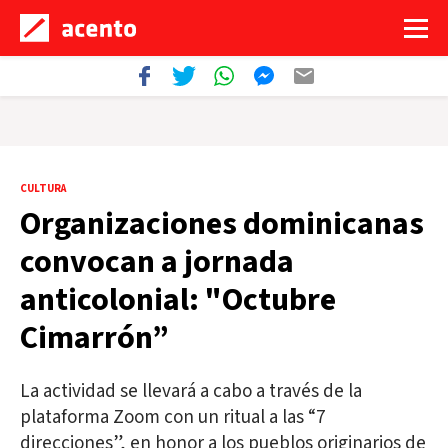
CULTURA
Organizaciones dominicanas
convocan a jornada
anticolonial: "Octubre
Cimarrón”
La actividad se llevará a cabo a través de la
plataforma Zoom con un ritual a las “7
direcciones”, en honor a los pueblos originarios de