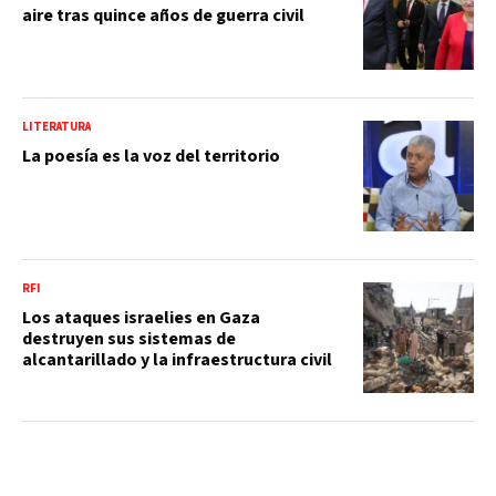
aire tras quince años de guerra civil
LITERATURA
La poesía es la voz del territorio
RFI
Los ataques israelies en Gaza
destruyen sus sistemas de
alcantarillado y la infraestructura civil