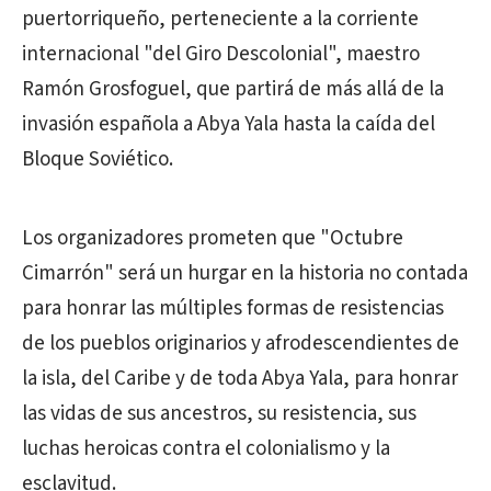
puertorriqueño, perteneciente a la corriente
internacional "del Giro Descolonial", maestro
Ramón Grosfoguel, que partirá de más allá de la
invasión española a Abya Yala hasta la caída del
Bloque Soviético.
Los organizadores prometen que "Octubre
Cimarrón" será un hurgar en la historia no contada
para honrar las múltiples formas de resistencias
de los pueblos originarios y afrodescendientes de
la isla, del Caribe y de toda Abya Yala, para honrar
las vidas de sus ancestros, su resistencia, sus
luchas heroicas contra el colonialismo y la
esclavitud.