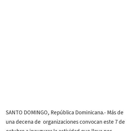
SANTO DOMINGO, República Dominicana.- Más de
una decena de organizaciones convocan este 7 de