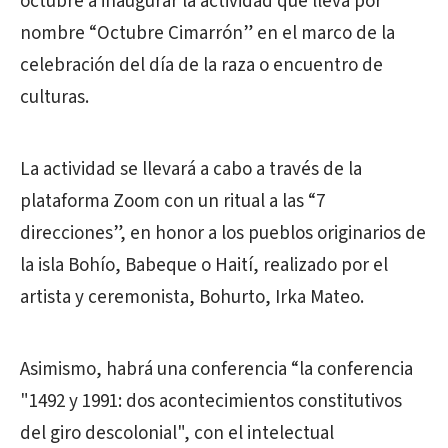
octubre a inaugurar la actividad que lleva por
nombre “Octubre Cimarrón” en el marco de la
celebración del día de la raza o encuentro de
culturas.
La actividad se llevará a cabo a través de la
plataforma Zoom con un ritual a las “7
direcciones”, en honor a los pueblos originarios de
la isla Bohío, Babeque o Haití, realizado por el
artista y ceremonista, Bohurto, Irka Mateo.
Asimismo, habrá una conferencia “la conferencia
"1492 y 1991: dos acontecimientos constitutivos
del giro descolonial", con el intelectual