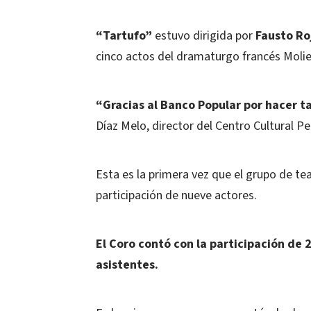
“Tartufo”
estuvo dirigida por
Fausto Ro
cinco actos del dramaturgo francés Molie
“Gracias al Banco Popular por hacer t
Díaz Melo, director del Centro Cultural Per
Esta es la primera vez que el grupo de te
participación de nueve actores.
El Coro contó con la participación de 
asistentes.