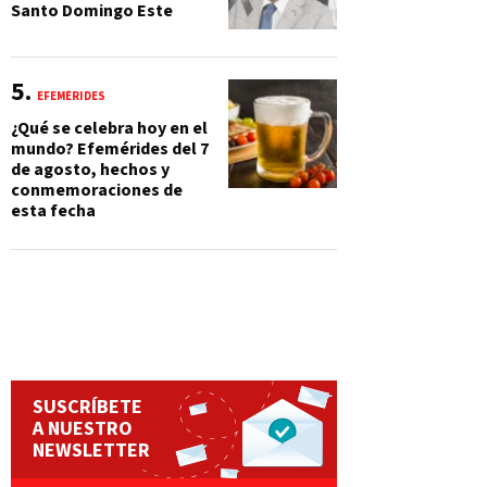
Santo Domingo Este
EFEMÉRIDES
¿Qué se celebra hoy en el
mundo? Efemérides del 7
de agosto, hechos y
conmemoraciones de
esta fecha
SUSCRÍBETE
A NUESTRO
NEWSLETTER