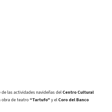
 de las actividades navideñas del
Centro Cultural
a obra de teatro
“Tartufo”
y el
Coro del Banco