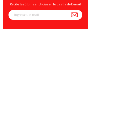
Recibe las últimas noticias en tu casilla de E-mail