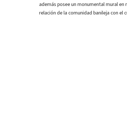
además posee un monumental mural en mos
relación de la comunidad banileja con el cu