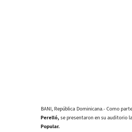
BANI, República Dominicana.- Como parte
Perelló,
se presentaron en su auditorio l
Popular.