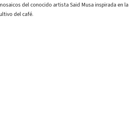
aicos del conocido artista Said Musa inspirada en la
ltivo del café.