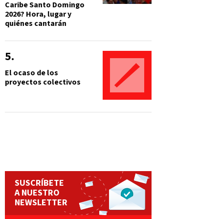
Caribe Santo Domingo
2026? Hora, lugar y
quiénes cantarán
El ocaso de los
proyectos colectivos
SUSCRÍBETE
A NUESTRO
NEWSLETTER