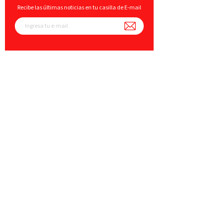
Recibe las últimas noticias en tu casilla de E-mail