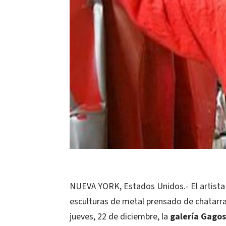
NUEVA YORK, Estados Unidos.- El artist
esculturas de metal prensado de chatarra
jueves, 22 de diciembre, la
galería Gagos