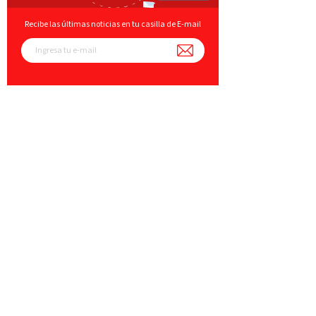
Recibe las últimas noticias en tu casilla de E-mail