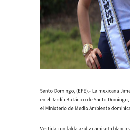
Santo Domingo, (EFE).- La mexicana Jime
en el Jardín Botánico de Santo Domingo, 
el Ministerio de Medio Ambiente dominic
Vestida con falda azul y camiseta blanca 