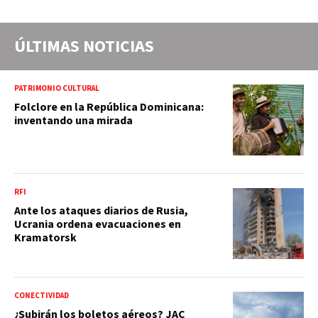
ÚLTIMAS NOTICIAS
PATRIMONIO CULTURAL
Folclore en la República Dominicana:
inventando una mirada
RFI
Ante los ataques diarios de Rusia,
Ucrania ordena evacuaciones en
Kramatorsk
CONECTIVIDAD
¿Subirán los boletos aéreos? JAC