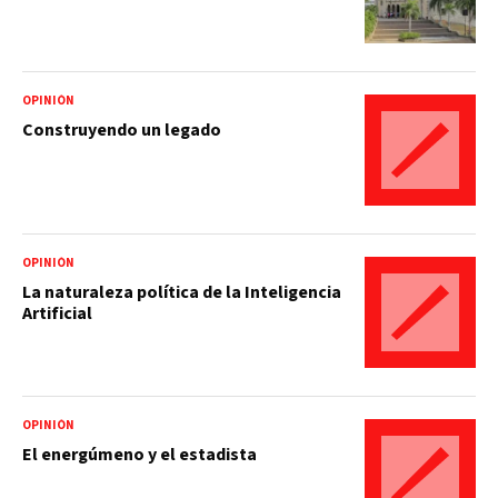
OPINIÓN
Construyendo un legado
OPINIÓN
La naturaleza política de la Inteligencia
Artificial
OPINIÓN
El energúmeno y el estadista