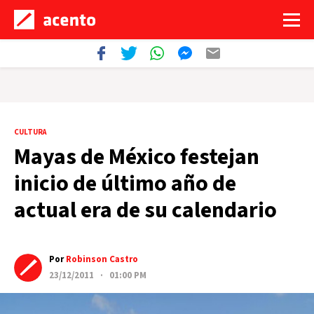
CULTURA
Mayas de México festejan
inicio de último año de
actual era de su calendario
Por
Robinson Castro
23/12/2011 · 01:00 PM