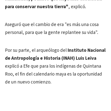
para conservar nuestra tierra"
, explicó.
Aseguró que el cambio de era "es más una cosa
personal, para que la gente replantee su vida".
Por su parte, el arqueólogo del
Instituto Nacional
de Antropología e Historia (INAH) Luis Leiva
explicó a Efe que para los indígenas de Quintana
Roo, el fin del calendario maya es la oportunidad
de un nuevo comienzo.