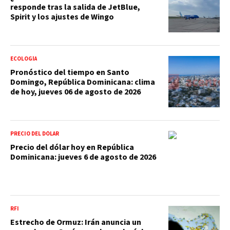
responde tras la salida de JetBlue,
Spirit y los ajustes de Wingo
ECOLOGÍA
Pronóstico del tiempo en Santo
Domingo, República Dominicana: clima
de hoy, jueves 06 de agosto de 2026
PRECIO DEL DÓLAR
Precio del dólar hoy en República
Dominicana: jueves 6 de agosto de 2026
RFI
Estrecho de Ormuz: Irán anuncia un