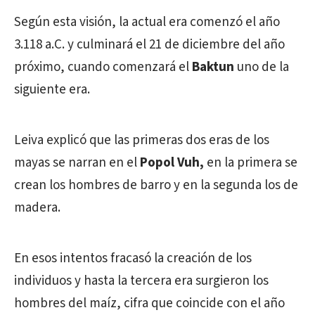
Según esta visión, la actual era comenzó el año
3.118 a.C. y culminará el 21 de diciembre del año
próximo, cuando comenzará el
Baktun
uno de la
siguiente era.
Leiva explicó que las primeras dos eras de los
mayas se narran en el
Popol Vuh,
en la primera se
crean los hombres de barro y en la segunda los de
madera.
En esos intentos fracasó la creación de los
individuos y hasta la tercera era surgieron los
hombres del maíz, cifra que coincide con el año