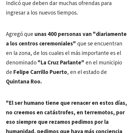
Indicó que deben dar muchas ofrendas para
ingresar a los nuevos tiempos.
Agregó que
unas 400 personas van "diariamente
a los centros ceremoniales"
que se encuentran
en la zona, de los cuales el más importante es el
denominado
"La Cruz Parlante"
en el municipio
de
Felipe Carrillo Puerto
, en el estado de
Quintana Roo.
"El ser humano tiene que renacer en estos días,
no creemos en catástrofes, en terremotos, por
eso siempre que rezamos pedimos por la
humanidad, pedimos que haya más conciencia