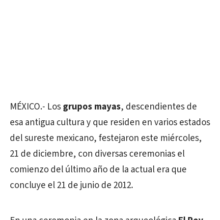
MÉXICO.- Los
grupos mayas
, descendientes de
esa antigua cultura y que residen en varios estados
del sureste mexicano, festejaron este miércoles,
21 de diciembre, con diversas ceremonias el
comienzo del último año de la actual era que
concluye el 21 de junio de 2012.