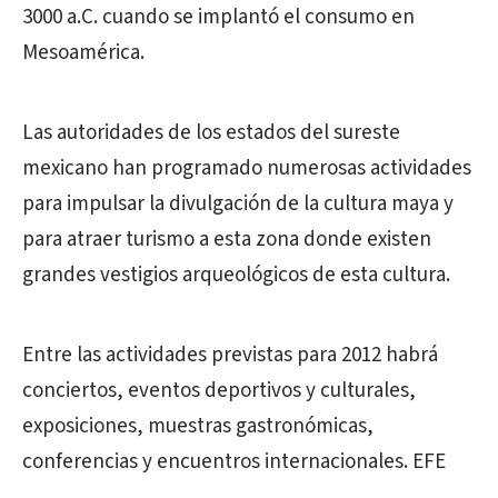
3000 a.C. cuando se implantó el consumo en
Mesoamérica.
Las autoridades de los estados del sureste
mexicano han programado numerosas actividades
para impulsar la divulgación de la cultura maya y
para atraer turismo a esta zona donde existen
grandes vestigios arqueológicos de esta cultura.
Entre las actividades previstas para 2012 habrá
conciertos, eventos deportivos y culturales,
exposiciones, muestras gastronómicas,
conferencias y encuentros internacionales. EFE