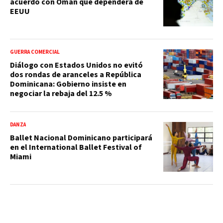
acuerdo con Omán que dependerá de
EEUU
GUERRA COMERCIAL
Diálogo con Estados Unidos no evitó
dos rondas de aranceles a República
Dominicana: Gobierno insiste en
negociar la rebaja del 12.5 %
DANZA
Ballet Nacional Dominicano participará
en el International Ballet Festival of
Miami