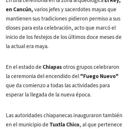
En una ceremonia en la zona arqueológica
El Rey,
en Cancún,
varios jefes y sacerdotes mayas que
mantienen sus tradiciones pidieron permiso a sus
dioses para esta celebración, acto que marcó el
inicio de los festejos de los últimos doce meses de
la actual era maya.
En el estado de
Chiapas
otros grupos celebraron
la ceremonia del encendido del
"Fuego Nuevo"
que da comienzo a todas las actividades para
esperar la llegada de la nueva época.
Las autoridades chiapanecas inauguraron también
en el municipio de
Tuxtla Chico
, al que pertenece