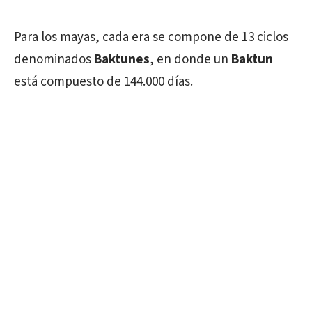
Para los mayas, cada era se compone de 13 ciclos
denominados
Baktunes
, en donde un
Baktun
está compuesto de 144.000 días.