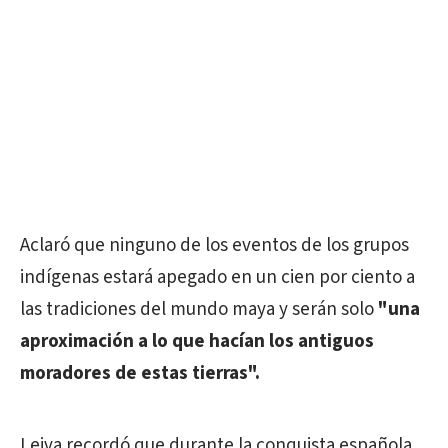
Aclaró que ninguno de los eventos de los grupos
indígenas estará apegado en un cien por ciento a
las tradiciones del mundo maya y serán solo
"una
aproximación a lo que hacían los antiguos
moradores de estas tierras".
Leiva recordó que durante la conquista española