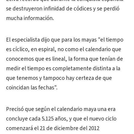
se destruyeron infinidad de códices y se perdió
mucha información.
El especialista dijo que para los mayas "el tiempo
es cíclico, en espiral, no como el calendario que
conocemos que es lineal, la forma que tenían de
medir el tiempo es completamente distinta a la
que tenemos y tampoco hay certeza de que
coincidan las fechas".
Precisó que según el calendario maya una era
concluye cada 5.125 años, y que el nuevo ciclo
comenzará el 21 de diciembre del 2012