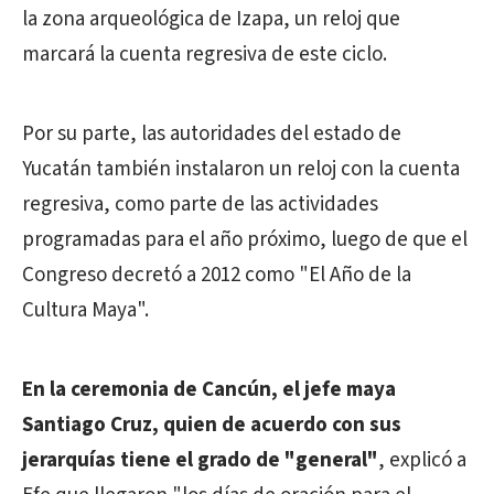
la zona arqueológica de Izapa, un reloj que
marcará la cuenta regresiva de este ciclo.
Por su parte, las autoridades del estado de
Yucatán también instalaron un reloj con la cuenta
regresiva, como parte de las actividades
programadas para el año próximo, luego de que el
Congreso decretó a 2012 como "El Año de la
Cultura Maya".
En la ceremonia de Cancún, el jefe maya
Santiago Cruz, quien de acuerdo con sus
jerarquías tiene el grado de "general"
, explicó a