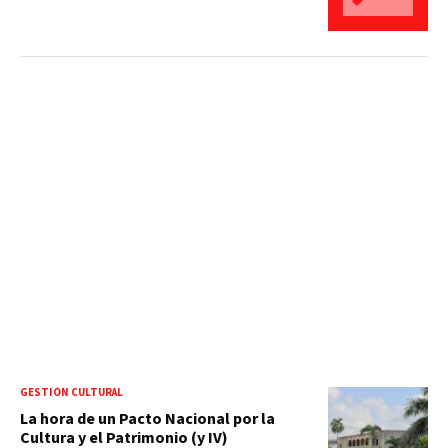
GESTIÓN CULTURAL
La hora de un Pacto Nacional por la
Cultura y el Patrimonio (y IV)