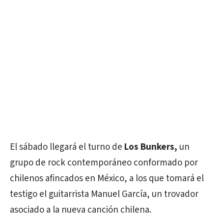
El sábado llegará el turno de
Los Bunkers,
un
grupo de rock contemporáneo conformado por
chilenos afincados en México, a los que tomará el
testigo el guitarrista Manuel García, un trovador
asociado a la nueva canción chilena.