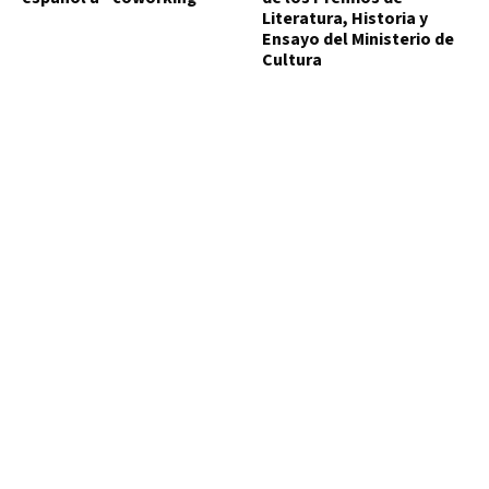
Literatura, Historia y
Ensayo del Ministerio de
Cultura