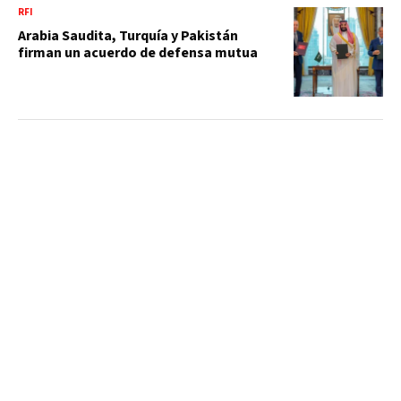
RFI
Arabia Saudita, Turquía y Pakistán
firman un acuerdo de defensa mutua