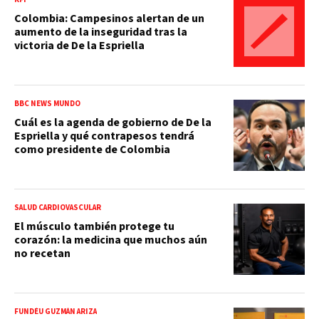
Colombia: Campesinos alertan de un
aumento de la inseguridad tras la
victoria de De la Espriella
BBC NEWS MUNDO
Cuál es la agenda de gobierno de De la
Espriella y qué contrapesos tendrá
como presidente de Colombia
SALUD CARDIOVASCULAR
El músculo también protege tu
corazón: la medicina que muchos aún
no recetan
FUNDÉU GUZMÁN ARIZA