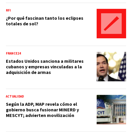
RFI
¿Por qué fascinan tanto los eclipses
totales de sol?
FRANCE24
Estados Unidos sanciona a militares
cubanos y empresas vinculadas a la
adquisición de armas
ACTUALIDAD
Según la ADP, MAP revela cómo el
gobierno busca fusionar MINERD y
MESCYT; advierten movilización