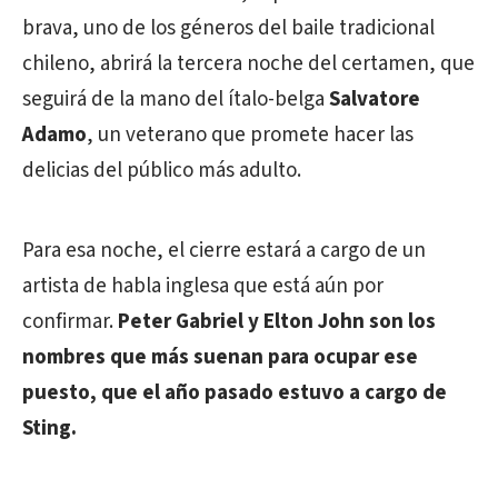
brava, uno de los géneros del baile tradicional
chileno, abrirá la tercera noche del certamen, que
seguirá de la mano del ítalo-belga
Salvatore
Adamo
, un veterano que promete hacer las
delicias del público más adulto.
Para esa noche, el cierre estará a cargo de un
artista de habla inglesa que está aún por
confirmar.
Peter Gabriel y Elton John son los
nombres que más suenan para ocupar ese
puesto, que el año pasado estuvo a cargo de
Sting.