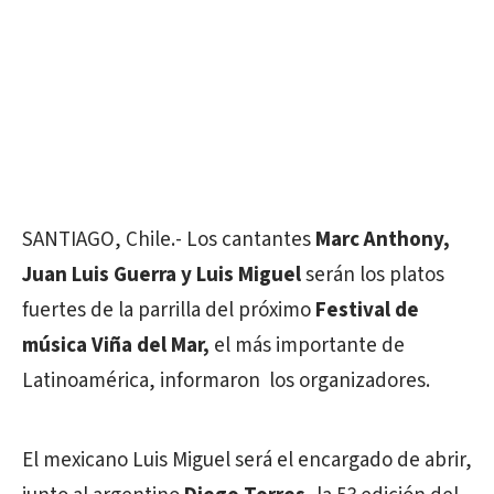
SANTIAGO, Chile.- Los cantantes
Marc Anthony,
Juan Luis Guerra y Luis Miguel
serán los platos
fuertes de la parrilla del próximo
Festival de
música Viña del Mar,
el más importante de
Latinoamérica, informaron los organizadores.
El mexicano Luis Miguel será el encargado de abrir,