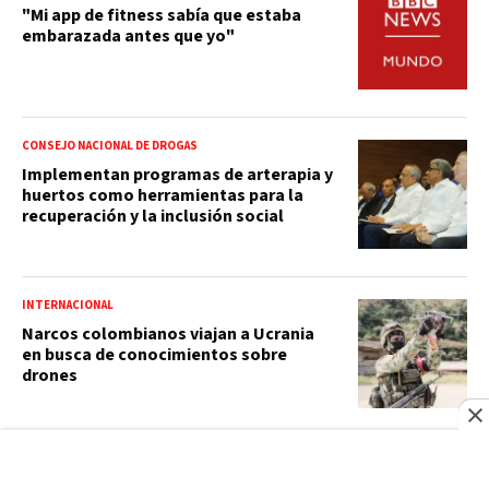
"Mi app de fitness sabía que estaba
embarazada antes que yo"
CONSEJO NACIONAL DE DROGAS
Implementan programas de arterapia y
huertos como herramientas para la
recuperación y la inclusión social
INTERNACIONAL
Narcos colombianos viajan a Ucrania
en busca de conocimientos sobre
drones
RFI