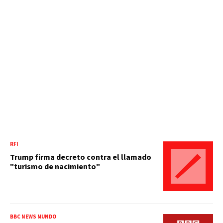
RFI
Trump firma decreto contra el llamado
"turismo de nacimiento"
BBC NEWS MUNDO