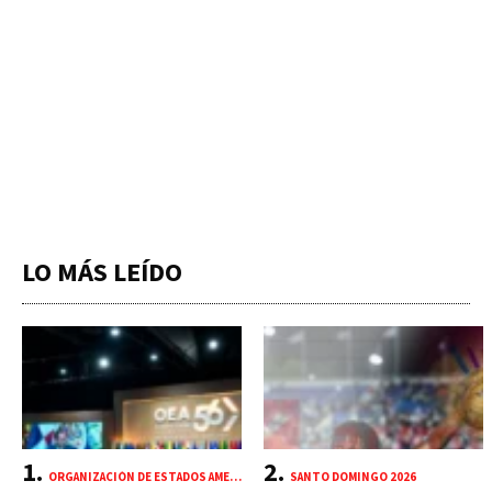
LO MÁS LEÍDO
ORGANIZACIÓN DE ESTADOS AMERICANOS (OEA)
SANTO DOMINGO 2026