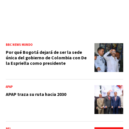
BBC NEWS MUNDO
Por qué Bogotá dejará de ser la sede
única del gobierno de Colombia con De
la Espriella como presidente
APAP
APAP traza su ruta hacia 2030
RFI