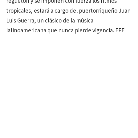
reguetón y se imponen con fuerza los ritmos
tropicales, estará a cargo del puertorriqueño Juan
Luis Guerra, un clásico de la música
latinoamericana que nunca pierde vigencia. EFE