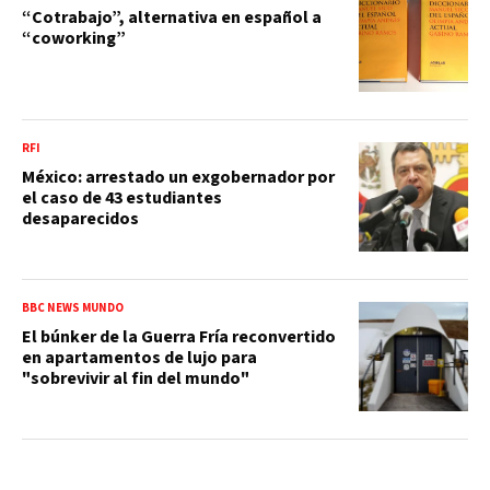
“Cotrabajo”, alternativa en español a
“coworking”
RFI
México: arrestado un exgobernador por
el caso de 43 estudiantes
desaparecidos
BBC NEWS MUNDO
El búnker de la Guerra Fría reconvertido
en apartamentos de lujo para
"sobrevivir al fin del mundo"