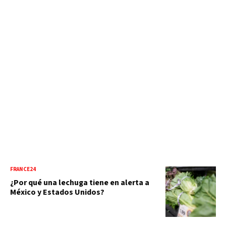
FRANCE24
¿Por qué una lechuga tiene en alerta a
México y Estados Unidos?