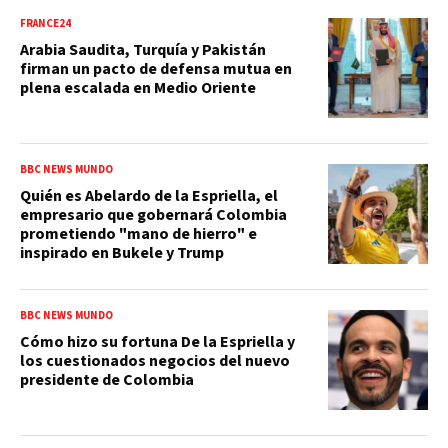
FRANCE24
Arabia Saudita, Turquía y Pakistán
firman un pacto de defensa mutua en
plena escalada en Medio Oriente
BBC NEWS MUNDO
Quién es Abelardo de la Espriella, el
empresario que gobernará Colombia
prometiendo "mano de hierro" e
inspirado en Bukele y Trump
BBC NEWS MUNDO
Cómo hizo su fortuna De la Espriella y
los cuestionados negocios del nuevo
presidente de Colombia