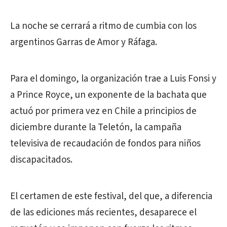
La noche se cerrará a ritmo de cumbia con los
argentinos Garras de Amor y Ráfaga.
Para el domingo, la organización trae a Luis Fonsi y
a Prince Royce, un exponente de la bachata que
actuó por primera vez en Chile a principios de
diciembre durante la Teletón, la campaña
televisiva de recaudación de fondos para niños
discapacitados.
El certamen de este festival, del que, a diferencia
de las ediciones más recientes, desaparece el