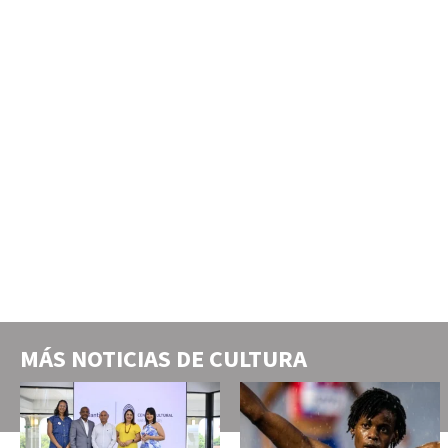
MÁS NOTICIAS DE
CULTURA