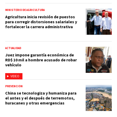
MINISTERIO DE AGRICULTURA
Agricultura inicia revisión de puestos
para corregir distorsiones salariales y
fortalecer la carrera administrativa
ACTUALIDAD
Juez impone garantía económica de
RD$ 10 mil a hombre acusado de robar
vehículo
VIDEO
PREVENCIÓN
China se tecnologiza y humaniza para
el antes y el después de terremotos,
huracanes y otras emergencias