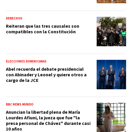
DERECHOS
Reiteran que las tres causales son
compatibles con la Constitución
ELECCIONES DOMINICANAS
Abel recuerda el debate presidencial
con Abinader y Leonel y quiere otros a
cargo de la JCE
BBC NEWS MUNDO
Anuncian la libertad plena de María
Lourdes Afiuni, la jueza que fue "la
presa personal de Chávez" durante casi
10 años