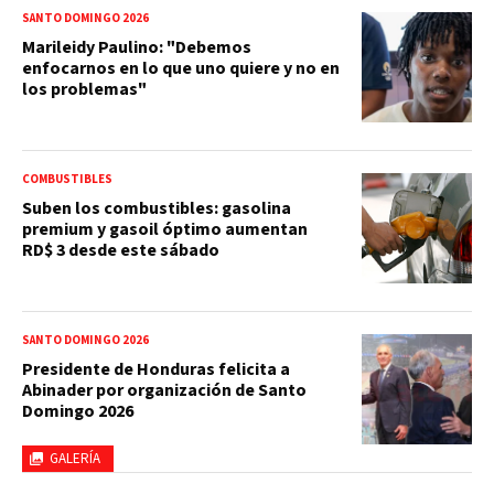
SANTO DOMINGO 2026
Marileidy Paulino: "Debemos
enfocarnos en lo que uno quiere y no en
los problemas"
COMBUSTIBLES
Suben los combustibles: gasolina
premium y gasoil óptimo aumentan
RD$ 3 desde este sábado
SANTO DOMINGO 2026
Presidente de Honduras felicita a
Abinader por organización de Santo
Domingo 2026
GALERÍA