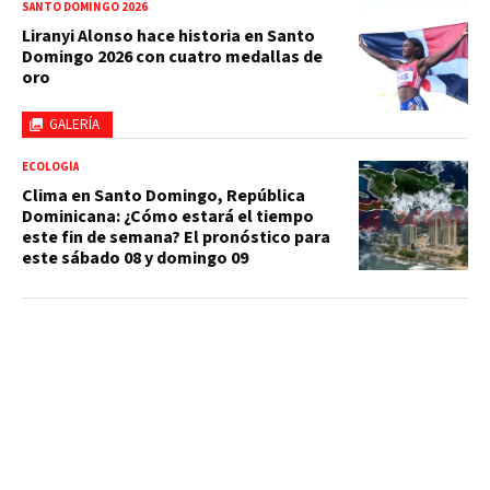
SANTO DOMINGO 2026
Liranyi Alonso hace historia en Santo
Domingo 2026 con cuatro medallas de
oro
GALERÍA
ECOLOGÍA
Clima en Santo Domingo, República
Dominicana: ¿Cómo estará el tiempo
este fin de semana? El pronóstico para
este sábado 08 y domingo 09