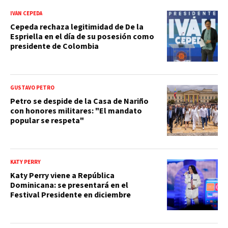
IVÁN CEPEDA
Cepeda rechaza legitimidad de De la
Espriella en el día de su posesión como
presidente de Colombia
GUSTAVO PETRO
Petro se despide de la Casa de Nariño
con honores militares: "El mandato
popular se respeta"
KATY PERRY
Katy Perry viene a República
Dominicana: se presentará en el
Festival Presidente en diciembre