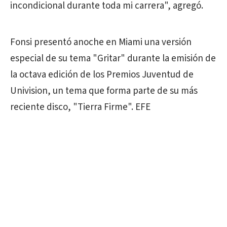
incondicional durante toda mi carrera", agregó.
Fonsi presentó anoche en Miami una versión
especial de su tema "Gritar" durante la emisión de
la octava edición de los Premios Juventud de
Univision, un tema que forma parte de su más
reciente disco, "Tierra Firme". EFE