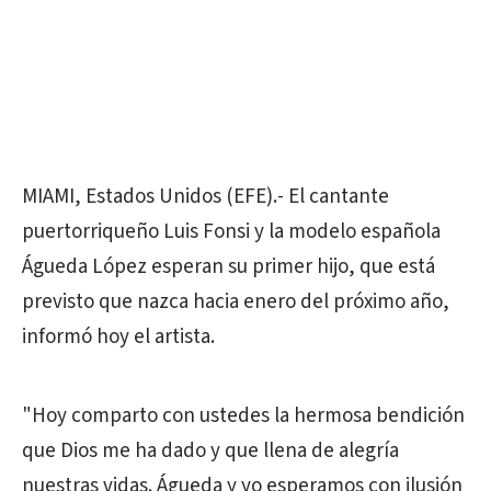
MIAMI, Estados Unidos (EFE).- El cantante
puertorriqueño Luis Fonsi y la modelo española
Águeda López esperan su primer hijo, que está
previsto que nazca hacia enero del próximo año,
informó hoy el artista.
"Hoy comparto con ustedes la hermosa bendición
que Dios me ha dado y que llena de alegría
nuestras vidas. Águeda y yo esperamos con ilusión