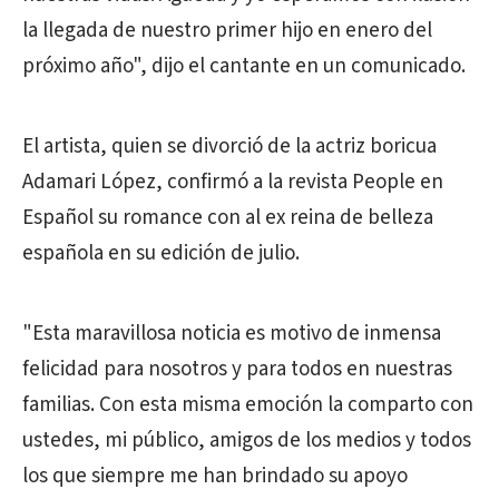
la llegada de nuestro primer hijo en enero del
próximo año", dijo el cantante en un comunicado.
El artista, quien se divorció de la actriz boricua
Adamari López, confirmó a la revista People en
Español su romance con al ex reina de belleza
española en su edición de julio.
"Esta maravillosa noticia es motivo de inmensa
felicidad para nosotros y para todos en nuestras
familias. Con esta misma emoción la comparto con
ustedes, mi público, amigos de los medios y todos
los que siempre me han brindado su apoyo