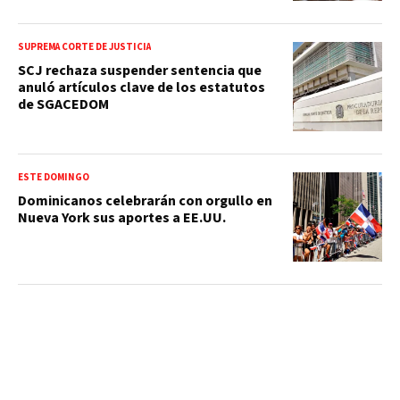
SUPREMA CORTE DE JUSTICIA
SCJ rechaza suspender sentencia que
anuló artículos clave de los estatutos
de SGACEDOM
ESTE DOMINGO
Dominicanos celebrarán con orgullo en
Nueva York sus aportes a EE.UU.