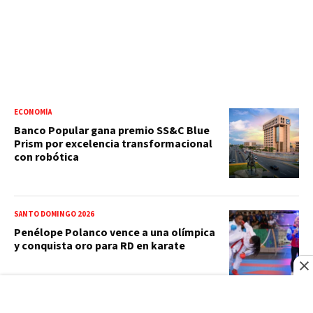
ECONOMÍA
Banco Popular gana premio SS&C Blue
Prism por excelencia transformacional
con robótica
SANTO DOMINGO 2026
Penélope Polanco vence a una olímpica
y conquista oro para RD en karate