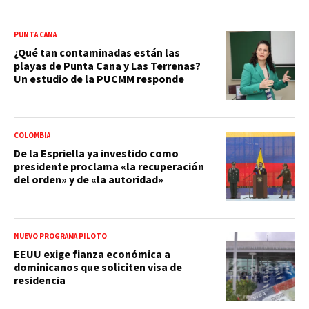
PUNTA CANA
¿Qué tan contaminadas están las
playas de Punta Cana y Las Terrenas?
Un estudio de la PUCMM responde
COLOMBIA
De la Espriella ya investido como
presidente proclama «la recuperación
del orden» y de «la autoridad»
NUEVO PROGRAMA PILOTO
EEUU exige fianza económica a
dominicanos que soliciten visa de
residencia