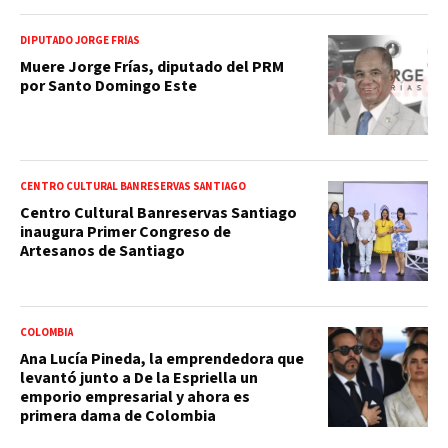
DIPUTADO JORGE FRÍAS
Muere Jorge Frías, diputado del PRM
por Santo Domingo Este
CENTRO CULTURAL BANRESERVAS SANTIAGO
Centro Cultural Banreservas Santiago
inaugura Primer Congreso de
Artesanos de Santiago
COLOMBIA
Ana Lucía Pineda, la emprendedora que
levantó junto a De la Espriella un
emporio empresarial y ahora es
primera dama de Colombia