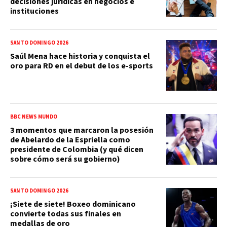
decisiones jurídicas en negocios e
instituciones
SANTO DOMINGO 2026
Saúl Mena hace historia y conquista el
oro para RD en el debut de los e-sports
BBC NEWS MUNDO
3 momentos que marcaron la posesión
de Abelardo de la Espriella como
presidente de Colombia (y qué dicen
sobre cómo será su gobierno)
SANTO DOMINGO 2026
¡Siete de siete! Boxeo dominicano
convierte todas sus finales en
medallas de oro