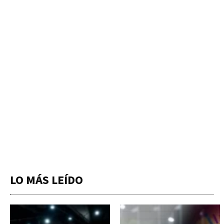
LO MÁS LEÍDO