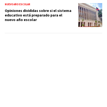
NUEVO AÑO ESCOLAR
Opiniones divididas sobre si el sistema
educativo está preparado para el
nuevo año escolar