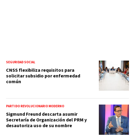
SEGURIDAD SOCIAL
CNSS flexibiliza requisitos para
solicitar subsidio por enfermedad
común
PARTIDO REVOLUCIONARIO MODERNO
Sigmund Freund descarta asumir
Secretaría de Organización del PRM y
desautoriza uso de su nombre