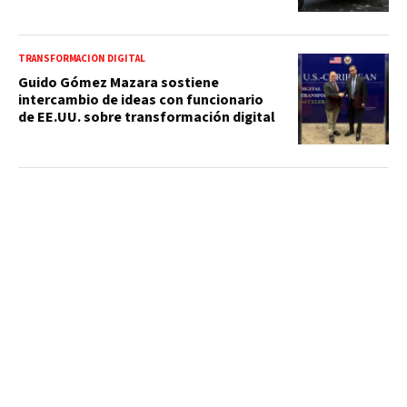
TRANSFORMACIÓN DIGITAL
Guido Gómez Mazara sostiene
intercambio de ideas con funcionario
de EE.UU. sobre transformación digital