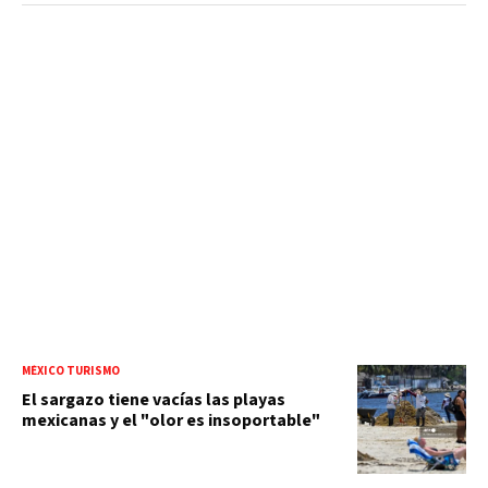
MÉXICO TURISMO
El sargazo tiene vacías las playas
mexicanas y el "olor es insoportable"