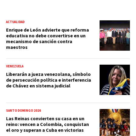
ACTUALIDAD
Enrique de León advierte que reforma
educativa no debe convertirse en un
mecanismo de sanción contra
maestros
VENEZUELA
Liberarán a jueza venezolana, símbolo
de persecución política e interferencia
de Chávez en sistema judicial
SANTO DOMINGO 2026
Las Reinas convierten su casa en un
reino: vencen a Colombia, conquistan
el oro y superan a Cuba en victorias