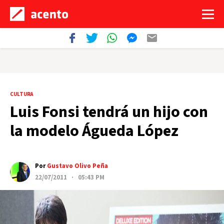
CULTURA
Luis Fonsi tendrá un hijo con
la modelo Águeda López
Por
Gustavo Olivo Peña
22/07/2011 · 05:43 PM