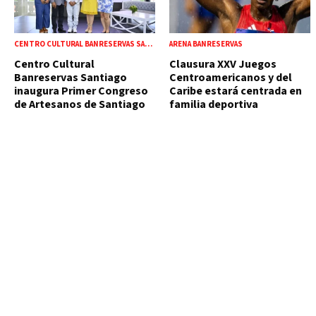
CENTRO CULTURAL BANRESERVAS SANTIAGO
ARENA BANRESERVAS
Centro Cultural
Clausura XXV Juegos
Banreservas Santiago
Centroamericanos y del
inaugura Primer Congreso
Caribe estará centrada en
de Artesanos de Santiago
familia deportiva