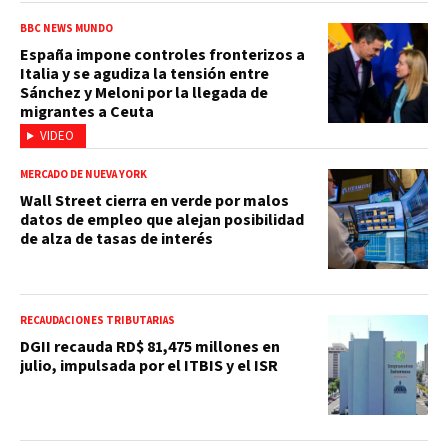
BBC NEWS MUNDO
España impone controles fronterizos a
Italia y se agudiza la tensión entre
Sánchez y Meloni por la llegada de
migrantes a Ceuta
VIDEO
MERCADO DE NUEVA YORK
Wall Street cierra en verde por malos
datos de empleo que alejan posibilidad
de alza de tasas de interés
RECAUDACIONES TRIBUTARIAS
DGII recauda RD$ 81,475 millones en
julio, impulsada por el ITBIS y el ISR