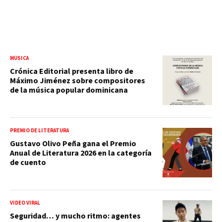
MÚSICA
Crónica Editorial presenta libro de
Máximo Jiménez sobre compositores
de la música popular dominicana
PREMIO DE LITERATURA
Gustavo Olivo Peña gana el Premio
Anual de Literatura 2026 en la categoría
de cuento
VIDEO VIRAL
Seguridad… y mucho ritmo: agentes