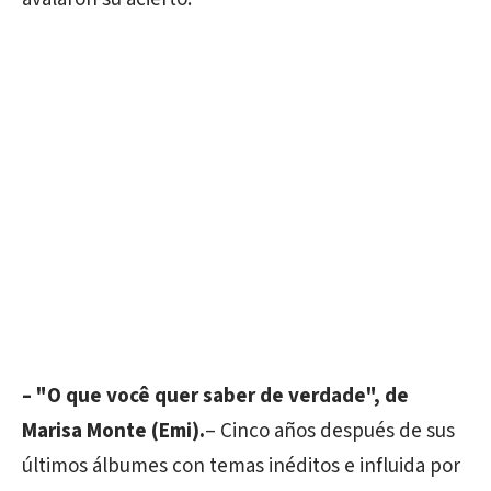
– "O que você quer saber de verdade", de
Marisa Monte (Emi).
– Cinco años después de sus
últimos álbumes con temas inéditos e influida por