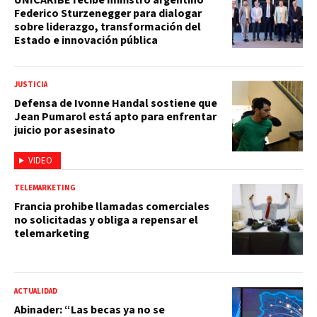
Federico Sturzenegger para dialogar
sobre liderazgo, transformación del
Estado e innovación pública
JUSTICIA
Defensa de Ivonne Handal sostiene que
Jean Pumarol está apto para enfrentar
juicio por asesinato
VIDEO
TELEMARKETING
Francia prohibe llamadas comerciales
no solicitadas y obliga a repensar el
telemarketing
ACTUALIDAD
Abinader: “Las becas ya no se