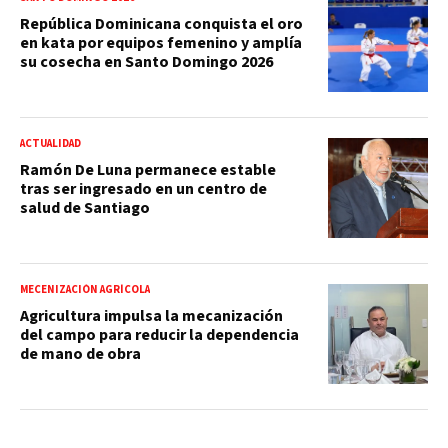
República Dominicana conquista el oro
en kata por equipos femenino y amplía
su cosecha en Santo Domingo 2026
ACTUALIDAD
Ramón De Luna permanece estable
tras ser ingresado en un centro de
salud de Santiago
MECENIZACIÓN AGRÍCOLA
Agricultura impulsa la mecanización
del campo para reducir la dependencia
de mano de obra