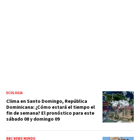
ECOLOGÍA
Clima en Santo Domingo, República
Dominicana: ¿Cómo estará el tiempo el
fin de semana? El pronóstico para este
sábado 08 y domingo 09
BBC NEWS MUNDO