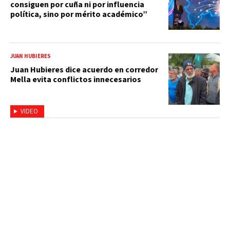
consiguen por cuña ni por influencia
política, sino por mérito académico”
JUAN HUBIERES
Juan Hubieres dice acuerdo en corredor
Mella evita conflictos innecesarios
VIDEO