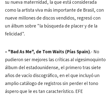
su nueva maternidad, la que está considerada
como la artista viva más importante de Brasil, con
nueve millones de discos vendidos, regresó con
un álbum sobre "la búsqueda de placer y de la
felicidad".
– "Bad As Me", de Tom Waits (Pías Spain)
.- No
pudieron ser mejores las críticas al vigesimoquinto
álbum del estadounidense, el primero tras siete
años de vacío discográfico, en el que incluyó un
amplio catálogo de registros sin perder el tono
áspero que le es tan característico. EFE