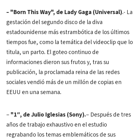
– "Born This Way", de Lady Gaga (Universal)
.- La
gestación del segundo disco de la diva
estadounidense más estrambótica de los últimos
tiempos fue, como la temática del videoclip que lo
titula, un parto. El goteo continuo de
informaciones dieron sus frutos y, tras su
publicación, la proclamada reina de las redes
sociales vendió más de un millón de copias en
EEUU en una semana.
–
"1″, de Julio Iglesias (Sony).
– Después de tres
años de trabajo exhaustivo en el estudio
regrabando los temas emblemáticos de sus