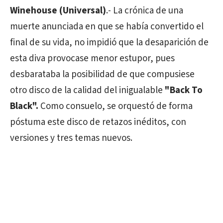
Winehouse (Universal)
.- La crónica de una
muerte anunciada en que se había convertido el
final de su vida, no impidió que la desaparición de
esta diva provocase menor estupor, pues
desbarataba la posibilidad de que compusiese
otro disco de la calidad del inigualable
"Back To
Black".
Como consuelo, se orquestó de forma
póstuma este disco de retazos inéditos, con
versiones y tres temas nuevos.