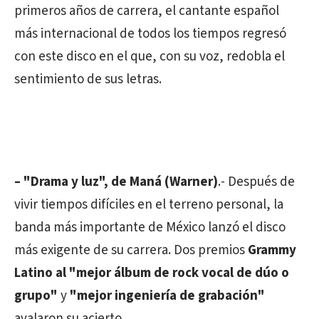
primeros años de carrera, el cantante español
más internacional de todos los tiempos regresó
con este disco en el que, con su voz, redobla el
sentimiento de sus letras.
– "Drama y luz", de Maná (Warner)
.- Después de
vivir tiempos difíciles en el terreno personal, la
banda más importante de México lanzó el disco
más exigente de su carrera. Dos premios
Grammy
Latino al "mejor álbum de rock vocal de dúo o
grupo"
y
"mejor ingeniería de grabación"
avalaron su acierto.