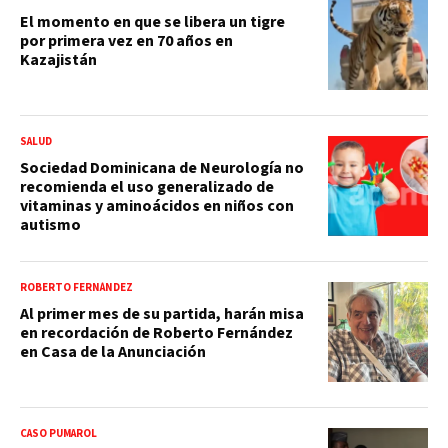
El momento en que se libera un tigre
por primera vez en 70 años en
Kazajistán
SALUD
Sociedad Dominicana de Neurología no
recomienda el uso generalizado de
vitaminas y aminoácidos en niños con
autismo
ROBERTO FERNÁNDEZ
Al primer mes de su partida, harán misa
en recordación de Roberto Fernández
en Casa de la Anunciación
CASO PUMAROL