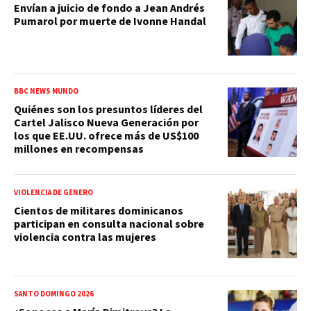
Envían a juicio de fondo a Jean Andrés
Pumarol por muerte de Ivonne Handal
BBC NEWS MUNDO
Quiénes son los presuntos líderes del
Cartel Jalisco Nueva Generación por
los que EE.UU. ofrece más de US$100
millones en recompensas
VIOLENCIA DE GÉNERO
Cientos de militares dominicanos
participan en consulta nacional sobre
violencia contra las mujeres
SANTO DOMINGO 2026