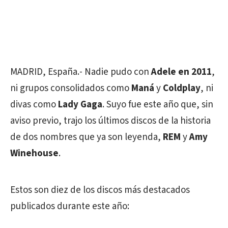
MADRID, España.- Nadie pudo con
Adele en 2011
,
ni grupos consolidados como
Maná
y
Coldplay
, ni
divas como
Lady Gaga
. Suyo fue este año que, sin
aviso previo, trajo los últimos discos de la historia
de dos nombres que ya son leyenda,
REM
y
Amy
Winehouse
.
Estos son diez de los discos más destacados
publicados durante este año: