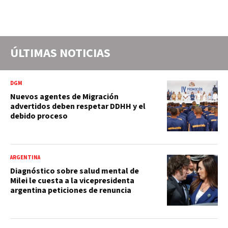
ÚLTIMAS NOTICIAS
DGM
Nuevos agentes de Migración
advertidos deben respetar DDHH y el
debido proceso
ARGENTINA
Diagnóstico sobre salud mental de
Milei le cuesta a la vicepresidenta
argentina peticiones de renuncia