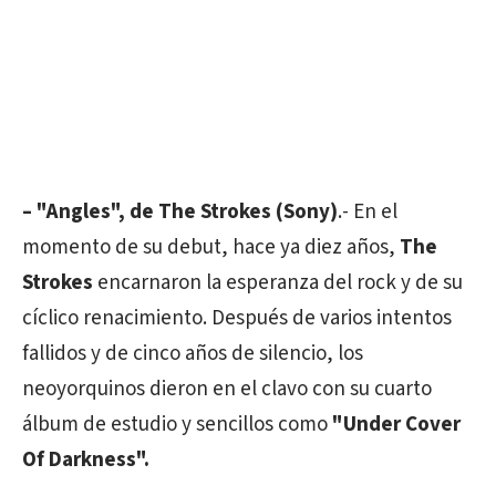
– "Angles", de The Strokes (Sony)
.- En el
momento de su debut, hace ya diez años,
The
Strokes
encarnaron la esperanza del rock y de su
cíclico renacimiento. Después de varios intentos
fallidos y de cinco años de silencio, los
neoyorquinos dieron en el clavo con su cuarto
álbum de estudio y sencillos como
"Under Cover
Of Darkness".