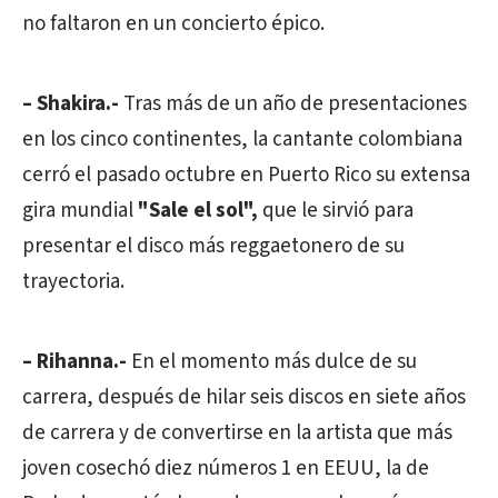
no faltaron en un concierto épico.
– Shakira.-
Tras más de un año de presentaciones
en los cinco continentes, la cantante colombiana
cerró el pasado octubre en Puerto Rico su extensa
gira mundial
"Sale el sol",
que le sirvió para
presentar el disco más reggaetonero de su
trayectoria.
– Rihanna.-
En el momento más dulce de su
carrera, después de hilar seis discos en siete años
de carrera y de convertirse en la artista que más
joven cosechó diez números 1 en EEUU, la de