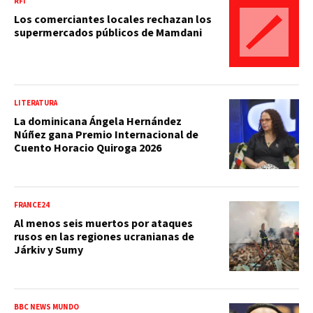
RFI
Los comerciantes locales rechazan los
supermercados públicos de Mamdani
LITERATURA
La dominicana Ángela Hernández
Núñez gana Premio Internacional de
Cuento Horacio Quiroga 2026
FRANCE24
Al menos seis muertos por ataques
rusos en las regiones ucranianas de
Járkiv y Sumy
BBC NEWS MUNDO