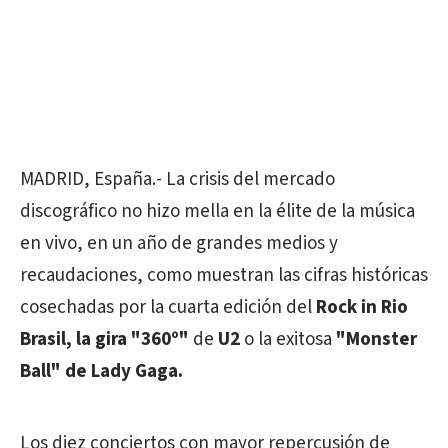
MADRID, España.- La crisis del mercado
discográfico no hizo mella en la élite de la música
en vivo, en un año de grandes medios y
recaudaciones, como muestran las cifras históricas
cosechadas por la cuarta edición del
Rock in Rio
Brasil, la gira "360º"
de
U2
o la exitosa
"Monster
Ball" de Lady Gaga.
Los diez conciertos con mayor repercusión de