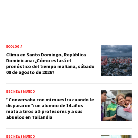
ECOLOGÍA
Clima en Santo Domingo, República
Dominicana: ¿Cómo estará el
pronóstico del tiempo mañana, sábado
08 de agosto de 2026?
BBC NEWS MUNDO
"Conversaba con mi maestra cuando le
dispararon": un alumno de 14 años
mata a tiros a 5 profesores y a sus
abuelos en Tailandia
BBC NEWS MUNDO