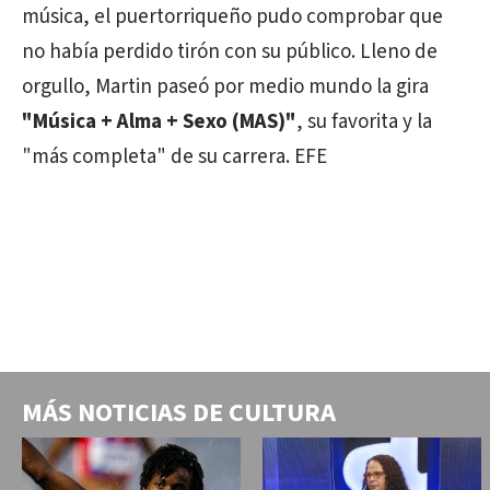
música, el puertorriqueño pudo comprobar que
no había perdido tirón con su público. Lleno de
orgullo, Martin paseó por medio mundo la gira
"Música + Alma + Sexo (MAS)"
, su favorita y la
"más completa" de su carrera. EFE
MÁS NOTICIAS DE
CULTURA