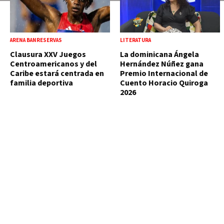
ARENA BANRESERVAS
LITERATURA
Clausura XXV Juegos
La dominicana Ángela
Centroamericanos y del
Hernández Núñez gana
Caribe estará centrada en
Premio Internacional de
familia deportiva
Cuento Horacio Quiroga
2026