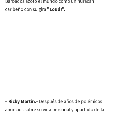
Barbados azotó el mundo como un huracán
caribeño con su gira
"Loud!".
– Ricky Martin.-
Después de años de polémicos
anuncios sobre su vida personal y apartado de la