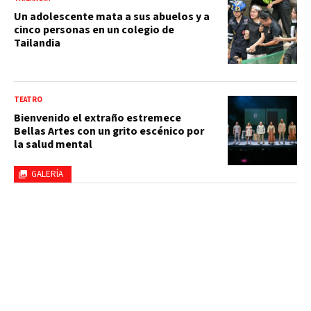
Un adolescente mata a sus abuelos y a
cinco personas en un colegio de
Tailandia
TEATRO
Bienvenido el extraño estremece
Bellas Artes con un grito escénico por
la salud mental
GALERÍA