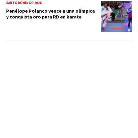
SANTO DOMINGO 2026
Penélope Polanco vence a una olímpica
y conquista oro para RD en karate