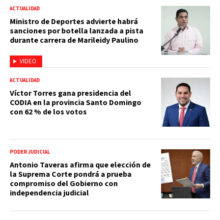
ACTUALIDAD
Ministro de Deportes advierte habrá
sanciones por botella lanzada a pista
durante carrera de Marileidy Paulino
VIDEO
ACTUALIDAD
Víctor Torres gana presidencia del
CODIA en la provincia Santo Domingo
con 62 % de los votos
PODER JUDICIAL
Antonio Taveras afirma que elección de
la Suprema Corte pondrá a prueba
compromiso del Gobierno con
independencia judicial