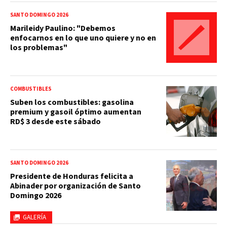
SANTO DOMINGO 2026
Marileidy Paulino: "Debemos
enfocarnos en lo que uno quiere y no en
los problemas"
COMBUSTIBLES
Suben los combustibles: gasolina
premium y gasoil óptimo aumentan
RD$ 3 desde este sábado
SANTO DOMINGO 2026
Presidente de Honduras felicita a
Abinader por organización de Santo
Domingo 2026
GALERÍA