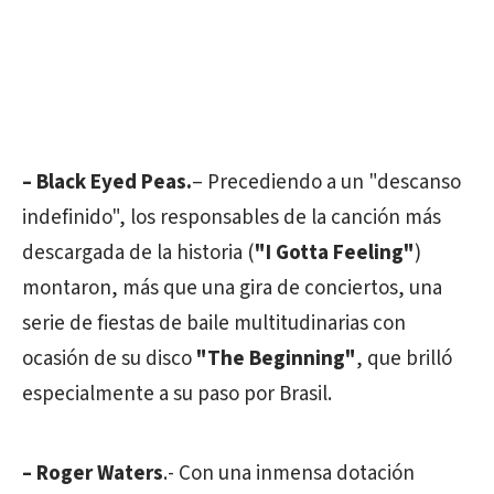
– Black Eyed Peas.
– Precediendo a un "descanso
indefinido", los responsables de la canción más
descargada de la historia (
"I Gotta Feeling"
)
montaron, más que una gira de conciertos, una
serie de fiestas de baile multitudinarias con
ocasión de su disco
"The Beginning"
, que brilló
especialmente a su paso por Brasil.
– Roger Waters
.- Con una inmensa dotación