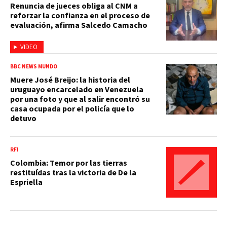
Renuncia de jueces obliga al CNM a
reforzar la confianza en el proceso de
evaluación, afirma Salcedo Camacho
VIDEO
BBC NEWS MUNDO
Muere José Breijo: la historia del
uruguayo encarcelado en Venezuela
por una foto y que al salir encontró su
casa ocupada por el policía que lo
detuvo
RFI
Colombia: Temor por las tierras
restituídas tras la victoria de De la
Espriella