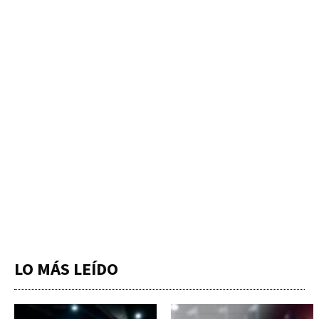
LO MÁS LEÍDO