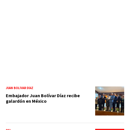
JUAN BOLÍVAR DÍAZ
Embajador Juan Bolívar Díaz recibe
galardón en México