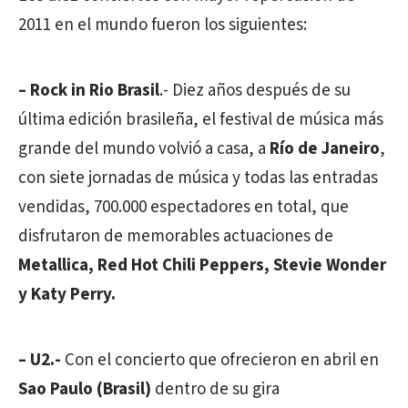
2011 en el mundo fueron los siguientes:
– Rock in Rio Brasil
.- Diez años después de su
última edición brasileña, el festival de música más
grande del mundo volvió a casa, a
Río de Janeiro
,
con siete jornadas de música y todas las entradas
vendidas, 700.000 espectadores en total, que
disfrutaron de memorables actuaciones de
Metallica, Red Hot Chili Peppers, Stevie Wonder
y Katy Perry.
– U2.-
Con el concierto que ofrecieron en abril en
Sao Paulo (Brasil)
dentro de su gira