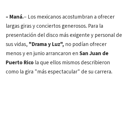
– Maná.
– Los mexicanos acostumbran a ofrecer
largas giras y conciertos generosos. Para la
presentación del disco más exigente y personal de
sus vidas,
"Drama y Luz",
no podían ofrecer
menos y en junio arrancaron en
San Juan de
Puerto Rico
la que ellos mismos describieron
como la gira "más espectacular" de su carrera.